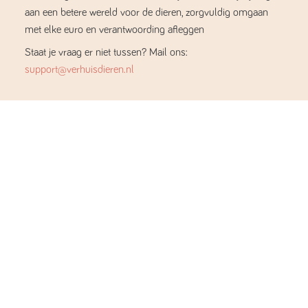
aan een betere wereld voor de dieren, zorgvuldig omgaan
met elke euro en verantwoording afleggen
Staat je vraag er niet tussen? Mail ons:
support@verhuisdieren.nl