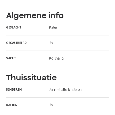
Algemene info
GESLACHT
Kater
GECASTREERD
Ja
VACHT
Kortharig
Thuissituatie
KINDEREN
Ja, met alle kinderen
KATTEN
Ja