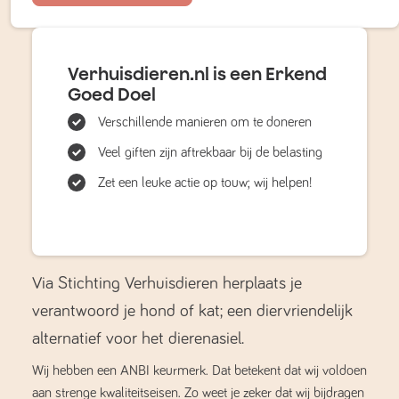
Verhuisdieren.nl is een Erkend
Goed Doel
Verschillende manieren om te doneren
Veel giften zijn aftrekbaar bij de belasting
Zet een leuke actie op touw; wij helpen!
Via Stichting Verhuisdieren herplaats je
verantwoord je hond of kat; een diervriendelijk
alternatief voor het dierenasiel.
Wij hebben een ANBI keurmerk. Dat betekent dat wij voldoen
aan strenge kwaliteitseisen. Zo weet je zeker dat wij bijdragen