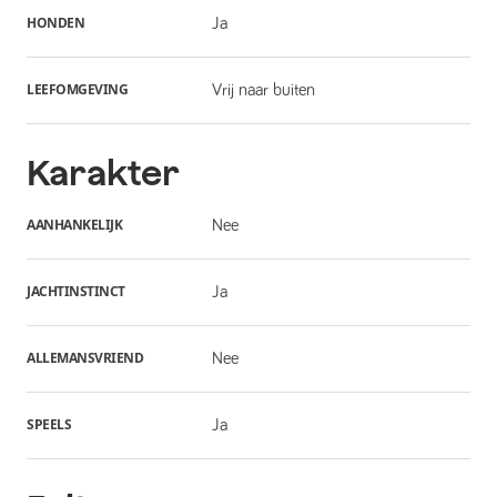
HONDEN
Ja
LEEFOMGEVING
Vrij naar buiten
Karakter
AANHANKELIJK
Nee
JACHTINSTINCT
Ja
ALLEMANSVRIEND
Nee
SPEELS
Ja