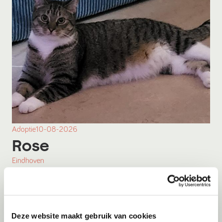
Adoptie
10-08-2026
Rose
Eindhoven
Deze website maakt gebruik van cookies