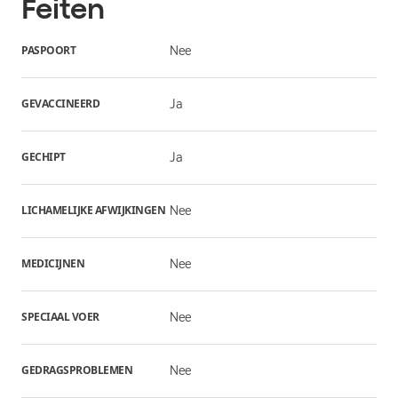
Feiten
PASPOORT
Nee
GEVACCINEERD
Ja
GECHIPT
Ja
LICHAMELIJKE AFWIJKINGEN
Nee
MEDICIJNEN
Nee
SPECIAAL VOER
Nee
GEDRAGSPROBLEMEN
Nee