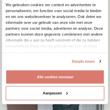
We gebruiken cookies om content en advertenties te
personaliseren, om functies voor social media te bieden
en om ons websiteverkeer te analyseren. Ook delen we
informatie over uw gebruik van onze site met onze
partners voor social media, adverteren en analyse. Deze
partners kunnen deze gegevens combineren met andere
informatie die u aan ze heeft verstrekt of die ze hebben
verzameld op basis van uw gebruik van hun services.
Adoptie
10-08-2026
Details tonen
Seven
Almere
Alle cookies toestaan
Aanpassen