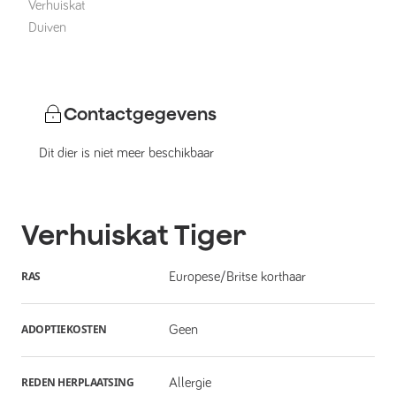
Verhuiskat
Duiven
Contactgegevens
Dit dier is niet meer beschikbaar
Verhuiskat
Tiger
RAS
Europese/Britse korthaar
ADOPTIEKOSTEN
Geen
REDEN HERPLAATSING
Allergie