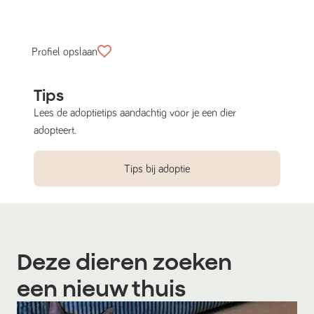
Profiel opslaan
Tips
Lees de adoptietips aandachtig voor je een dier
adopteert.
Tips bij adoptie
Deze dieren zoeken
een nieuw thuis