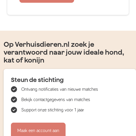
Op Verhuisdieren.nl zoek je
verantwoord naar jouw ideale hond,
kat of konijn
Steun de stichting
Ontvang notificaties van nieuwe matches
Bekijk contactgegevens van matches
Support onze stichting voor 1 jaar
Maak een account aan