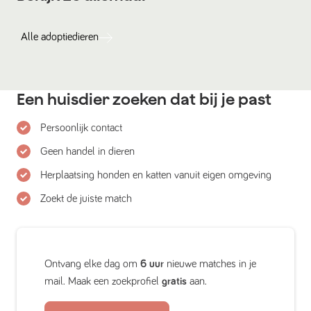
Alle
adoptiedieren
Een huisdier zoeken dat bij je past
Persoonlijk contact
Geen handel in dieren
Herplaatsing honden en katten vanuit eigen omgeving
Zoekt de juiste match
Ontvang elke dag om
6 uur
nieuwe matches in je
mail. Maak een zoekprofiel
gratis
aan.