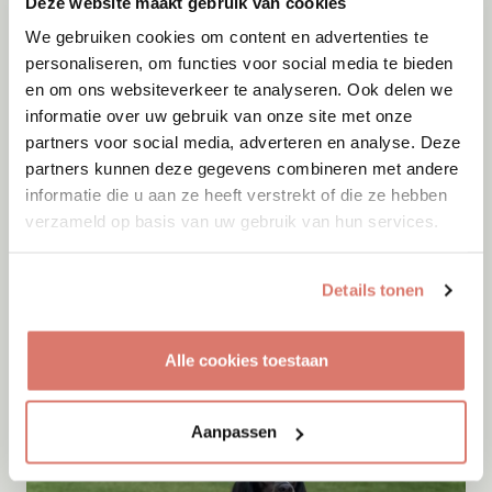
Deze website maakt gebruik van cookies
We gebruiken cookies om content en advertenties te
personaliseren, om functies voor social media te bieden
en om ons websiteverkeer te analyseren. Ook delen we
informatie over uw gebruik van onze site met onze
partners voor social media, adverteren en analyse. Deze
partners kunnen deze gegevens combineren met andere
informatie die u aan ze heeft verstrekt of die ze hebben
verzameld op basis van uw gebruik van hun services.
Adoptie
09-08-2026
Details tonen
Yoki
Amersfoort
Alle cookies toestaan
Aanpassen