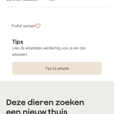
Profiel opslaan
Tips
Lees de adoptietips aandachtig voor je een dier
adopteert.
Tips bij adoptie
Deze dieren zoeken
een nieuw thuis