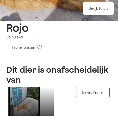
Bekijk foto's
Rojo
Verhuiskat
Profiel opslaan
Dit dier is onafscheidelijk
van
Bekijk Profiel