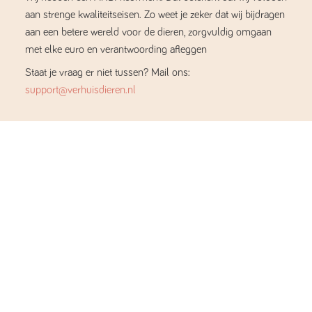
aan strenge kwaliteitseisen. Zo weet je zeker dat wij bijdragen
aan een betere wereld voor de dieren, zorgvuldig omgaan
met elke euro en verantwoording afleggen
Staat je vraag er niet tussen? Mail ons:
support@verhuisdieren.nl