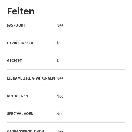
Feiten
PASPOORT
Nee
GEVACCINEERD
Ja
GECHIPT
Ja
LICHAMELIJKE AFWIJKINGEN
Nee
MEDICIJNEN
Nee
SPECIAAL VOER
Nee
GEDRAGSPROBLEMEN
Nee