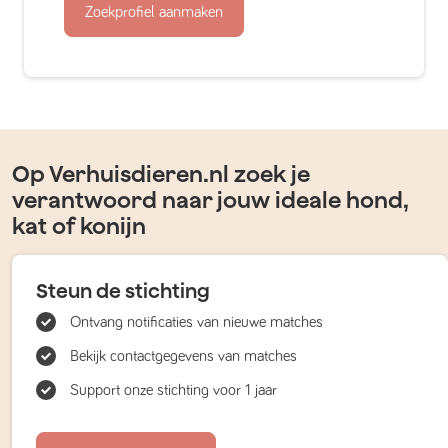
Zoekprofiel aanmaken
Op Verhuisdieren.nl zoek je
verantwoord naar jouw ideale hond,
kat of konijn
Steun de stichting
Ontvang notificaties van nieuwe matches
Bekijk contactgegevens van matches
Support onze stichting voor 1 jaar