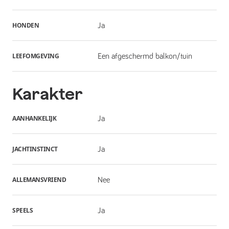
HONDEN
Ja
LEEFOMGEVING
Een afgeschermd balkon/tuin
Karakter
AANHANKELIJK
Ja
JACHTINSTINCT
Ja
ALLEMANSVRIEND
Nee
SPEELS
Ja