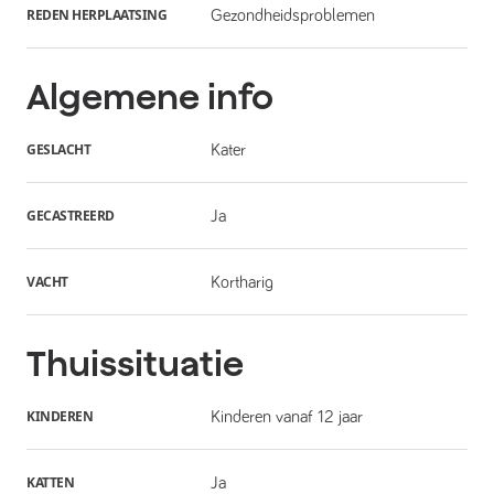
REDEN HERPLAATSING
Gezondheidsproblemen
Algemene info
GESLACHT
Kater
GECASTREERD
Ja
VACHT
Kortharig
Thuissituatie
KINDEREN
Kinderen vanaf 12 jaar
KATTEN
Ja