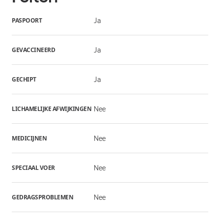
PASPOORT
Ja
GEVACCINEERD
Ja
GECHIPT
Ja
LICHAMELIJKE AFWIJKINGEN
Nee
MEDICIJNEN
Nee
SPECIAAL VOER
Nee
GEDRAGSPROBLEMEN
Nee