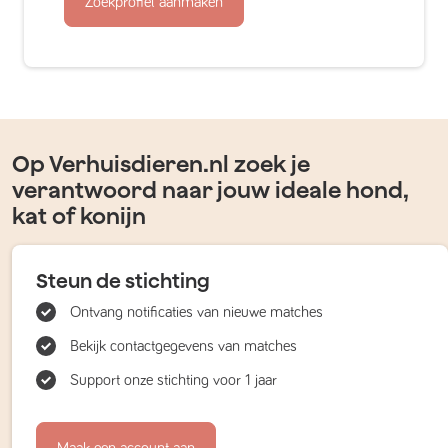
Zoekprofiel aanmaken
Op Verhuisdieren.nl zoek je
verantwoord naar jouw ideale hond,
kat of konijn
Steun de stichting
Ontvang notificaties van nieuwe matches
Bekijk contactgegevens van matches
Support onze stichting voor 1 jaar
Maak een account aan