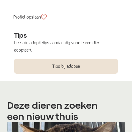
Profiel opslaan
Tips
Lees de adoptietips aandachtig voor je een dier
adopteert.
Tips bij adoptie
Deze dieren zoeken
een nieuw thuis