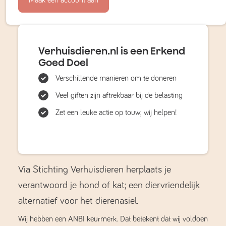
Verhuisdieren.nl is een Erkend
Goed Doel
Verschillende manieren om te doneren
Veel giften zijn aftrekbaar bij de belasting
Zet een leuke actie op touw; wij helpen!
Via Stichting Verhuisdieren herplaats je
verantwoord je hond of kat; een diervriendelijk
alternatief voor het dierenasiel.
Wij hebben een ANBI keurmerk. Dat betekent dat wij voldoen