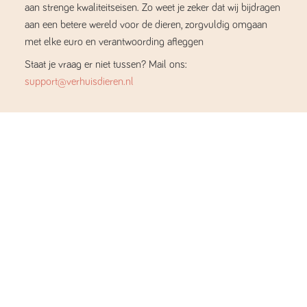
aan strenge kwaliteitseisen. Zo weet je zeker dat wij bijdragen
aan een betere wereld voor de dieren, zorgvuldig omgaan
met elke euro en verantwoording afleggen
Staat je vraag er niet tussen? Mail ons:
support@verhuisdieren.nl