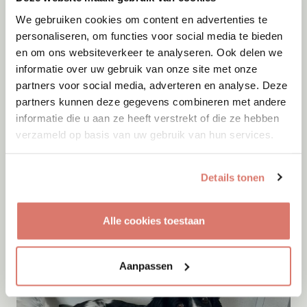
We gebruiken cookies om content en advertenties te
personaliseren, om functies voor social media te bieden
en om ons websiteverkeer te analyseren. Ook delen we
informatie over uw gebruik van onze site met onze
partners voor social media, adverteren en analyse. Deze
partners kunnen deze gegevens combineren met andere
informatie die u aan ze heeft verstrekt of die ze hebben
verzameld op basis van uw gebruik van hun services.
Adoptie
07-08-2026
Details tonen
Cyka
Onesti
Alle cookies toestaan
Aanpassen