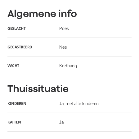
Algemene info
GESLACHT
Poes
GECASTREERD
Nee
VACHT
Kortharig
Thuissituatie
KINDEREN
Ja, met alle kinderen
KATTEN
Ja