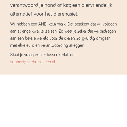
verantwoord je hond of kat; een diervriendelijk
alternatief voor het dierenasiel.
Wij hebben een ANBI keurmerk. Dat betekent dat wij voldoen
aan strenge kwaliteitseisen. Zo weet je zeker dat wij bijdragen
aan een betere wereld voor de dieren, zorgvuldig omgaan
met elke euro en verantwoording afleggen
Staat je vraag er niet tussen? Mail ons:
support@verhuisdieren.nl