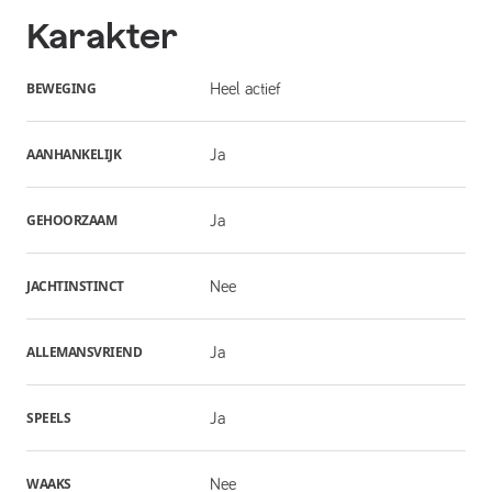
Karakter
BEWEGING
Heel actief
AANHANKELIJK
Ja
GEHOORZAAM
Ja
JACHTINSTINCT
Nee
ALLEMANSVRIEND
Ja
SPEELS
Ja
WAAKS
Nee