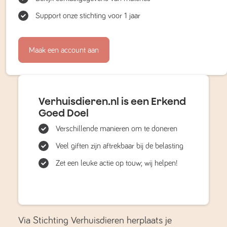
Support onze stichting voor 1 jaar
Maak een account aan
Verhuisdieren.nl is een Erkend
Goed Doel
Verschillende manieren om te doneren
Veel giften zijn aftrekbaar bij de belasting
Zet een leuke actie op touw; wij helpen!
Via Stichting Verhuisdieren herplaats je