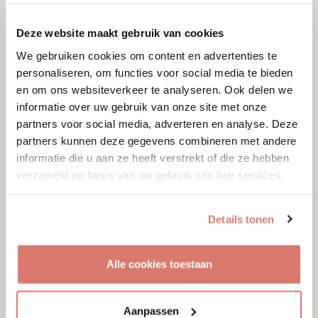
Deze website maakt gebruik van cookies
We gebruiken cookies om content en advertenties te
personaliseren, om functies voor social media te bieden
en om ons websiteverkeer te analyseren. Ook delen we
informatie over uw gebruik van onze site met onze
partners voor social media, adverteren en analyse. Deze
partners kunnen deze gegevens combineren met andere
informatie die u aan ze heeft verstrekt of die ze hebben
verzameld op basis van uw gebruik van hun services.
Details tonen
Adoptie
08-08-2026
Alle cookies toestaan
Yara
Lommel
Aanpassen