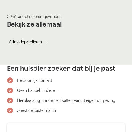
2261
adoptiedieren
gevonden
Bekijk ze allemaal
Alle
adoptiedieren
Een huisdier zoeken dat bij je past
Persoonlijk contact
Geen handel in dieren
Herplaatsing honden en katten vanuit eigen omgeving
Zoekt de juiste match