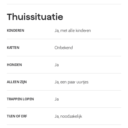
Thuissituatie
KINDEREN
Ja, met alle kinderen
KATTEN
Onbekend
HONDEN
Ja
ALLEEN ZIJN
Ja, een paar uurtjes
TRAPPEN LOPEN
Ja
TUIN OF ERF
Ja, noodzakelijk