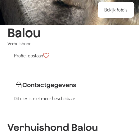
Bekijk foto's
Balou
Verhuishond
Profiel opslaan
Contactgegevens
Dit dier is niet meer beschikbaar
Verhuishond
Balou