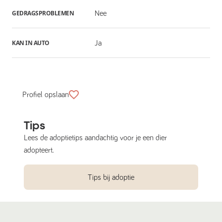
GEDRAGSPROBLEMEN
Nee
KAN IN AUTO
Ja
Profiel opslaan
Tips
Lees de adoptietips aandachtig voor je een dier
adopteert.
Tips bij adoptie