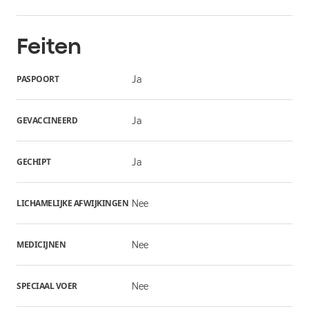
Feiten
PASPOORT
Ja
GEVACCINEERD
Ja
GECHIPT
Ja
LICHAMELIJKE AFWIJKINGEN
Nee
MEDICIJNEN
Nee
SPECIAAL VOER
Nee