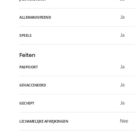
Ja
ALLEMANSVRIEND
Ja
SPEELS
Feiten
Ja
PASPOORT
Ja
GEVACCINEERD
Ja
GECHIPT
Nee
LICHAMELIJKE AFWIJKINGEN