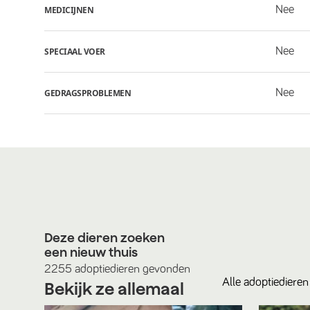
Nee
MEDICIJNEN
Nee
SPECIAAL VOER
Nee
GEDRAGSPROBLEMEN
Deze dieren zoeken
een nieuw thuis
2255
adoptiedieren
gevonden
Alle
adoptiedieren
Bekijk ze allemaal