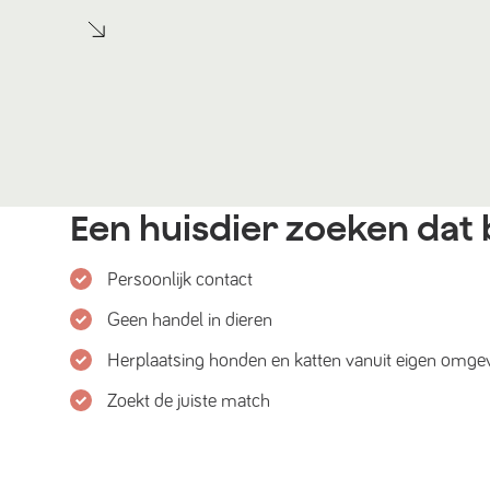
Een huisdier zoeken dat b
Persoonlijk contact
Geen handel in dieren
Herplaatsing honden en katten vanuit eigen omge
Zoekt de juiste match