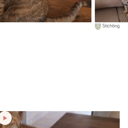
Stichting