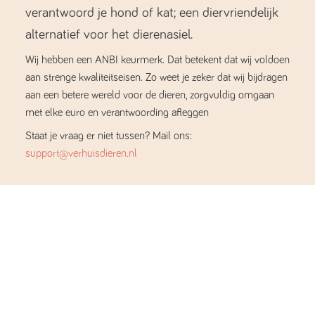
verantwoord je hond of kat; een diervriendelijk
alternatief voor het dierenasiel.
Wij hebben een ANBI keurmerk. Dat betekent dat wij voldoen
aan strenge kwaliteitseisen. Zo weet je zeker dat wij bijdragen
aan een betere wereld voor de dieren, zorgvuldig omgaan
met elke euro en verantwoording afleggen
Staat je vraag er niet tussen? Mail ons:
support@verhuisdieren.nl