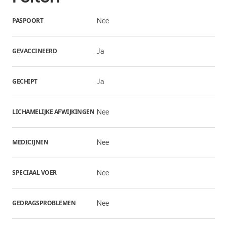
PASPOORT
Nee
GEVACCINEERD
Ja
GECHIPT
Ja
LICHAMELIJKE AFWIJKINGEN
Nee
MEDICIJNEN
Nee
SPECIAAL VOER
Nee
GEDRAGSPROBLEMEN
Nee