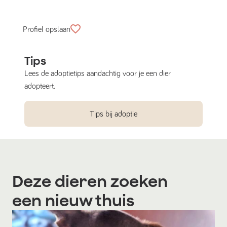
Profiel opslaan
Tips
Lees de adoptietips aandachtig voor je een dier
adopteert.
Tips bij adoptie
Deze dieren zoeken
een nieuw thuis