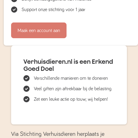
Support onze stichting voor 1 jaar
Maak een account aan
Verhuisdieren.nl is een Erkend
Goed Doel
Verschillende manieren om te doneren
Veel giften zijn aftrekbaar bij de belasting
Zet een leuke actie op touw; wij helpen!
Via Stichting Verhuisdieren herplaats je