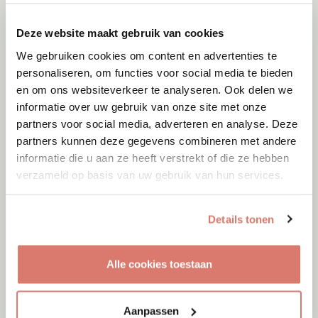
Deze website maakt gebruik van cookies
We gebruiken cookies om content en advertenties te
personaliseren, om functies voor social media te bieden
en om ons websiteverkeer te analyseren. Ook delen we
informatie over uw gebruik van onze site met onze
partners voor social media, adverteren en analyse. Deze
partners kunnen deze gegevens combineren met andere
informatie die u aan ze heeft verstrekt of die ze hebben
verzameld op basis van uw gebruik van hun services.
Details tonen
Adoptie
10-08-2026
Alle cookies toestaan
Fellini
Gent
Aanpassen