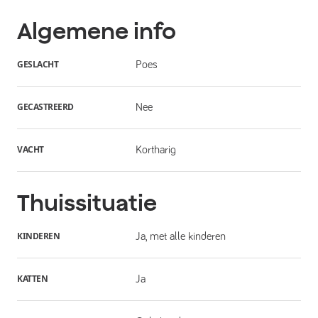
Algemene info
GESLACHT
Poes
GECASTREERD
Nee
VACHT
Kortharig
Thuissituatie
KINDEREN
Ja, met alle kinderen
KATTEN
Ja