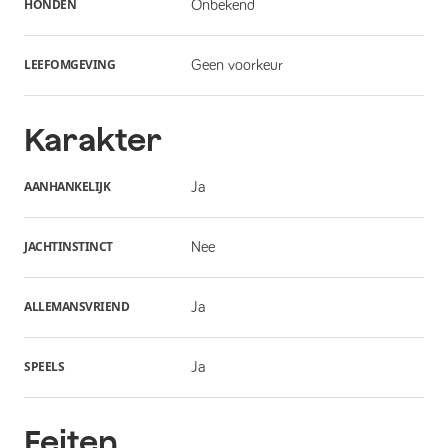
HONDEN
Onbekend
LEEFOMGEVING
Geen voorkeur
Karakter
AANHANKELIJK
Ja
JACHTINSTINCT
Nee
ALLEMANSVRIEND
Ja
SPEELS
Ja
Feiten