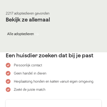
2217
adoptiedieren
gevonden
Bekijk ze allemaal
Alle
adoptiedieren
Een huisdier zoeken dat bij je past
Persoonlijk contact
Geen handel in dieren
Herplaatsing honden en katten vanuit eigen omgeving
Zoekt de juiste match