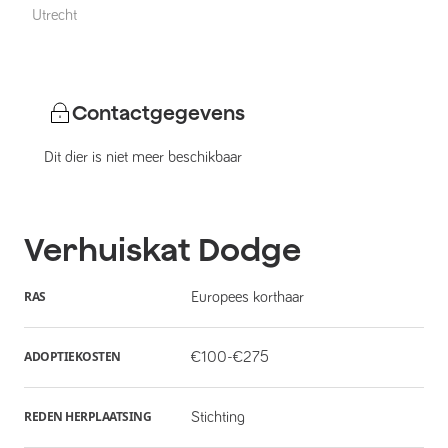
Utrecht
Contactgegevens
Dit dier is niet meer beschikbaar
Verhuiskat
Dodge
RAS
Europees korthaar
ADOPTIEKOSTEN
€100-€275
REDEN HERPLAATSING
Stichting