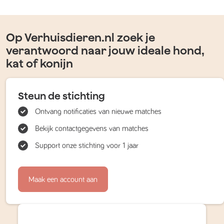
Op Verhuisdieren.nl zoek je
verantwoord naar jouw ideale hond,
kat of konijn
Steun de stichting
Ontvang notificaties van nieuwe matches
Bekijk contactgegevens van matches
Support onze stichting voor 1 jaar
Maak een account aan