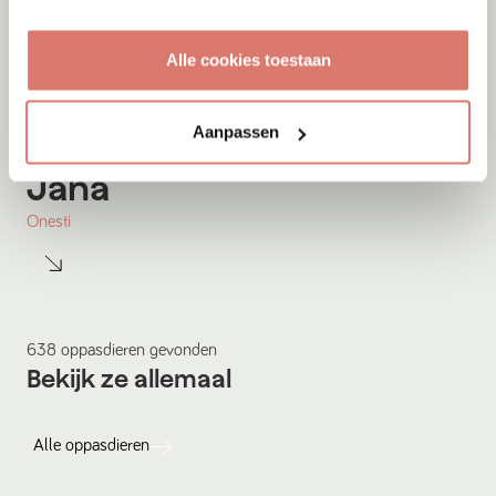
Alle cookies toestaan
Aanpassen
Gastgezin
Jana
Onesti
638
oppasdieren
gevonden
Bekijk ze allemaal
Alle
oppasdieren