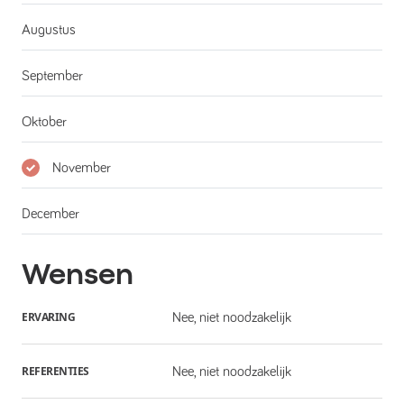
Augustus
September
Oktober
November
December
Wensen
ERVARING
Nee, niet noodzakelijk
REFERENTIES
Nee, niet noodzakelijk