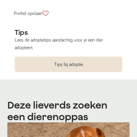
Profiel opslaan
Tips
Lees de adoptietips aandachtig voor je een dier
adopteert.
Tips bij adoptie
Deze lieverds zoeken
een dierenoppas