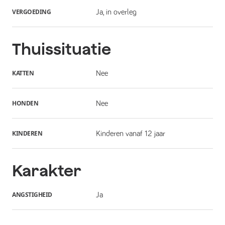
VERGOEDING
Ja, in overleg
Thuissituatie
KATTEN
Nee
HONDEN
Nee
KINDEREN
Kinderen vanaf 12 jaar
Karakter
ANGSTIGHEID
Ja