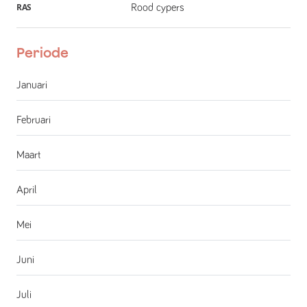
RAS
Rood cypers
Periode
Januari
Februari
Maart
April
Mei
Juni
Juli