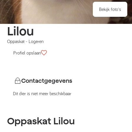
Bekijk foto's
Lilou
Oppaskat
-
Logeren
Profiel opslaan
Contactgegevens
Dit dier is niet meer beschikbaar
Oppaskat
Lilou