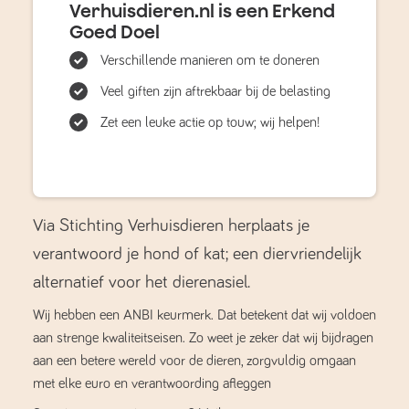
Verhuisdieren.nl is een Erkend
Goed Doel
Verschillende manieren om te doneren
Veel giften zijn aftrekbaar bij de belasting
Zet een leuke actie op touw; wij helpen!
Via Stichting Verhuisdieren herplaats je
verantwoord je hond of kat; een diervriendelijk
alternatief voor het dierenasiel.
Wij hebben een ANBI keurmerk. Dat betekent dat wij voldoen
aan strenge kwaliteitseisen. Zo weet je zeker dat wij bijdragen
aan een betere wereld voor de dieren, zorgvuldig omgaan
met elke euro en verantwoording afleggen