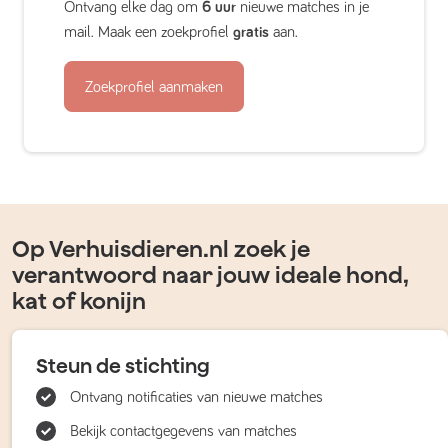
Ontvang elke dag om
6 uur
nieuwe matches in je
mail. Maak een zoekprofiel
gratis
aan.
Zoekprofiel aanmaken
Op Verhuisdieren.nl zoek je
verantwoord naar jouw ideale hond,
kat of konijn
Steun de stichting
Ontvang notificaties van nieuwe matches
Bekijk contactgegevens van matches