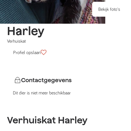
Bekijk foto's
Harley
Verhuiskat
Profiel opslaan
Contactgegevens
Dit dier is niet meer beschikbaar
Verhuiskat
Harley