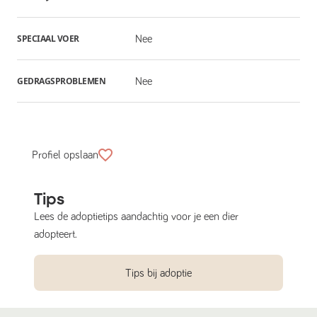
SPECIAAL VOER
Nee
GEDRAGSPROBLEMEN
Nee
Profiel opslaan
Tips
Lees de adoptietips aandachtig voor je een dier
adopteert.
Tips bij adoptie