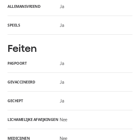
ALLEMANSVRIEND
Ja
SPEELS
Ja
Feiten
PASPOORT
Ja
GEVACCINEERD
Ja
GECHIPT
Ja
LICHAMELIJKE AFWIJKINGEN
Nee
MEDICIJNEN
Nee