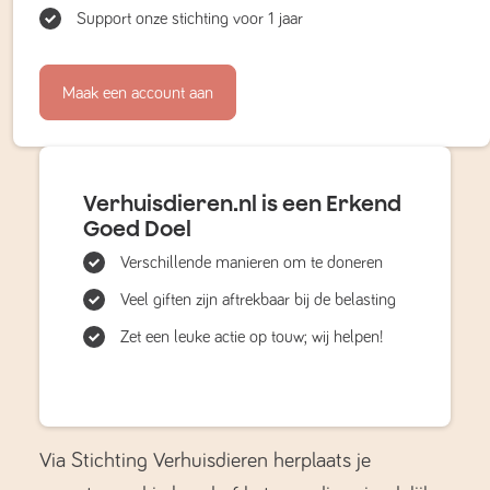
Support onze stichting voor 1 jaar
Maak een account aan
Verhuisdieren.nl is een Erkend
Goed Doel
Verschillende manieren om te doneren
Veel giften zijn aftrekbaar bij de belasting
Zet een leuke actie op touw; wij helpen!
Via Stichting Verhuisdieren herplaats je