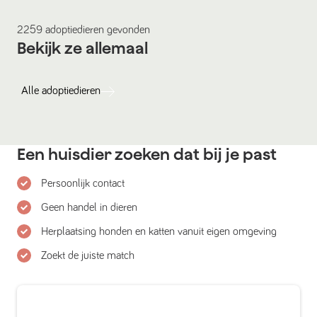
2259
adoptiedieren
gevonden
Bekijk ze allemaal
Alle
adoptiedieren
Een huisdier zoeken dat bij je past
Persoonlijk contact
Geen handel in dieren
Herplaatsing honden en katten vanuit eigen omgeving
Zoekt de juiste match