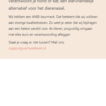
verantwoord je hond of kat; een diervriendelijk
alternatief voor het dierenasiel.
Wij hebben een ANBI keurmerk. Dat betekent dat wij voldoen
aan strenge kwaliteitseisen. Zo weet je zeker dat wij bijdragen
aan een betere wereld voor de dieren, zorgvuldig omgaan
met elke euro en verantwoording afleggen
Staat je vraag er niet tussen? Mail ons:
support@verhuisdieren.nl