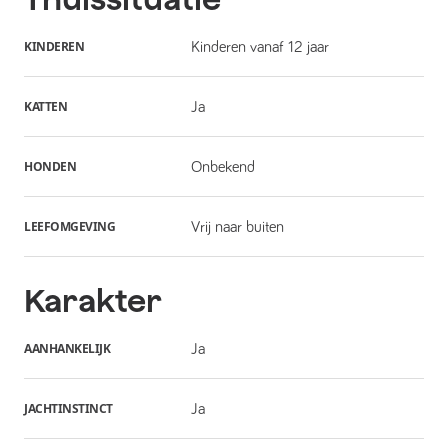
KINDEREN
Kinderen vanaf 12 jaar
KATTEN
Ja
HONDEN
Onbekend
LEEFOMGEVING
Vrij naar buiten
Karakter
AANHANKELIJK
Ja
JACHTINSTINCT
Ja