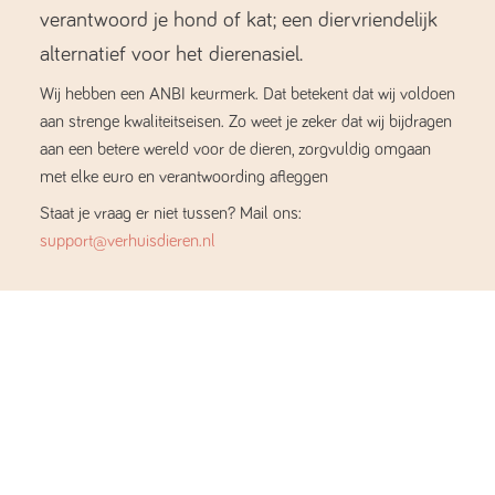
verantwoord je hond of kat; een diervriendelijk
alternatief voor het dierenasiel.
Wij hebben een ANBI keurmerk. Dat betekent dat wij voldoen
aan strenge kwaliteitseisen. Zo weet je zeker dat wij bijdragen
aan een betere wereld voor de dieren, zorgvuldig omgaan
met elke euro en verantwoording afleggen
Staat je vraag er niet tussen? Mail ons:
support@verhuisdieren.nl