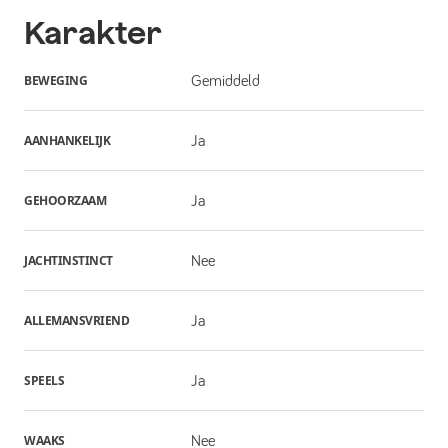
Karakter
BEWEGING
Gemiddeld
AANHANKELIJK
Ja
GEHOORZAAM
Ja
JACHTINSTINCT
Nee
ALLEMANSVRIEND
Ja
SPEELS
Ja
WAAKS
Nee