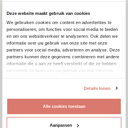
Deze website maakt gebruik van cookies
We gebruiken cookies om content en advertenties te
personaliseren, om functies voor social media te bieden
en om ons websiteverkeer te analyseren. Ook delen we
informatie over uw gebruik van onze site met onze
partners voor social media, adverteren en analyse. Deze
partners kunnen deze gegevens combineren met andere
informatie die u aan ze heeft verstrekt of die ze hebben
verzameld op basis van uw gebruik van hun services.
Details tonen
Adoptie
10-08-2026
Alle cookies toestaan
Seven
Almere
Aanpassen