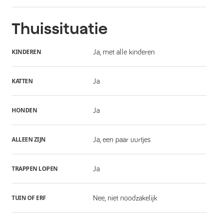
Thuissituatie
KINDEREN
Ja, met alle kinderen
KATTEN
Ja
HONDEN
Ja
ALLEEN ZIJN
Ja, een paar uurtjes
TRAPPEN LOPEN
Ja
TUIN OF ERF
Nee, niet noodzakelijk