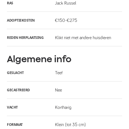
RAS
Jack Russel
ADOPTIEKOSTEN
€150-€275
REDEN HERPLAATSING
Klikt niet met andere huisdieren
Algemene info
GESLACHT
Teef
GECASTREERD
Nee
VACHT
Kortharig
FORMAAT
Klein (tot 35 cm)