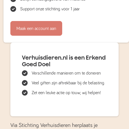
Support onze stichting voor 1 jaar
Maak een account aan
Verhuisdieren.nl is een Erkend
Goed Doel
Verschillende manieren om te doneren
Veel giften zijn aftrekbaar bij de belasting
Zet een leuke actie op touw; wij helpen!
Via Stichting Verhuisdieren herplaats je