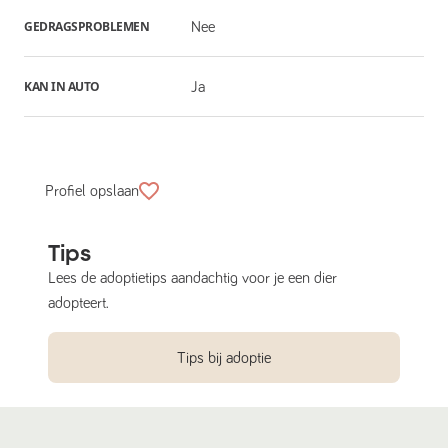
GEDRAGSPROBLEMEN
Nee
KAN IN AUTO
Ja
Profiel opslaan
Tips
Lees de adoptietips aandachtig voor je een dier
adopteert.
Tips bij adoptie