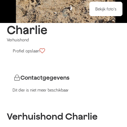
Bekijk foto's
Charlie
Verhuishond
Profiel opslaan
Contactgegevens
Dit dier is niet meer beschikbaar
Verhuishond
Charlie