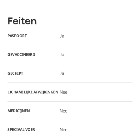
Feiten
PASPOORT
Ja
GEVACCINEERD
Ja
GECHIPT
Ja
LICHAMELIJKE AFWIJKINGEN
Nee
MEDICIJNEN
Nee
SPECIAAL VOER
Nee