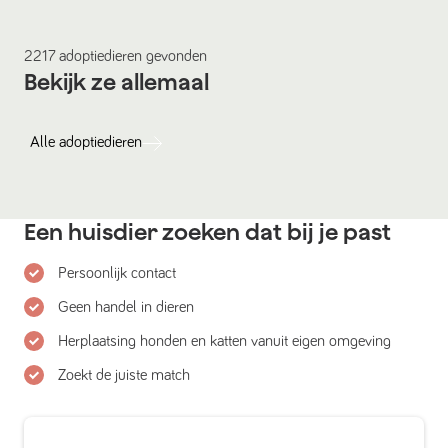
2217
adoptiedieren
gevonden
Bekijk ze allemaal
Alle
adoptiedieren
Een huisdier zoeken dat bij je past
Persoonlijk contact
Geen handel in dieren
Herplaatsing honden en katten vanuit eigen omgeving
Zoekt de juiste match