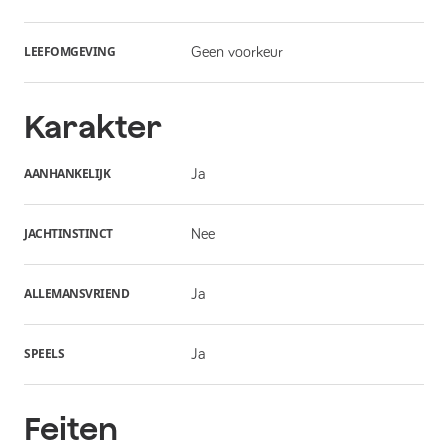
LEEFOMGEVING
Geen voorkeur
Karakter
AANHANKELIJK
Ja
JACHTINSTINCT
Nee
ALLEMANSVRIEND
Ja
SPEELS
Ja
Feiten