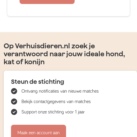
Op Verhuisdieren.nl zoek je
verantwoord naar jouw ideale hond,
kat of konijn
Steun de stichting
Ontvang notificaties van nieuwe matches
Bekijk contactgegevens van matches
Support onze stichting voor 1 jaar
Maak een account aan