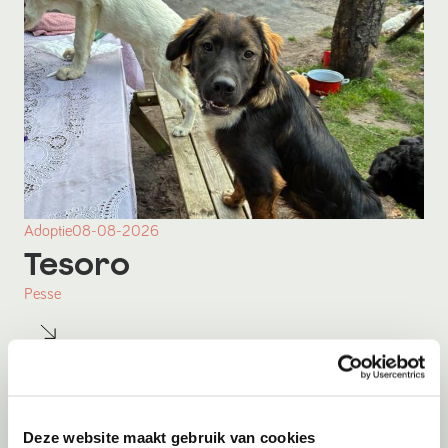
Adoptie
08-08-2026
Tesoro
Pesse
Deze website maakt gebruik van cookies