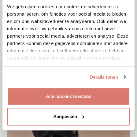
We gebruiken cookies om content en advertenties te
personaliseren, om functies voor social media te bieden
en om ons websiteverkeer te analyseren. Ook delen we
informatie over uw gebruik van onze site met onze
partners voor social media, adverteren en analyse. Deze
partners kunnen deze gegevens combineren met andere
informatie die u aan ze heeft verstrekt of die ze hebben
verzameld op basis van uw gebruik van hun services.
Adoptie
07-08-2026
Zayyan
Details tonen
Mijas
Alle cookies toestaan
Aanpassen