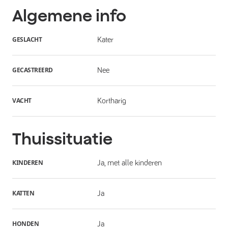
Algemene info
GESLACHT
Kater
GECASTREERD
Nee
VACHT
Kortharig
Thuissituatie
KINDEREN
Ja, met alle kinderen
KATTEN
Ja
HONDEN
Ja