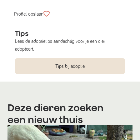
Profiel opslaan
Tips
Lees de adoptietips aandachtig voor je een dier
adopteert.
Tips bij adoptie
Deze dieren zoeken
een nieuw thuis