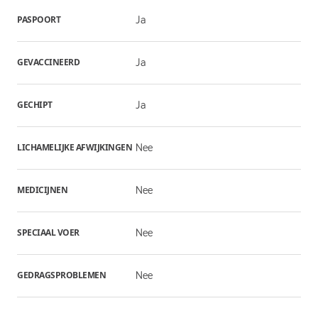
PASPOORT
Ja
GEVACCINEERD
Ja
GECHIPT
Ja
LICHAMELIJKE AFWIJKINGEN
Nee
MEDICIJNEN
Nee
SPECIAAL VOER
Nee
GEDRAGSPROBLEMEN
Nee