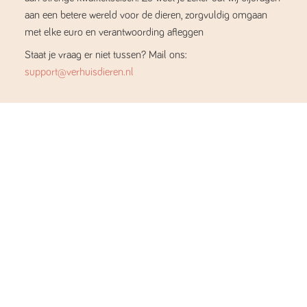
aan een betere wereld voor de dieren, zorgvuldig omgaan
met elke euro en verantwoording afleggen
Staat je vraag er niet tussen? Mail ons:
support@verhuisdieren.nl