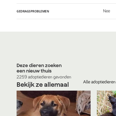
Nee
GEDRAGSPROBLEMEN
Deze dieren zoeken
een nieuw thuis
2259
adoptiedieren
gevonden
Alle
adoptiedieren
Bekijk ze allemaal