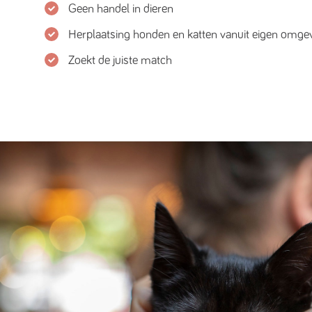
Geen handel in dieren
Herplaatsing honden en katten vanuit eigen omge
Zoekt de juiste match