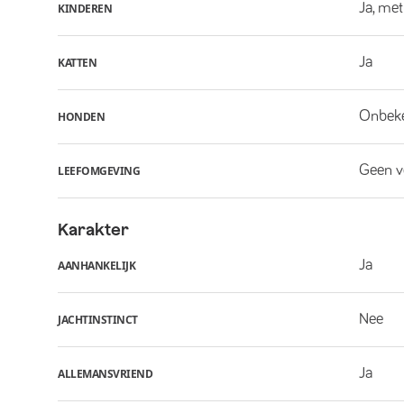
Ja, met
KINDEREN
Ja
KATTEN
Onbek
HONDEN
Geen v
LEEFOMGEVING
Karakter
Ja
AANHANKELIJK
Nee
JACHTINSTINCT
Ja
ALLEMANSVRIEND