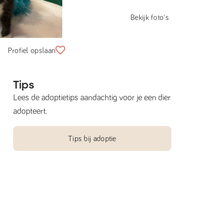
Bekijk foto's
Profiel opslaan
Tips
Lees de adoptietips aandachtig voor je een dier
adopteert.
Tips bij adoptie