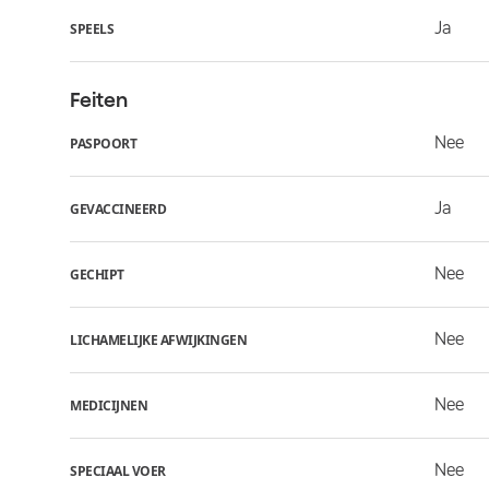
Ja
SPEELS
Feiten
Nee
PASPOORT
Ja
GEVACCINEERD
Nee
GECHIPT
Nee
LICHAMELIJKE AFWIJKINGEN
Nee
MEDICIJNEN
Nee
SPECIAAL VOER