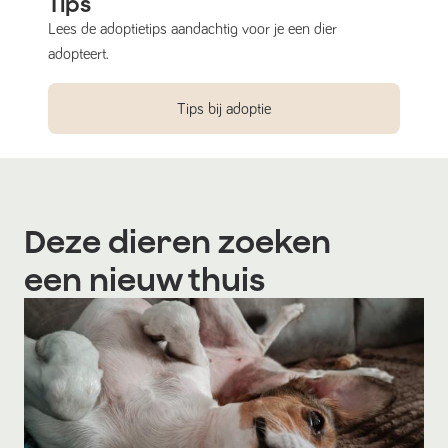
Tips
Lees de adoptietips aandachtig voor je een dier
adopteert.
Tips bij adoptie
Deze dieren zoeken
een nieuw thuis