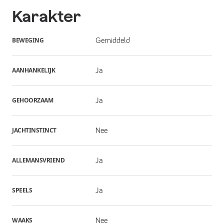
Karakter
BEWEGING
Gemiddeld
AANHANKELIJK
Ja
GEHOORZAAM
Ja
JACHTINSTINCT
Nee
ALLEMANSVRIEND
Ja
SPEELS
Ja
WAAKS
Nee