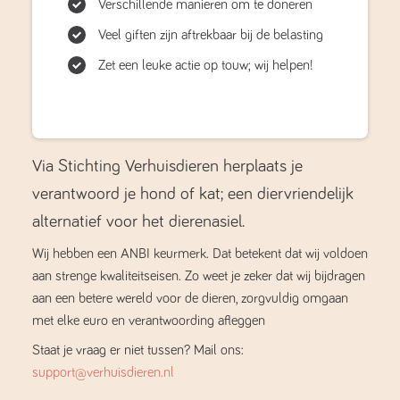
Verschillende manieren om te doneren
Veel giften zijn aftrekbaar bij de belasting
Zet een leuke actie op touw; wij helpen!
Via Stichting Verhuisdieren herplaats je
verantwoord je hond of kat; een diervriendelijk
alternatief voor het dierenasiel.
Wij hebben een ANBI keurmerk. Dat betekent dat wij voldoen
aan strenge kwaliteitseisen. Zo weet je zeker dat wij bijdragen
aan een betere wereld voor de dieren, zorgvuldig omgaan
met elke euro en verantwoording afleggen
Staat je vraag er niet tussen? Mail ons:
support@verhuisdieren.nl