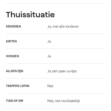
Thuissituatie
KINDEREN
Ja, met alle kinderen
KATTEN
Ja
HONDEN
Ja
ALLEEN ZIJN
Ja, een paar uurtjes
TRAPPEN LOPEN
Nee
TUIN OF ERF
Nee, niet noodzakelijk