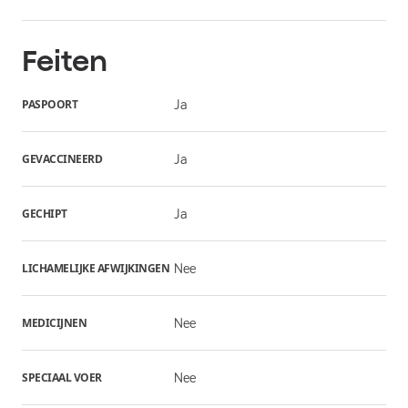
Feiten
PASPOORT
Ja
GEVACCINEERD
Ja
GECHIPT
Ja
LICHAMELIJKE AFWIJKINGEN
Nee
MEDICIJNEN
Nee
SPECIAAL VOER
Nee