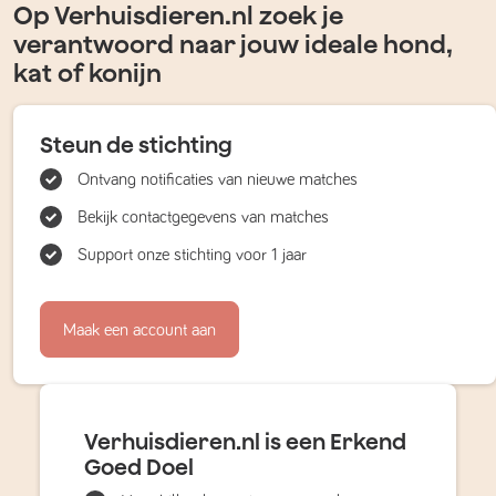
Op Verhuisdieren.nl zoek je
verantwoord naar jouw ideale hond,
kat of konijn
Steun de stichting
Ontvang notificaties van nieuwe matches
Bekijk contactgegevens van matches
Support onze stichting voor 1 jaar
Maak een account aan
Verhuisdieren.nl is een Erkend
Goed Doel