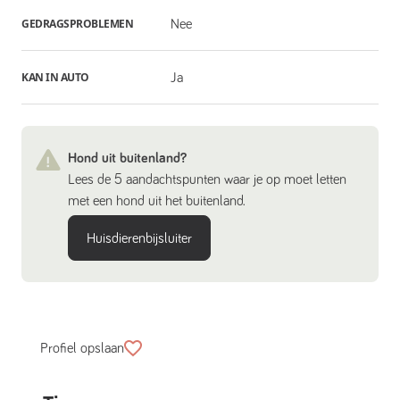
GEDRAGSPROBLEMEN
Nee
KAN IN AUTO
Ja
Hond uit buitenland?
Lees de 5 aandachtspunten waar je op moet letten
met een hond uit het buitenland.
Huisdierenbijsluiter
Profiel opslaan