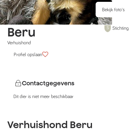
Bekijk foto's
Beru
Stichting
Verhuishond
Profiel opslaan
Contactgegevens
Dit dier is niet meer beschikbaar
Verhuishond
Beru