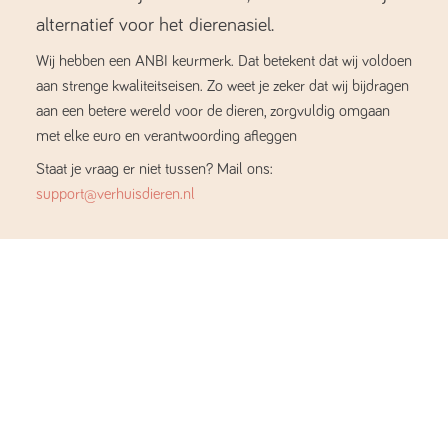
alternatief voor het dierenasiel.
Wij hebben een ANBI keurmerk. Dat betekent dat wij voldoen
aan strenge kwaliteitseisen. Zo weet je zeker dat wij bijdragen
aan een betere wereld voor de dieren, zorgvuldig omgaan
met elke euro en verantwoording afleggen
Staat je vraag er niet tussen? Mail ons:
support@verhuisdieren.nl