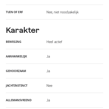
TUIN OF ERF
Nee, niet noodzakelijk
Karakter
BEWEGING
Heel actief
AANHANKELIJK
Ja
GEHOORZAAM
Ja
JACHTINSTINCT
Nee
ALLEMANSVRIEND
Ja