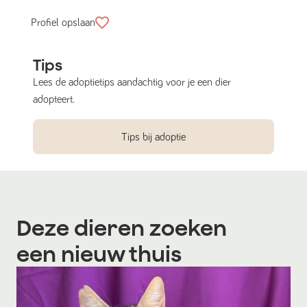
Profiel opslaan
Tips
Lees de adoptietips aandachtig voor je een dier
adopteert.
Tips bij adoptie
Deze dieren zoeken
een nieuw thuis