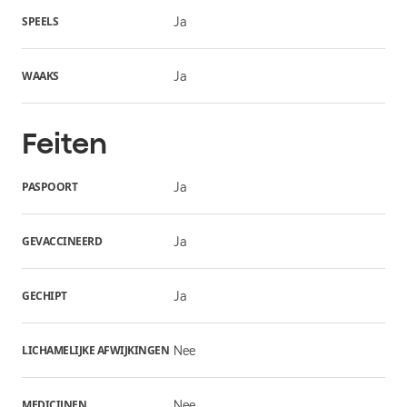
SPEELS
Ja
WAAKS
Ja
Feiten
PASPOORT
Ja
GEVACCINEERD
Ja
GECHIPT
Ja
LICHAMELIJKE AFWIJKINGEN
Nee
MEDICIJNEN
Nee