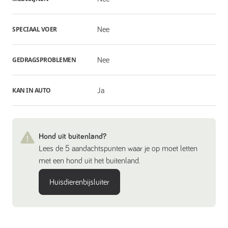
SPECIAAL VOER
Nee
GEDRAGSPROBLEMEN
Nee
KAN IN AUTO
Ja
Hond uit buitenland?
Lees de 5 aandachtspunten waar je op moet letten
met een hond uit het buitenland.
Huisdierenbijsluiter