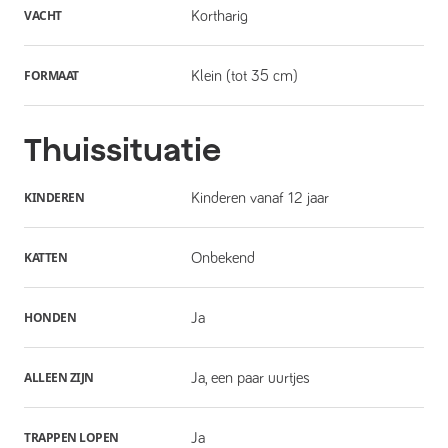
VACHT
Kortharig
FORMAAT
Klein (tot 35 cm)
Thuissituatie
KINDEREN
Kinderen vanaf 12 jaar
KATTEN
Onbekend
HONDEN
Ja
ALLEEN ZIJN
Ja, een paar uurtjes
TRAPPEN LOPEN
Ja