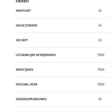
Feiten
Ja
PASPOORT
Ja
GEVACCINEERD
Ja
GECHIPT
Nee
LICHAMELIJKE AFWIJKINGEN
Nee
MEDICIJNEN
Nee
SPECIAAL VOER
Ja
GEDRAGSPROBLEMEN