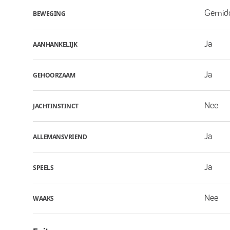
Gemid
BEWEGING
Ja
AANHANKELIJK
Ja
GEHOORZAAM
Nee
JACHTINSTINCT
Ja
ALLEMANSVRIEND
Ja
SPEELS
Nee
WAAKS