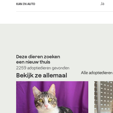
Ja
KAN IN AUTO
Deze dieren zoeken
een nieuw thuis
2259
adoptiedieren
gevonden
Alle
adoptiedieren
Bekijk ze allemaal