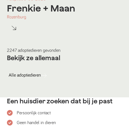
Frenkie
+ Maan
Rozenburg
2247
adoptiedieren
gevonden
Bekijk ze allemaal
Alle
adoptiedieren
Een huisdier zoeken dat bij je past
Persoonlijk contact
Geen handel in dieren