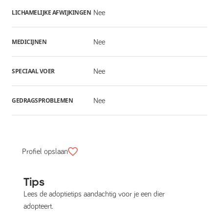
LICHAMELIJKE AFWIJKINGEN
Nee
MEDICIJNEN
Nee
SPECIAAL VOER
Nee
GEDRAGSPROBLEMEN
Nee
Profiel opslaan
Tips
Lees de adoptietips aandachtig voor je een dier
adopteert.