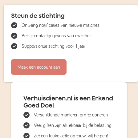
Steun de stichting
Ontvang notificaties van nieuwe matches
Bekijk contactgegevens van matches
Support onze stichting voor 1 jaar
Maak een account aan
Verhuisdieren.nl is een Erkend
Goed Doel
Verschillende manieren om te doneren
Veel giften zijn aftrekbaar bij de belasting
Zet een leuke actie op touw; wij helpen!