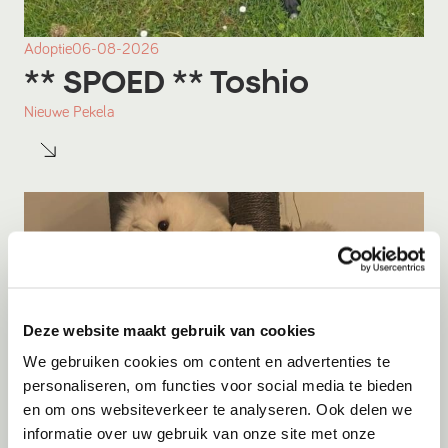
Adoptie
06-08-2026
** SPOED ** Toshio
Nieuwe Pekela
Deze website maakt gebruik van cookies
We gebruiken cookies om content en advertenties te
personaliseren, om functies voor social media te bieden
en om ons websiteverkeer te analyseren. Ook delen we
informatie over uw gebruik van onze site met onze