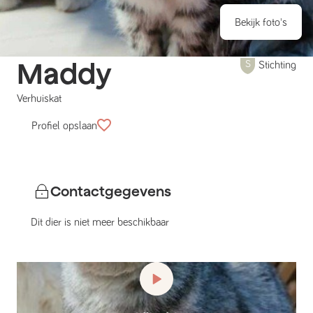
Bekijk foto's
Maddy
Stichting
Verhuiskat
Profiel opslaan
Contactgegevens
Dit dier is niet meer beschikbaar