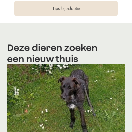
Tips bij adoptie
Deze dieren zoeken
een nieuw thuis