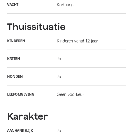
VACHT
Kortharig
Thuissituatie
KINDEREN
Kinderen vanaf 12 jaar
KATTEN
Ja
HONDEN
Ja
LEEFOMGEVING
Geen voorkeur
Karakter
AANHANKELIJK
Ja