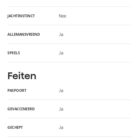
JACHTINSTINCT
Nee
ALLEMANSVRIEND
Ja
SPEELS
Ja
Feiten
PASPOORT
Ja
GEVACCINEERD
Ja
GECHIPT
Ja