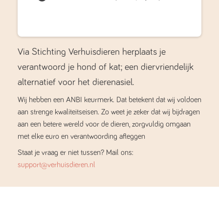
Via Stichting Verhuisdieren herplaats je
verantwoord je hond of kat; een diervriendelijk
alternatief voor het dierenasiel.
Wij hebben een ANBI keurmerk. Dat betekent dat wij voldoen
aan strenge kwaliteitseisen. Zo weet je zeker dat wij bijdragen
aan een betere wereld voor de dieren, zorgvuldig omgaan
met elke euro en verantwoording afleggen
Staat je vraag er niet tussen? Mail ons:
support@verhuisdieren.nl