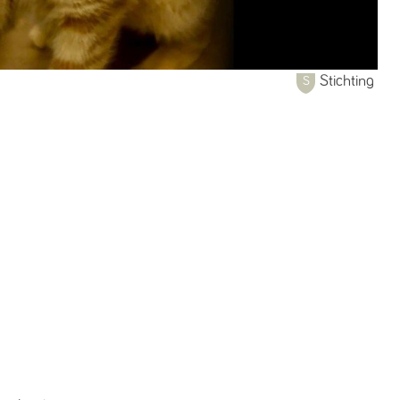
Stichting