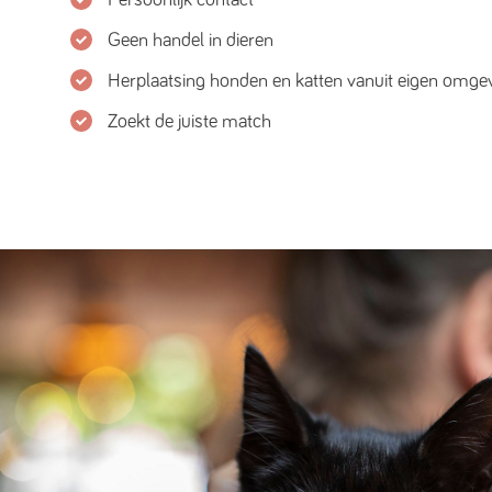
Geen handel in dieren
Herplaatsing honden en katten vanuit eigen omge
Zoekt de juiste match