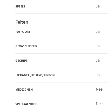
Ja
SPEELS
Feiten
Ja
PASPOORT
Ja
GEVACCINEERD
Ja
GECHIPT
Ja
LICHAMELIJKE AFWIJKINGEN
Nee
MEDICIJNEN
Nee
SPECIAAL VOER