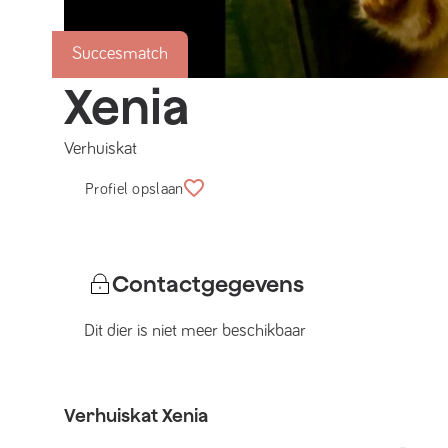
Succesmatch
Xenia
Verhuiskat
Profiel opslaan
Contactgegevens
Dit dier is niet meer beschikbaar
Verhuiskat
Xenia