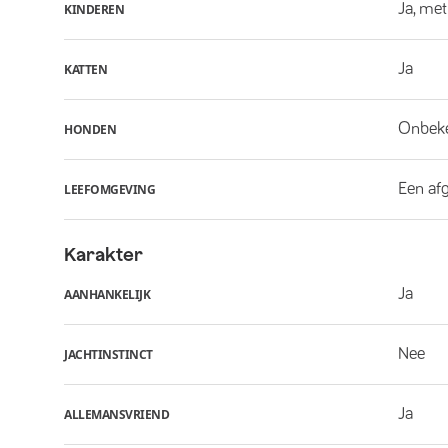
Ja, met
KINDEREN
Ja
KATTEN
Onbek
HONDEN
Een af
LEEFOMGEVING
Karakter
Ja
AANHANKELIJK
Nee
JACHTINSTINCT
Ja
ALLEMANSVRIEND