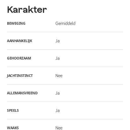
Karakter
BEWEGING
Gemiddeld
AANHANKELIJK
Ja
GEHOORZAAM
Ja
JACHTINSTINCT
Nee
ALLEMANSVRIEND
Ja
SPEELS
Ja
WAAKS
Nee