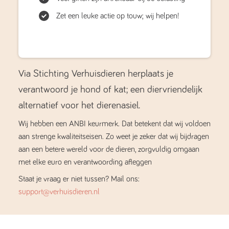
Zet een leuke actie op touw; wij helpen!
Via Stichting Verhuisdieren herplaats je
verantwoord je hond of kat; een diervriendelijk
alternatief voor het dierenasiel.
Wij hebben een ANBI keurmerk. Dat betekent dat wij voldoen
aan strenge kwaliteitseisen. Zo weet je zeker dat wij bijdragen
aan een betere wereld voor de dieren, zorgvuldig omgaan
met elke euro en verantwoording afleggen
Staat je vraag er niet tussen? Mail ons:
support@verhuisdieren.nl