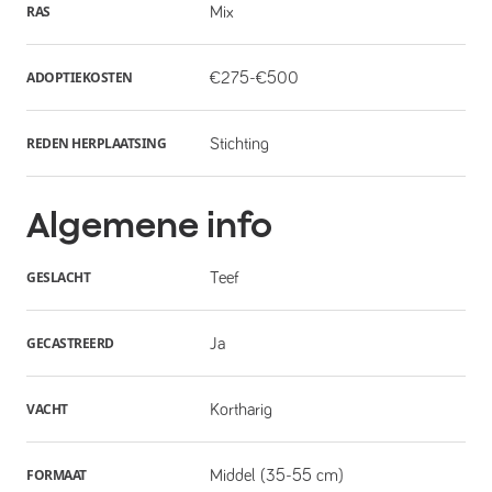
RAS
Mix
ADOPTIEKOSTEN
€275-€500
REDEN HERPLAATSING
Stichting
Algemene info
GESLACHT
Teef
GECASTREERD
Ja
VACHT
Kortharig
FORMAAT
Middel (35-55 cm)