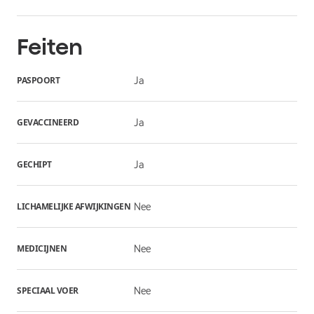
Feiten
PASPOORT
Ja
GEVACCINEERD
Ja
GECHIPT
Ja
LICHAMELIJKE AFWIJKINGEN
Nee
MEDICIJNEN
Nee
SPECIAAL VOER
Nee