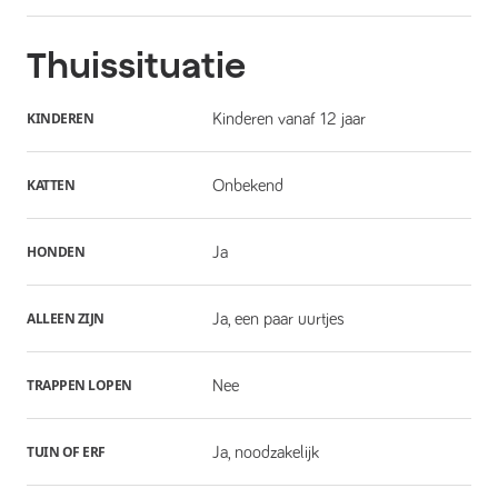
Thuissituatie
KINDEREN
Kinderen vanaf 12 jaar
KATTEN
Onbekend
HONDEN
Ja
ALLEEN ZIJN
Ja, een paar uurtjes
TRAPPEN LOPEN
Nee
TUIN OF ERF
Ja, noodzakelijk