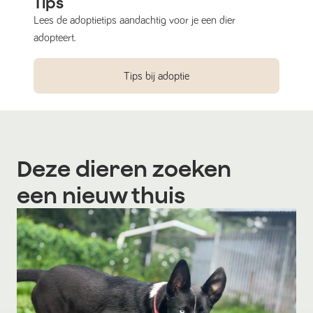
Tips
Lees de adoptietips aandachtig voor je een dier
adopteert.
Tips bij adoptie
Deze dieren zoeken
een nieuw thuis