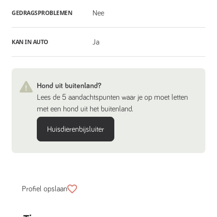
GEDRAGSPROBLEMEN
Nee
KAN IN AUTO
Ja
Hond uit buitenland?
Lees de 5 aandachtspunten waar je op moet letten
met een hond uit het buitenland.
Huisdierenbijsluiter
Profiel opslaan