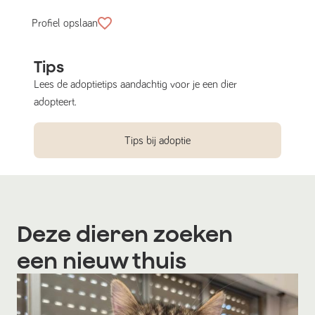
Profiel opslaan
Tips
Lees de adoptietips aandachtig voor je een dier
adopteert.
Tips bij adoptie
Deze dieren zoeken
een nieuw thuis