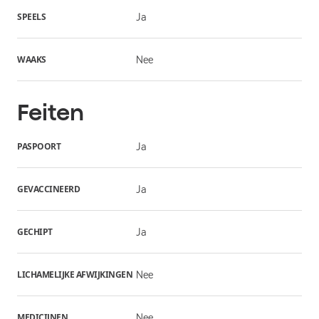
SPEELS
Ja
WAAKS
Nee
Feiten
PASPOORT
Ja
GEVACCINEERD
Ja
GECHIPT
Ja
LICHAMELIJKE AFWIJKINGEN
Nee
MEDICIJNEN
Nee