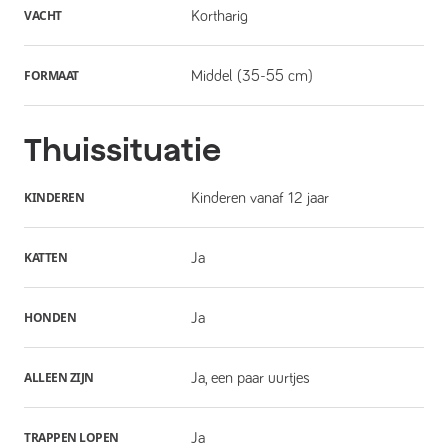
VACHT
Kortharig
FORMAAT
Middel (35-55 cm)
Thuissituatie
KINDEREN
Kinderen vanaf 12 jaar
KATTEN
Ja
HONDEN
Ja
ALLEEN ZIJN
Ja, een paar uurtjes
TRAPPEN LOPEN
Ja