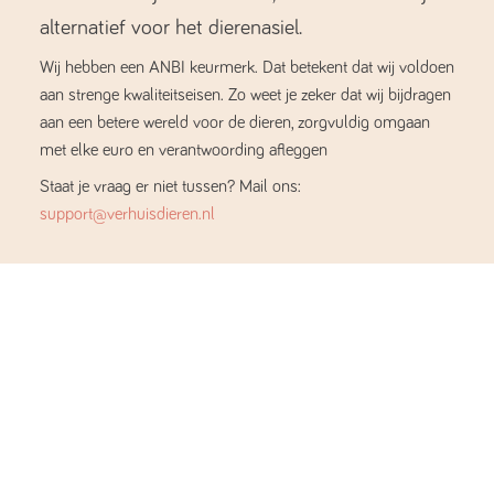
alternatief voor het dierenasiel.
Wij hebben een ANBI keurmerk. Dat betekent dat wij voldoen
aan strenge kwaliteitseisen. Zo weet je zeker dat wij bijdragen
aan een betere wereld voor de dieren, zorgvuldig omgaan
met elke euro en verantwoording afleggen
Staat je vraag er niet tussen? Mail ons:
support@verhuisdieren.nl