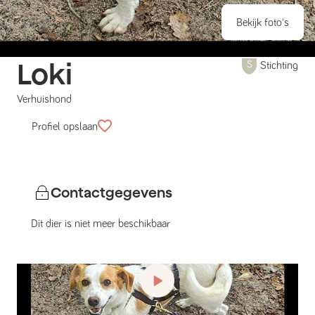
Bekijk foto's
Loki
Stichting
Verhuishond
Profiel opslaan
Contactgegevens
Dit dier is niet meer beschikbaar