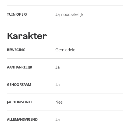
TUIN OF ERF
Ja, noodzakelijk
Karakter
BEWEGING
Gemiddeld
AANHANKELIJK
Ja
GEHOORZAAM
Ja
JACHTINSTINCT
Nee
ALLEMANSVRIEND
Ja