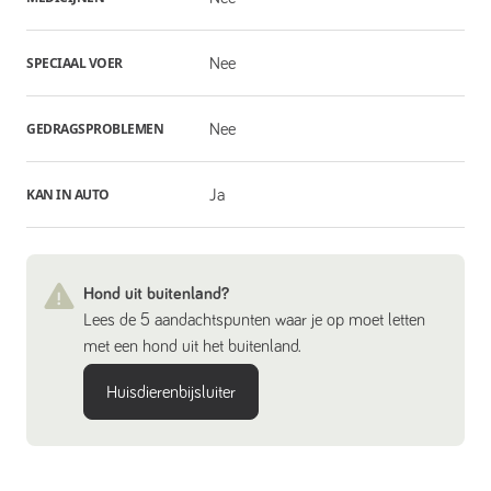
SPECIAAL VOER
Nee
GEDRAGSPROBLEMEN
Nee
KAN IN AUTO
Ja
Hond uit buitenland?
Lees de 5 aandachtspunten waar je op moet letten
met een hond uit het buitenland.
Huisdierenbijsluiter