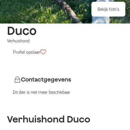
Bekijk foto's
Duco
Verhuishond
Profiel opslaan
Contactgegevens
Dit dier is niet meer beschikbaar
Verhuishond
Duco