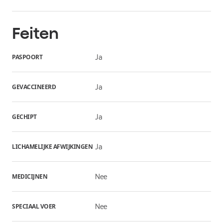
Feiten
PASPOORT
Ja
GEVACCINEERD
Ja
GECHIPT
Ja
LICHAMELIJKE AFWIJKINGEN
Ja
MEDICIJNEN
Nee
SPECIAAL VOER
Nee