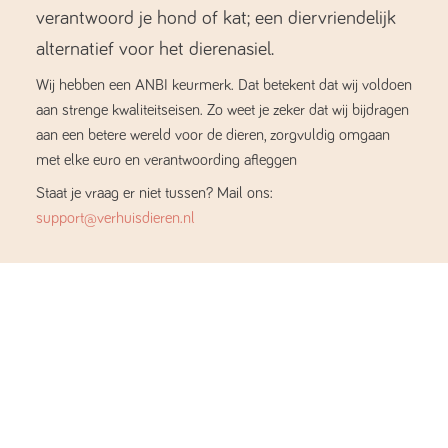
verantwoord je hond of kat; een diervriendelijk
alternatief voor het dierenasiel.
Wij hebben een ANBI keurmerk. Dat betekent dat wij voldoen
aan strenge kwaliteitseisen. Zo weet je zeker dat wij bijdragen
aan een betere wereld voor de dieren, zorgvuldig omgaan
met elke euro en verantwoording afleggen
Staat je vraag er niet tussen? Mail ons:
support@verhuisdieren.nl