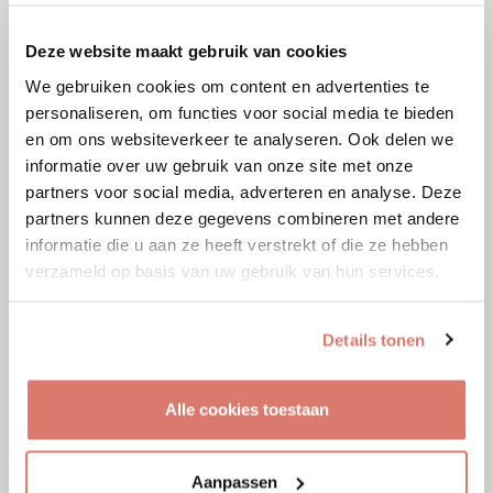
Deze website maakt gebruik van cookies
We gebruiken cookies om content en advertenties te
personaliseren, om functies voor social media te bieden
en om ons websiteverkeer te analyseren. Ook delen we
informatie over uw gebruik van onze site met onze
partners voor social media, adverteren en analyse. Deze
partners kunnen deze gegevens combineren met andere
informatie die u aan ze heeft verstrekt of die ze hebben
verzameld op basis van uw gebruik van hun services.
Details tonen
Adoptie
08-08-2026
Alle cookies toestaan
Malak
Utrecht
Aanpassen