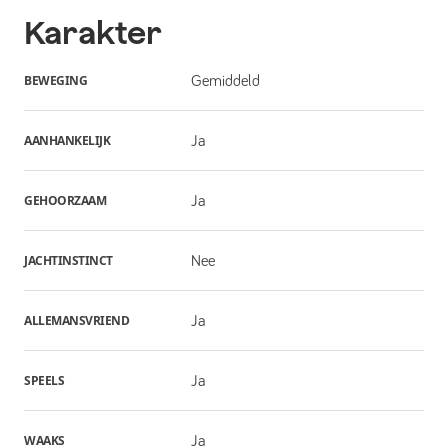
Karakter
BEWEGING
Gemiddeld
AANHANKELIJK
Ja
GEHOORZAAM
Ja
JACHTINSTINCT
Nee
ALLEMANSVRIEND
Ja
SPEELS
Ja
WAAKS
Ja