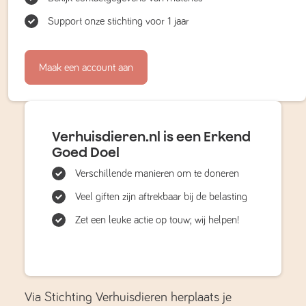
Support onze stichting voor 1 jaar
Maak een account aan
Verhuisdieren.nl is een Erkend
Goed Doel
Verschillende manieren om te doneren
Veel giften zijn aftrekbaar bij de belasting
Zet een leuke actie op touw; wij helpen!
Via Stichting Verhuisdieren herplaats je