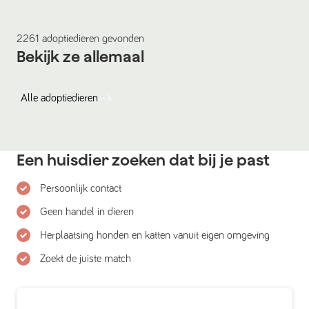
2261
adoptiedieren
gevonden
Bekijk ze allemaal
Alle
adoptiedieren
Een huisdier zoeken dat bij je past
Persoonlijk contact
Geen handel in dieren
Herplaatsing honden en katten vanuit eigen omgeving
Zoekt de juiste match