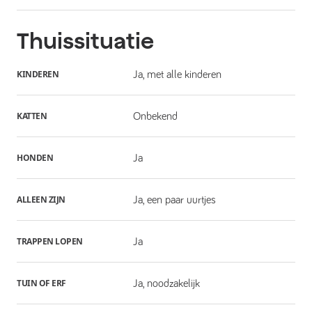
Thuissituatie
KINDEREN
Ja, met alle kinderen
KATTEN
Onbekend
HONDEN
Ja
ALLEEN ZIJN
Ja, een paar uurtjes
TRAPPEN LOPEN
Ja
TUIN OF ERF
Ja, noodzakelijk