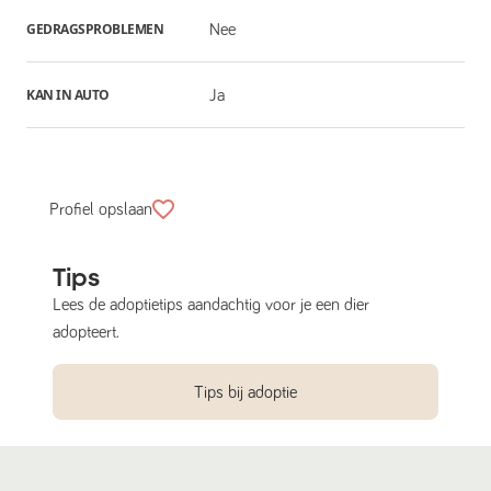
GEDRAGSPROBLEMEN
Nee
KAN IN AUTO
Ja
Profiel opslaan
Tips
Lees de adoptietips aandachtig voor je een dier
adopteert.
Tips bij adoptie