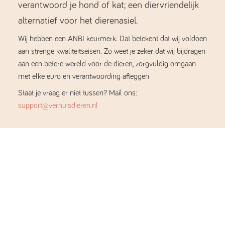
verantwoord je hond of kat; een diervriendelijk
alternatief voor het dierenasiel.
Wij hebben een ANBI keurmerk. Dat betekent dat wij voldoen
aan strenge kwaliteitseisen. Zo weet je zeker dat wij bijdragen
aan een betere wereld voor de dieren, zorgvuldig omgaan
met elke euro en verantwoording afleggen
Staat je vraag er niet tussen? Mail ons:
support@verhuisdieren.nl