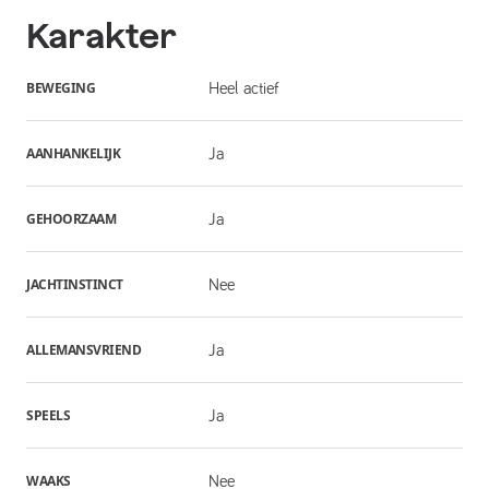
Karakter
BEWEGING
Heel actief
AANHANKELIJK
Ja
GEHOORZAAM
Ja
JACHTINSTINCT
Nee
ALLEMANSVRIEND
Ja
SPEELS
Ja
WAAKS
Nee