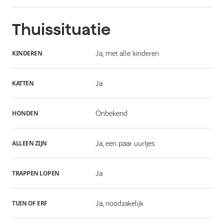
Thuissituatie
KINDEREN
Ja, met alle kinderen
KATTEN
Ja
HONDEN
Onbekend
ALLEEN ZIJN
Ja, een paar uurtjes
TRAPPEN LOPEN
Ja
TUIN OF ERF
Ja, noodzakelijk