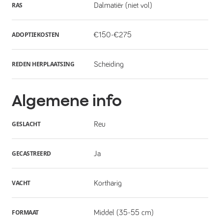
RAS
Dalmatiër (niet vol)
ADOPTIEKOSTEN
€150-€275
REDEN HERPLAATSING
Scheiding
Algemene info
GESLACHT
Reu
GECASTREERD
Ja
VACHT
Kortharig
FORMAAT
Middel (35-55 cm)