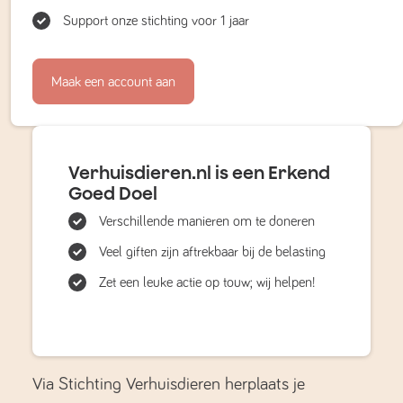
Support onze stichting voor 1 jaar
Maak een account aan
Verhuisdieren.nl is een Erkend
Goed Doel
Verschillende manieren om te doneren
Veel giften zijn aftrekbaar bij de belasting
Zet een leuke actie op touw; wij helpen!
Via Stichting Verhuisdieren herplaats je