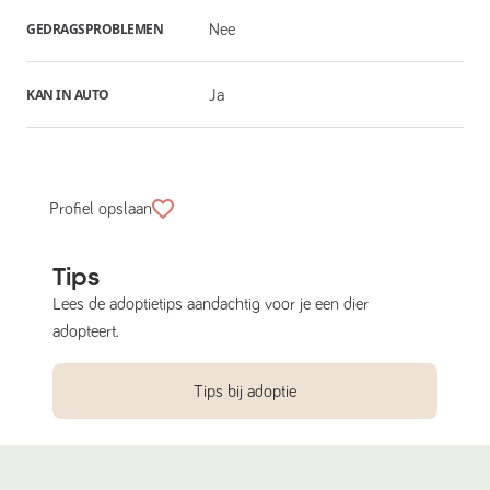
GEDRAGSPROBLEMEN
Nee
KAN IN AUTO
Ja
Profiel opslaan
Tips
Lees de adoptietips aandachtig voor je een dier
adopteert.
Tips bij adoptie