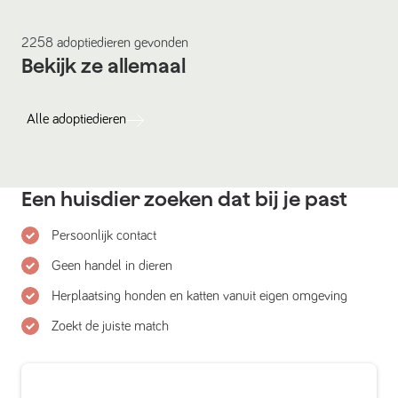
2258
adoptiedieren
gevonden
Bekijk ze allemaal
Alle
adoptiedieren
Een huisdier zoeken dat bij je past
Persoonlijk contact
Geen handel in dieren
Herplaatsing honden en katten vanuit eigen omgeving
Zoekt de juiste match