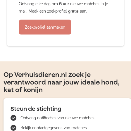
Ontvang elke dag om
6 uur
nieuwe matches in je
mail. Maak een zoekprofiel
gratis
aan.
Zoekprofiel aanmaken
Op Verhuisdieren.nl zoek je
verantwoord naar jouw ideale hond,
kat of konijn
Steun de stichting
Ontvang notificaties van nieuwe matches
Bekijk contactgegevens van matches