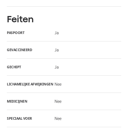
Feiten
PASPOORT
Ja
GEVACCINEERD
Ja
GECHIPT
Ja
LICHAMELIJKE AFWIJKINGEN
Nee
MEDICIJNEN
Nee
SPECIAAL VOER
Nee