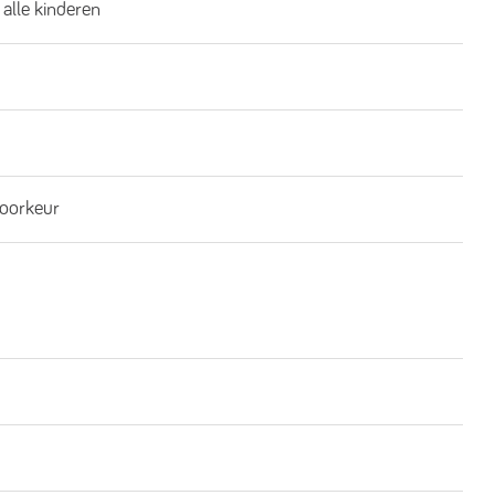
 alle kinderen
oorkeur