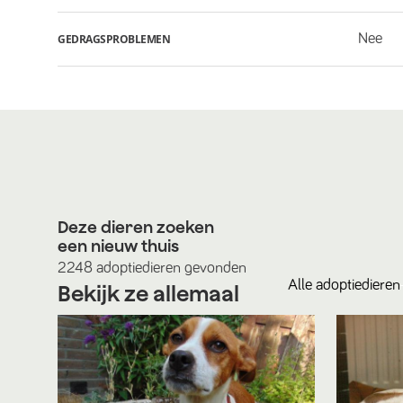
Nee
GEDRAGSPROBLEMEN
Deze dieren zoeken
een nieuw thuis
2248
adoptiedieren
gevonden
Alle
adoptiedieren
Bekijk ze allemaal