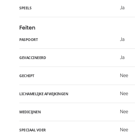
Ja
SPEELS
Feiten
Ja
PASPOORT
Ja
GEVACCINEERD
Nee
GECHIPT
Nee
LICHAMELIJKE AFWIJKINGEN
Nee
MEDICIJNEN
Nee
SPECIAAL VOER