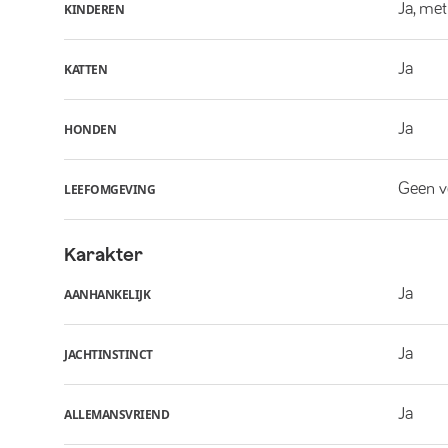
Ja, met
KINDEREN
Ja
KATTEN
Ja
HONDEN
Geen v
LEEFOMGEVING
Karakter
Ja
AANHANKELIJK
Ja
JACHTINSTINCT
Ja
ALLEMANSVRIEND