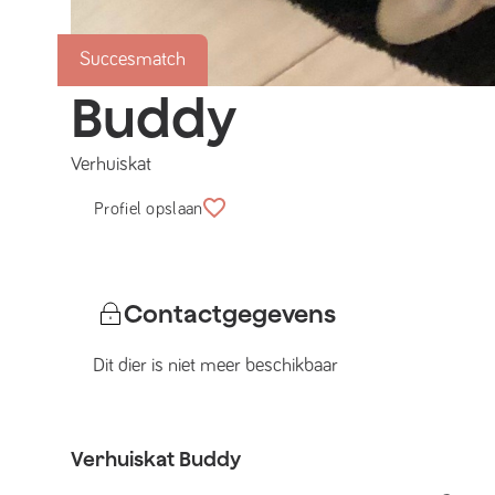
Succesmatch
Buddy
Verhuiskat
Profiel opslaan
Contactgegevens
Dit dier is niet meer beschikbaar
Verhuiskat
Buddy