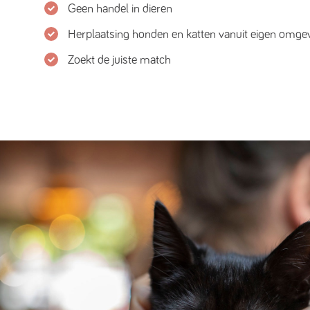
Geen handel in dieren
Herplaatsing honden en katten vanuit eigen omge
Zoekt de juiste match