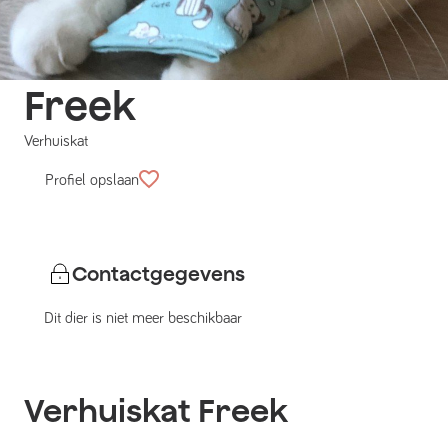
Freek
Verhuiskat
Profiel opslaan
Contactgegevens
Dit dier is niet meer beschikbaar
Verhuiskat
Freek