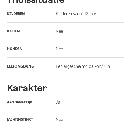
KINDEREN
Kinderen vanaf 12 jaar
KATTEN
Nee
HONDEN
Nee
LEEFOMGEVING
Een afgeschermd balkon/tuin
Karakter
AANHANKELIJK
Ja
JACHTINSTINCT
Nee