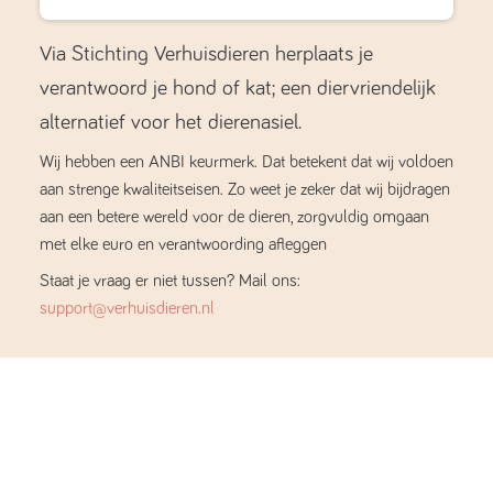
Via Stichting Verhuisdieren herplaats je
verantwoord je hond of kat; een diervriendelijk
alternatief voor het dierenasiel.
Wij hebben een ANBI keurmerk. Dat betekent dat wij voldoen
aan strenge kwaliteitseisen. Zo weet je zeker dat wij bijdragen
aan een betere wereld voor de dieren, zorgvuldig omgaan
met elke euro en verantwoording afleggen
Staat je vraag er niet tussen? Mail ons:
support@verhuisdieren.nl