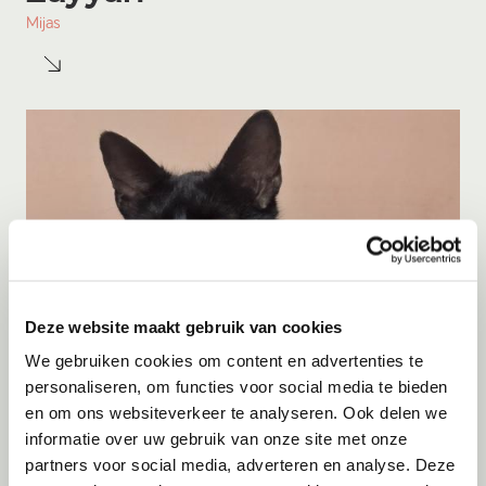
Mijas
Deze website maakt gebruik van cookies
We gebruiken cookies om content en advertenties te
personaliseren, om functies voor social media te bieden
en om ons websiteverkeer te analyseren. Ook delen we
informatie over uw gebruik van onze site met onze
Adoptie
07-08-2026
partners voor social media, adverteren en analyse. Deze
Cyka