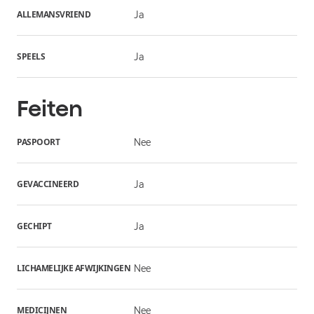
ALLEMANSVRIEND
Ja
SPEELS
Ja
Feiten
PASPOORT
Nee
GEVACCINEERD
Ja
GECHIPT
Ja
LICHAMELIJKE AFWIJKINGEN
Nee
MEDICIJNEN
Nee