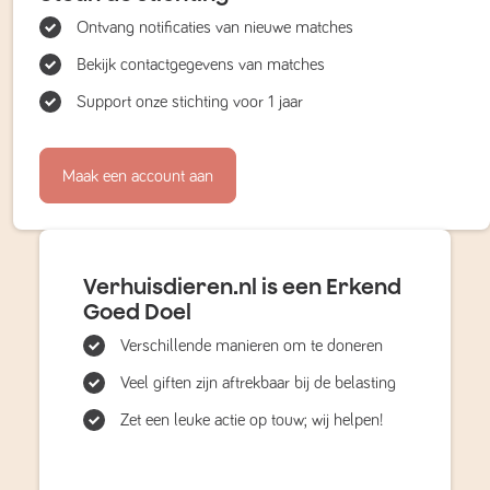
Ontvang notificaties van nieuwe matches
Bekijk contactgegevens van matches
Support onze stichting voor 1 jaar
Maak een account aan
Verhuisdieren.nl is een Erkend
Goed Doel
Verschillende manieren om te doneren
Veel giften zijn aftrekbaar bij de belasting
Zet een leuke actie op touw; wij helpen!