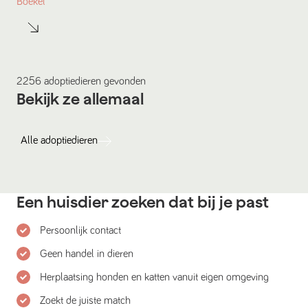
Boekel
2256
adoptiedieren
gevonden
Bekijk ze allemaal
Alle
adoptiedieren
Een huisdier zoeken dat bij je past
Persoonlijk contact
Geen handel in dieren
Herplaatsing honden en katten vanuit eigen omgeving
Zoekt de juiste match