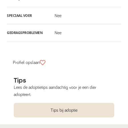
SPECIAAL VOER
Nee
GEDRAGSPROBLEMEN
Nee
Profiel opslaan
Tips
Lees de adoptietips aandachtig voor je een dier
adopteert.
Tips bij adoptie