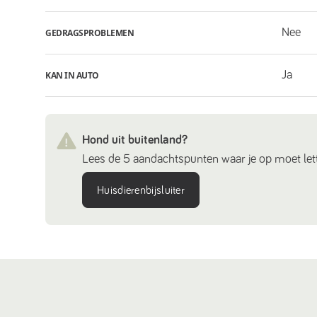
Nee
GEDRAGSPROBLEMEN
Ja
KAN IN AUTO
Hond uit buitenland?
Lees de 5 aandachtspunten waar je op moet lett
Huisdierenbijsluiter