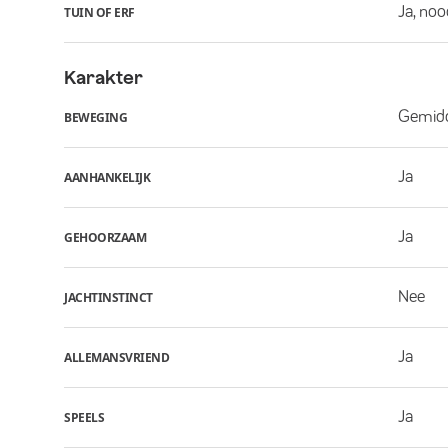
Ja, noo
TUIN OF ERF
Karakter
Gemid
BEWEGING
Ja
AANHANKELIJK
Ja
GEHOORZAAM
Nee
JACHTINSTINCT
Ja
ALLEMANSVRIEND
Ja
SPEELS