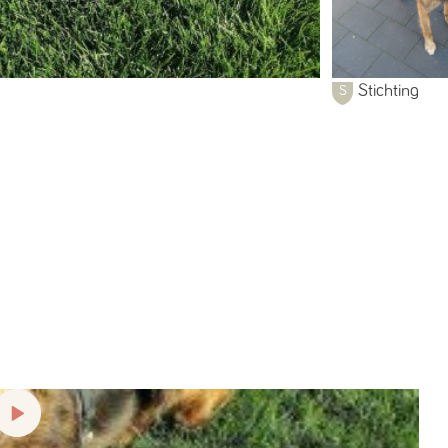
Stichting