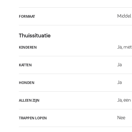
Middel
FORMAAT
Thuissituatie
Ja, met
KINDEREN
Ja
KATTEN
Ja
HONDEN
Ja, een
ALLEEN ZIJN
Nee
TRAPPEN LOPEN