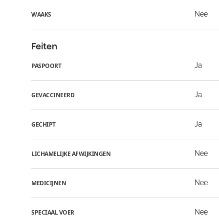
Nee
WAAKS
Feiten
Ja
PASPOORT
Ja
GEVACCINEERD
Ja
GECHIPT
Nee
LICHAMELIJKE AFWIJKINGEN
Nee
MEDICIJNEN
Nee
SPECIAAL VOER