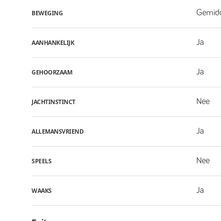
Gemid
BEWEGING
Ja
AANHANKELIJK
Ja
GEHOORZAAM
Nee
JACHTINSTINCT
Ja
ALLEMANSVRIEND
Nee
SPEELS
Ja
WAAKS