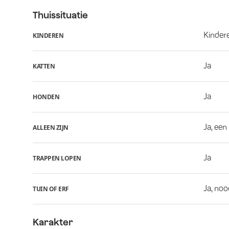
Thuissituatie
Kindere
KINDEREN
Ja
KATTEN
Ja
HONDEN
Ja, een
ALLEEN ZIJN
Ja
TRAPPEN LOPEN
Ja, noo
TUIN OF ERF
Karakter