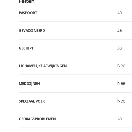
Feiten
Ja
PASPOORT
Ja
GEVACCINEERD
Ja
GECHIPT
Nee
LICHAMELIJKE AFWIJKINGEN
Nee
MEDICIJNEN
Nee
SPECIAAL VOER
Ja
GEDRAGSPROBLEMEN