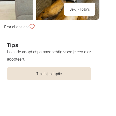
Bekijk foto's
Profiel opslaan
Tips
Lees de adoptietips aandachtig voor je een dier
adopteert.
Tips bij adoptie