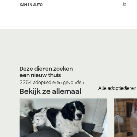
Ja
KAN IN AUTO
Deze dieren zoeken
een nieuw thuis
2264
adoptiedieren
gevonden
Alle
adoptiedieren
Bekijk ze allemaal