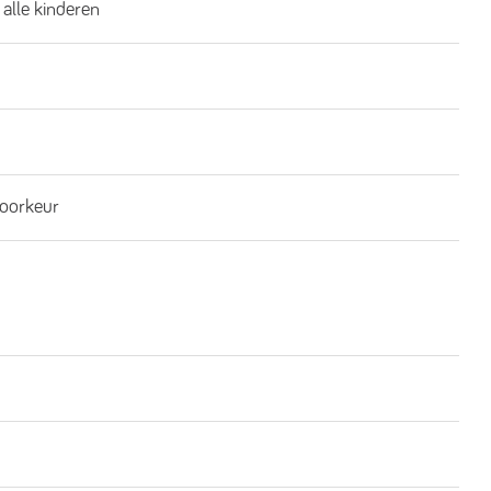
 alle kinderen
oorkeur