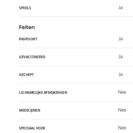
Ja
SPEELS
Feiten
Ja
PASPOORT
Ja
GEVACCINEERD
Ja
GECHIPT
Nee
LICHAMELIJKE AFWIJKINGEN
Nee
MEDICIJNEN
Nee
SPECIAAL VOER