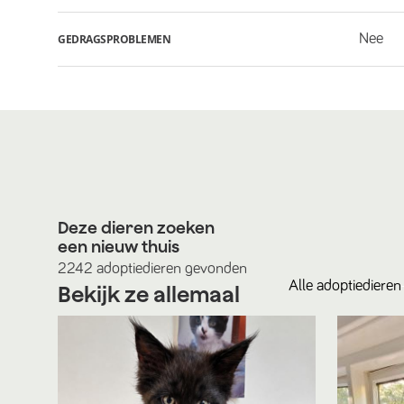
Nee
GEDRAGSPROBLEMEN
Deze dieren zoeken
een nieuw thuis
2242
adoptiedieren
gevonden
Alle
adoptiedieren
Bekijk ze allemaal