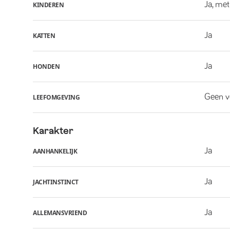
Ja, met
KINDEREN
Ja
KATTEN
Ja
HONDEN
Geen v
LEEFOMGEVING
Karakter
Ja
AANHANKELIJK
Ja
JACHTINSTINCT
Ja
ALLEMANSVRIEND