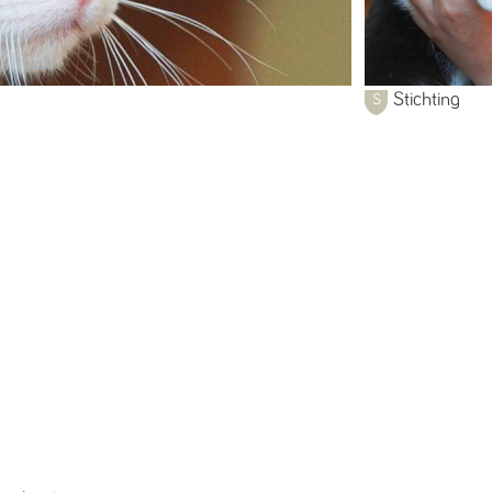
Stichting