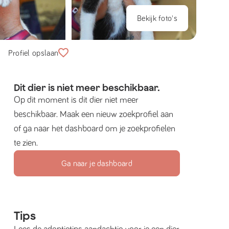
Bekijk foto's
Profiel opslaan
Dit dier is niet meer beschikbaar.
Op dit moment is dit dier niet meer
beschikbaar. Maak een nieuw zoekprofiel aan
of ga naar het dashboard om je zoekprofielen
te zien.
Ga naar je dashboard
Tips