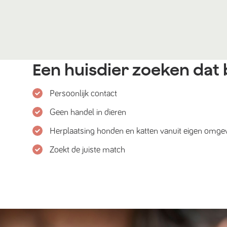
Een huisdier zoeken dat b
Persoonlijk contact
Geen handel in dieren
Herplaatsing honden en katten vanuit eigen omge
Zoekt de juiste match