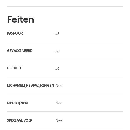
Feiten
PASPOORT
Ja
GEVACCINEERD
Ja
GECHIPT
Ja
LICHAMELIJKE AFWIJKINGEN
Nee
MEDICIJNEN
Nee
SPECIAAL VOER
Nee