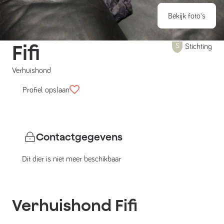
Bekijk foto's
Fifi
Stichting
Verhuishond
Profiel opslaan
Contactgegevens
Dit dier is niet meer beschikbaar
Verhuishond
Fifi