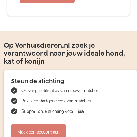
Op Verhuisdieren.nl zoek je
verantwoord naar jouw ideale hond,
kat of konijn
Steun de stichting
Ontvang notificaties van nieuwe matches
Bekijk contactgegevens van matches
Support onze stichting voor 1 jaar
Maak een account aan