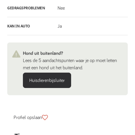
GEDRAGSPROBLEMEN
Nee
KAN IN AUTO
Ja
Hond uit buitenland?
Lees de 5 aandachtspunten waar je op moet letten
met een hond uit het buitenland.
Huisdierenbijsluiter
Profiel opslaan