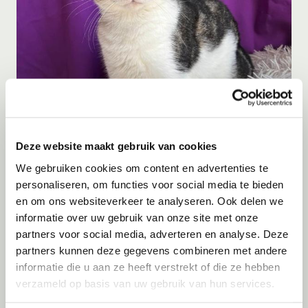
Adoptie
06-08-2026
Julian
Cyprus
Deze website maakt gebruik van cookies
We gebruiken cookies om content en advertenties te
personaliseren, om functies voor social media te bieden
en om ons websiteverkeer te analyseren. Ook delen we
informatie over uw gebruik van onze site met onze
partners voor social media, adverteren en analyse. Deze
partners kunnen deze gegevens combineren met andere
informatie die u aan ze heeft verstrekt of die ze hebben
verzameld op basis van uw gebruik van hun services.