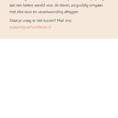
aan een betere wereld voor de dieren, zorgvuldig omgaan
met elke euro en verantwoording afleggen
Staat je vraag er niet tussen? Mail ons:
support@verhuisdieren.nl