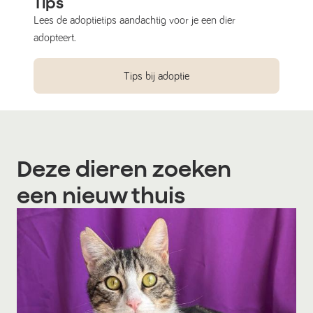
Tips
Lees de adoptietips aandachtig voor je een dier
adopteert.
Tips bij adoptie
Deze dieren zoeken
een nieuw thuis