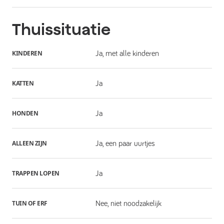
Thuissituatie
KINDEREN
Ja, met alle kinderen
KATTEN
Ja
HONDEN
Ja
ALLEEN ZIJN
Ja, een paar uurtjes
TRAPPEN LOPEN
Ja
TUIN OF ERF
Nee, niet noodzakelijk