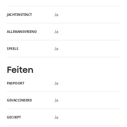
JACHTINSTINCT
Ja
ALLEMANSVRIEND
Ja
SPEELS
Ja
Feiten
PASPOORT
Ja
GEVACCINEERD
Ja
GECHIPT
Ja