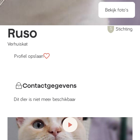
Bekijk foto's
Ruso
Stichting
Verhuiskat
Profiel opslaan
Contactgegevens
Dit dier is niet meer beschikbaar