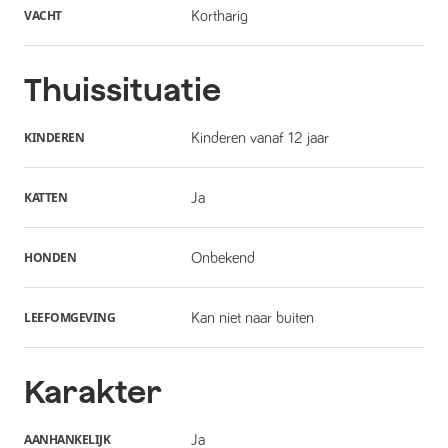
VACHT
Kortharig
Thuissituatie
KINDEREN
Kinderen vanaf 12 jaar
KATTEN
Ja
HONDEN
Onbekend
LEEFOMGEVING
Kan niet naar buiten
Karakter
AANHANKELIJK
Ja