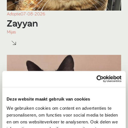
Adoptie
07-08-2026
Zayyan
Mijas
Deze website maakt gebruik van cookies
We gebruiken cookies om content en advertenties te
personaliseren, om functies voor social media te bieden
en om ons websiteverkeer te analyseren. Ook delen we