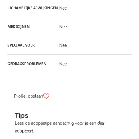
LICHAMELIJKE AFWIJKINGEN
Nee
MEDICIJNEN
Nee
SPECIAAL VOER
Nee
GEDRAGSPROBLEMEN
Nee
Profiel opslaan
Tips
Lees de adoptietips aandachtig voor je een dier
adopteert.