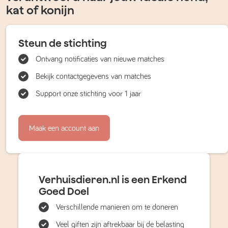
kat of konijn
Steun de stichting
Ontvang notificaties van nieuwe matches
Bekijk contactgegevens van matches
Support onze stichting voor 1 jaar
Maak een account aan
Verhuisdieren.nl is een Erkend
Goed Doel
Verschillende manieren om te doneren
Veel giften zijn aftrekbaar bij de belasting