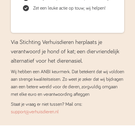
Zet een leuke actie op touw; wij helpen!
Via Stichting Verhuisdieren herplaats je
verantwoord je hond of kat; een diervriendelijk
alternatief voor het dierenasiel.
Wij hebben een ANBI keurmerk. Dat betekent dat wij voldoen
aan strenge kwaliteitseisen. Zo weet je zeker dat wij bijdragen
aan een betere wereld voor de dieren, zorgvuldig omgaan
met elke euro en verantwoording afleggen
Staat je vraag er niet tussen? Mail ons:
support@verhuisdieren.nl