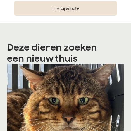
Tips bij adoptie
Deze dieren zoeken
een nieuw thuis