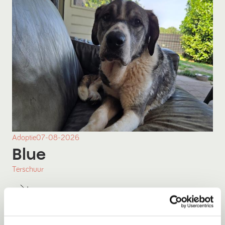
Adoptie
07-08-2026
Blue
Terschuur