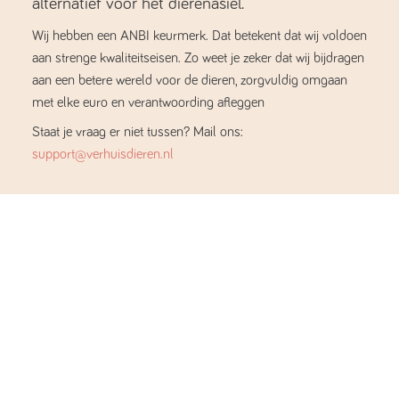
alternatief voor het dierenasiel.
Wij hebben een ANBI keurmerk. Dat betekent dat wij voldoen
aan strenge kwaliteitseisen. Zo weet je zeker dat wij bijdragen
aan een betere wereld voor de dieren, zorgvuldig omgaan
met elke euro en verantwoording afleggen
Staat je vraag er niet tussen? Mail ons:
support@verhuisdieren.nl