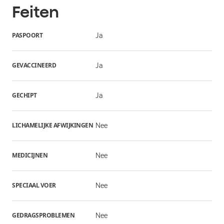
Feiten
PASPOORT
Ja
GEVACCINEERD
Ja
GECHIPT
Ja
LICHAMELIJKE AFWIJKINGEN
Nee
MEDICIJNEN
Nee
SPECIAAL VOER
Nee
GEDRAGSPROBLEMEN
Nee