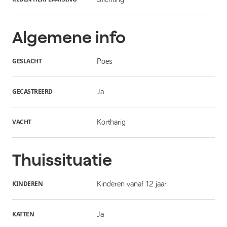
Algemene info
GESLACHT
Poes
GECASTREERD
Ja
VACHT
Kortharig
Thuissituatie
KINDEREN
Kinderen vanaf 12 jaar
KATTEN
Ja