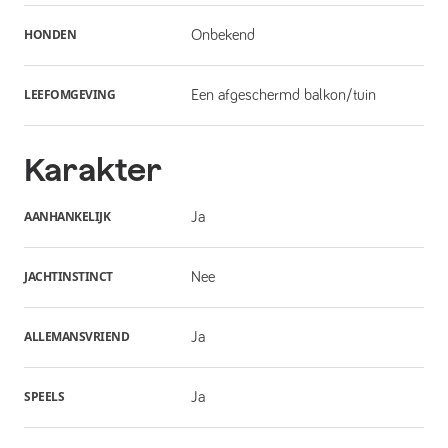
HONDEN
Onbekend
LEEFOMGEVING
Een afgeschermd balkon/tuin
Karakter
AANHANKELIJK
Ja
JACHTINSTINCT
Nee
ALLEMANSVRIEND
Ja
SPEELS
Ja