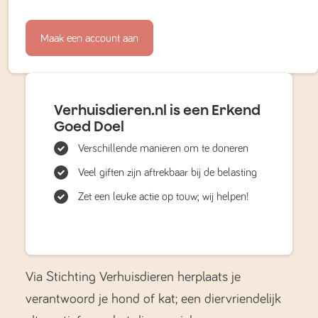
Maak een account aan
Verhuisdieren.nl is een Erkend
Goed Doel
Verschillende manieren om te doneren
Veel giften zijn aftrekbaar bij de belasting
Zet een leuke actie op touw; wij helpen!
Via Stichting Verhuisdieren herplaats je
verantwoord je hond of kat; een diervriendelijk