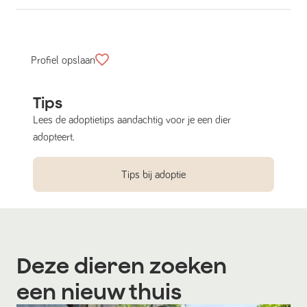
Profiel opslaan
Tips
Lees de adoptietips aandachtig voor je een dier
adopteert.
Tips bij adoptie
Deze dieren zoeken
een nieuw thuis