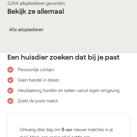
2264
adoptiedieren
gevonden
Bekijk ze allemaal
Alle
adoptiedieren
Een huisdier zoeken dat bij je past
Persoonlijk contact
Geen handel in dieren
Herplaatsing honden en katten vanuit eigen omgeving
Zoekt de juiste match
Ontvang elke dag om
6 uur
nieuwe matches in je