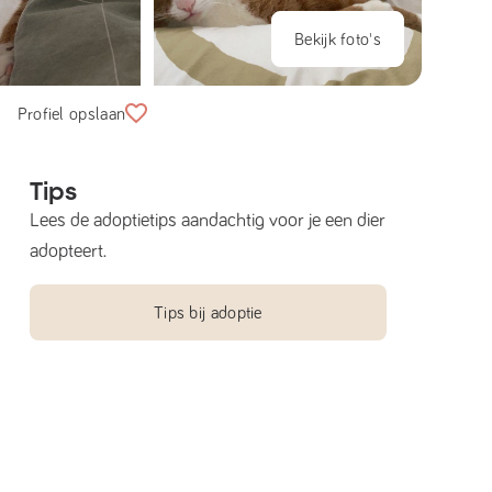
Bekijk foto's
Profiel opslaan
Tips
Lees de adoptietips aandachtig voor je een dier
adopteert.
Tips bij adoptie