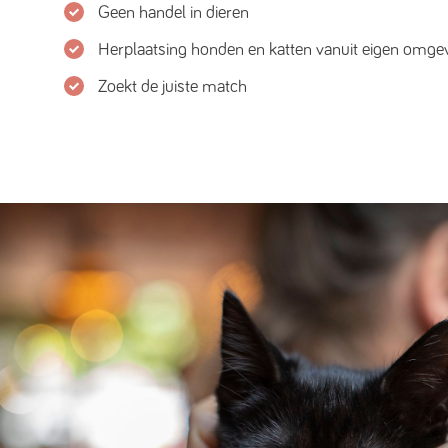
Geen handel in dieren
Herplaatsing honden en katten vanuit eigen omge
Zoekt de juiste match