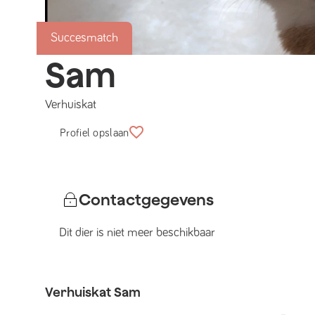
Succesmatch
Sam
Verhuiskat
Profiel opslaan
Contactgegevens
Dit dier is niet meer beschikbaar
Verhuiskat
Sam