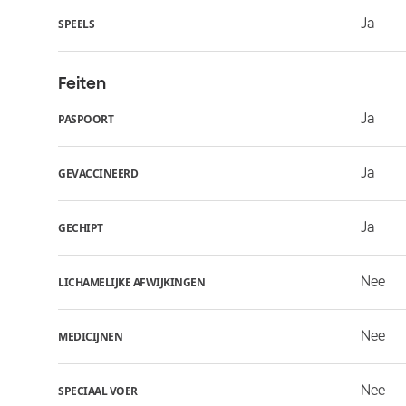
Ja
SPEELS
Feiten
Ja
PASPOORT
Ja
GEVACCINEERD
Ja
GECHIPT
Nee
LICHAMELIJKE AFWIJKINGEN
Nee
MEDICIJNEN
Nee
SPECIAAL VOER