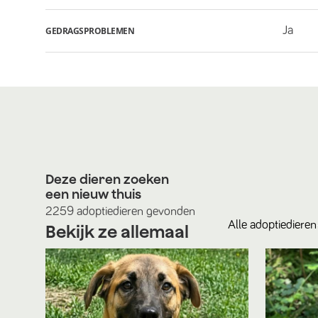
Ja
GEDRAGSPROBLEMEN
Deze dieren zoeken
een nieuw thuis
2259
adoptiedieren
gevonden
Alle
adoptiedieren
Bekijk ze allemaal