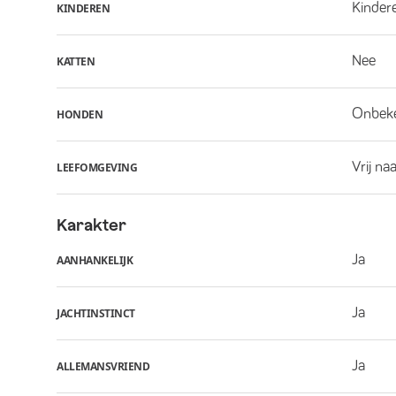
Kindere
KINDEREN
Nee
KATTEN
Onbek
HONDEN
Vrij na
LEEFOMGEVING
Karakter
Ja
AANHANKELIJK
Ja
JACHTINSTINCT
Ja
ALLEMANSVRIEND