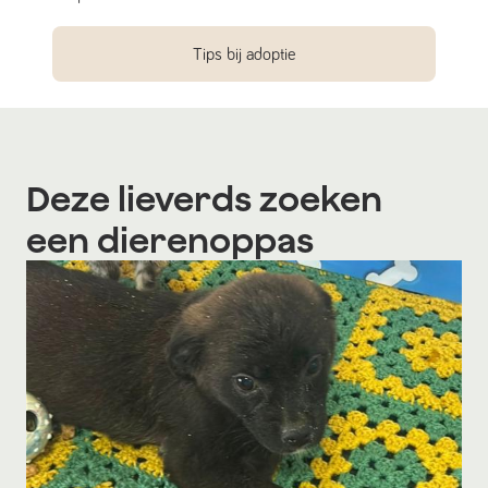
Tips bij adoptie
Deze lieverds zoeken
een dierenoppas