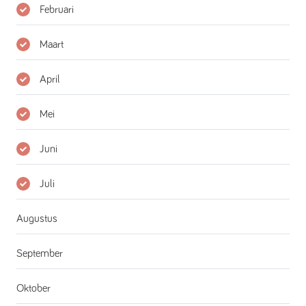
Februari
Maart
April
Mei
Juni
Juli
Augustus
September
Oktober