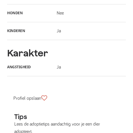
HONDEN
Nee
KINDEREN
Ja
Karakter
ANGSTIGHEID
Ja
Profiel opslaan
Tips
Lees de adoptietips aandachtig voor je een dier
adopteert.