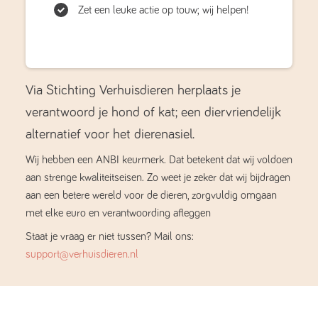
Zet een leuke actie op touw; wij helpen!
Via Stichting Verhuisdieren herplaats je
verantwoord je hond of kat; een diervriendelijk
alternatief voor het dierenasiel.
Wij hebben een ANBI keurmerk. Dat betekent dat wij voldoen
aan strenge kwaliteitseisen. Zo weet je zeker dat wij bijdragen
aan een betere wereld voor de dieren, zorgvuldig omgaan
met elke euro en verantwoording afleggen
Staat je vraag er niet tussen? Mail ons:
support@verhuisdieren.nl