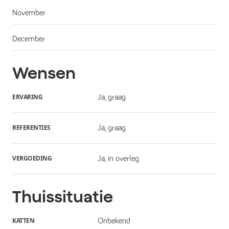
November
December
Wensen
ERVARING
Ja, graag
REFERENTIES
Ja, graag
VERGOEDING
Ja, in overleg
Thuissituatie
KATTEN
Onbekend