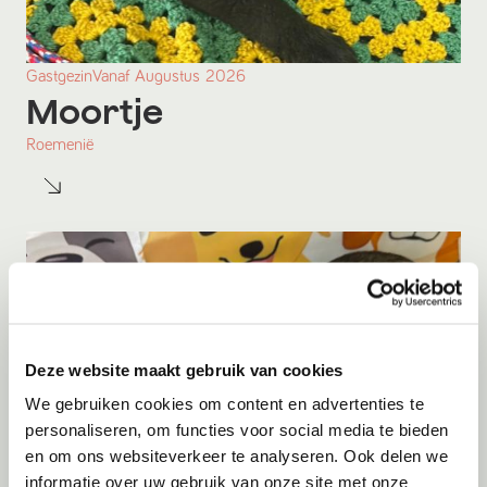
Gastgezin
Vanaf
Augustus
2026
Moortje
Roemenië
Deze website maakt gebruik van cookies
We gebruiken cookies om content en advertenties te
personaliseren, om functies voor social media te bieden
en om ons websiteverkeer te analyseren. Ook delen we
informatie over uw gebruik van onze site met onze