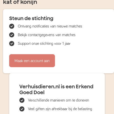
kat of konijn
Steun de stichting
Ontvang notificaties van nieuwe matches
Bekijk contactgegevens van matches
Support onze stichting voor 1 jaar
Maak een account aan
Verhuisdieren.nl is een Erkend
Goed Doel
Verschillende manieren om te doneren
Veel giften zijn aftrekbaar bij de belasting