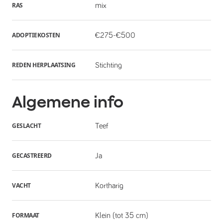
RAS
mix
ADOPTIEKOSTEN
€275-€500
REDEN HERPLAATSING
Stichting
Algemene info
GESLACHT
Teef
GECASTREERD
Ja
VACHT
Kortharig
FORMAAT
Klein (tot 35 cm)