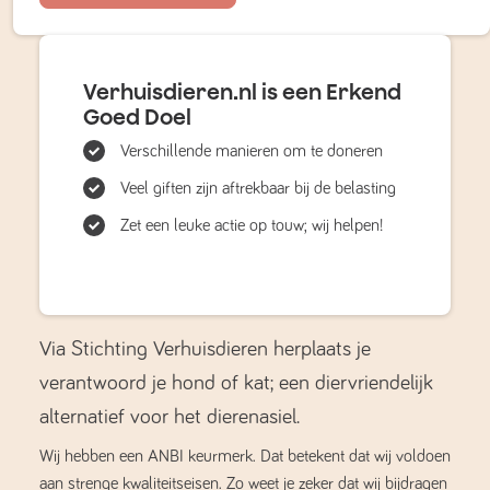
Verhuisdieren.nl is een Erkend
Goed Doel
Verschillende manieren om te doneren
Veel giften zijn aftrekbaar bij de belasting
Zet een leuke actie op touw; wij helpen!
Via Stichting Verhuisdieren herplaats je
verantwoord je hond of kat; een diervriendelijk
alternatief voor het dierenasiel.
Wij hebben een ANBI keurmerk. Dat betekent dat wij voldoen
aan strenge kwaliteitseisen. Zo weet je zeker dat wij bijdragen