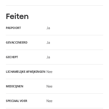
Feiten
PASPOORT
Ja
GEVACCINEERD
Ja
GECHIPT
Ja
LICHAMELIJKE AFWIJKINGEN
Nee
MEDICIJNEN
Nee
SPECIAAL VOER
Nee