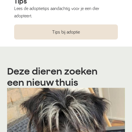
Tips
Lees de adoptietips aandachtig voor je een dier
adopteert.
Tips bij adoptie
Deze dieren zoeken
een nieuw thuis