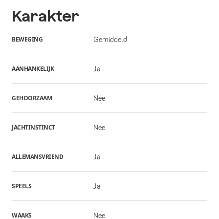
Karakter
BEWEGING
Gemiddeld
AANHANKELIJK
Ja
GEHOORZAAM
Nee
JACHTINSTINCT
Nee
ALLEMANSVRIEND
Ja
SPEELS
Ja
WAAKS
Nee