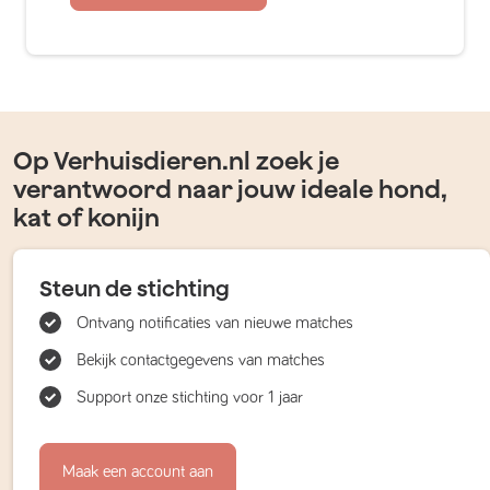
Op Verhuisdieren.nl zoek je
verantwoord naar jouw ideale hond,
kat of konijn
Steun de stichting
Ontvang notificaties van nieuwe matches
Bekijk contactgegevens van matches
Support onze stichting voor 1 jaar
Maak een account aan