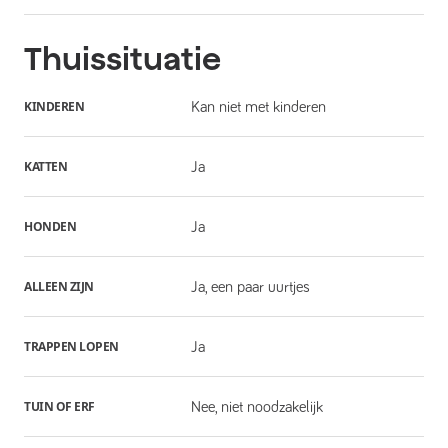
Thuissituatie
KINDEREN
Kan niet met kinderen
KATTEN
Ja
HONDEN
Ja
ALLEEN ZIJN
Ja, een paar uurtjes
TRAPPEN LOPEN
Ja
TUIN OF ERF
Nee, niet noodzakelijk