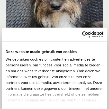
Adoptie
06-08-2026
Niya
Sint-Oedenrode
Deze website maakt gebruik van cookies
We gebruiken cookies om content en advertenties te
personaliseren, om functies voor social media te bieden
en om ons websiteverkeer te analyseren. Ook delen we
informatie over uw gebruik van onze site met onze
partners voor social media, adverteren en analyse. Deze
partners kunnen deze gegevens combineren met andere
informatie die u aan ze heeft verstrekt of die ze hebben
verzameld op basis van uw gebruik van hun services.