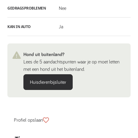
GEDRAGSPROBLEMEN
Nee
KAN IN AUTO
Ja
Hond uit buitenland?
Lees de 5 aandachtspunten waar je op moet letten
met een hond uit het buitenland.
Huisdierenbijsluiter
Profiel opslaan