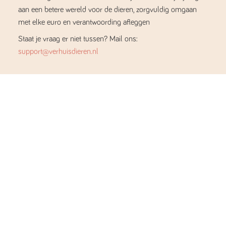
aan een betere wereld voor de dieren, zorgvuldig omgaan
met elke euro en verantwoording afleggen
Staat je vraag er niet tussen? Mail ons:
support@verhuisdieren.nl