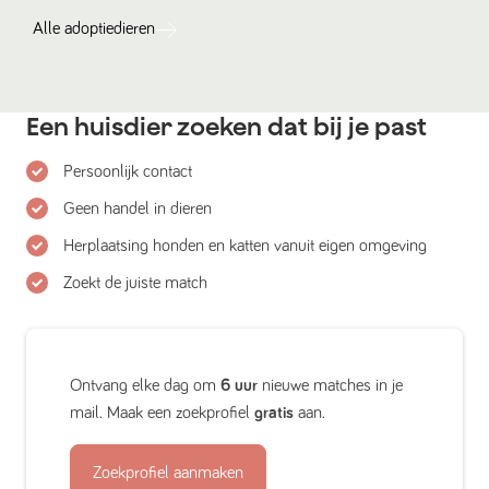
Alle
adoptiedieren
Een huisdier zoeken dat bij je past
Persoonlijk contact
Geen handel in dieren
Herplaatsing honden en katten vanuit eigen omgeving
Zoekt de juiste match
Ontvang elke dag om
6 uur
nieuwe matches in je
mail. Maak een zoekprofiel
gratis
aan.
Zoekprofiel aanmaken