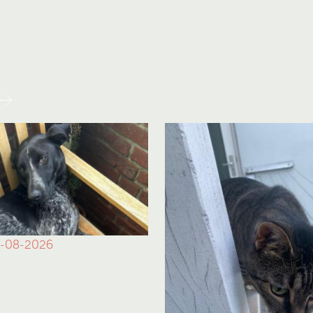
-08-2026