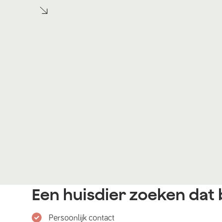
Een huisdier zoeken dat b
Persoonlijk contact