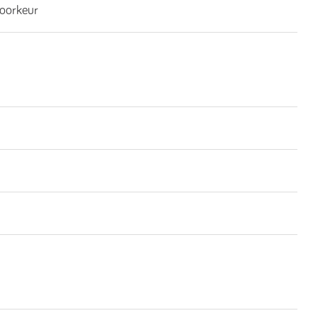
oorkeur