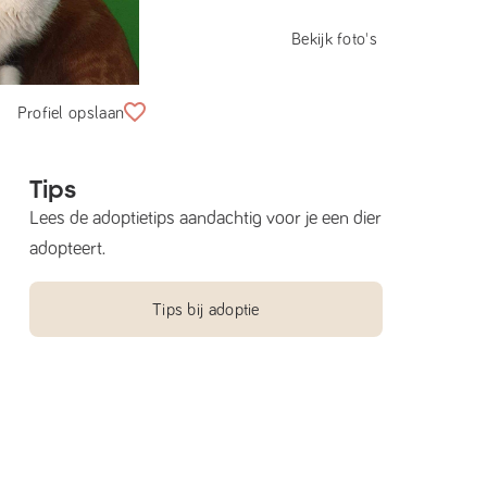
Bekijk foto's
Profiel opslaan
Tips
Lees de adoptietips aandachtig voor je een dier
adopteert.
Tips bij adoptie