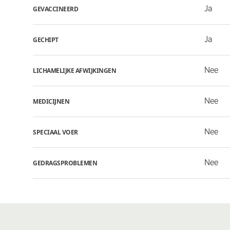
Ja
GEVACCINEERD
Ja
GECHIPT
Nee
LICHAMELIJKE AFWIJKINGEN
Nee
MEDICIJNEN
Nee
SPECIAAL VOER
Nee
GEDRAGSPROBLEMEN