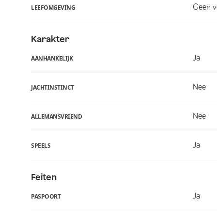
Geen v
LEEFOMGEVING
Karakter
Ja
AANHANKELIJK
Nee
JACHTINSTINCT
Nee
ALLEMANSVRIEND
Ja
SPEELS
Feiten
Ja
PASPOORT