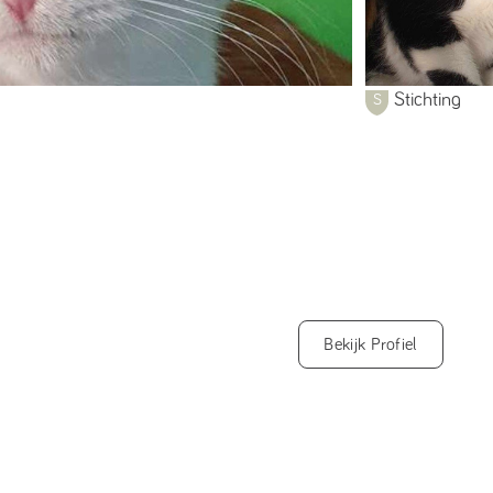
Stichting
Bekijk Profiel