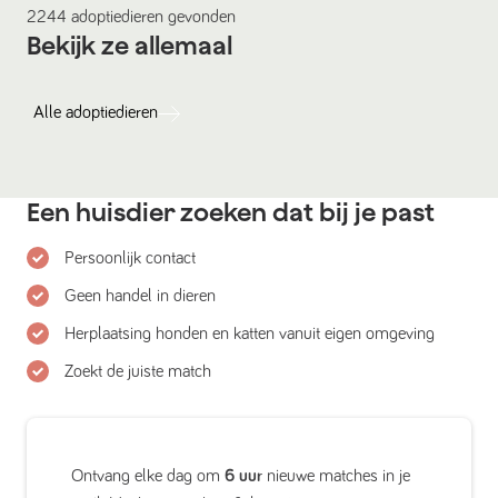
2244
adoptiedieren
gevonden
Bekijk ze allemaal
Alle
adoptiedieren
Een huisdier zoeken dat bij je past
Persoonlijk contact
Geen handel in dieren
Herplaatsing honden en katten vanuit eigen omgeving
Zoekt de juiste match
Ontvang elke dag om
6 uur
nieuwe matches in je