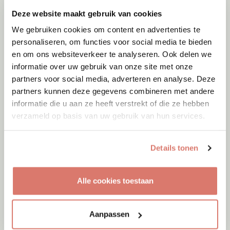
Deze website maakt gebruik van cookies
We gebruiken cookies om content en advertenties te
personaliseren, om functies voor social media te bieden
en om ons websiteverkeer te analyseren. Ook delen we
informatie over uw gebruik van onze site met onze
partners voor social media, adverteren en analyse. Deze
partners kunnen deze gegevens combineren met andere
informatie die u aan ze heeft verstrekt of die ze hebben
verzameld op basis van uw gebruik van hun services.
Details tonen
Adoptie
09-08-2026
Noortje
Alle cookies toestaan
Baarlo
Aanpassen