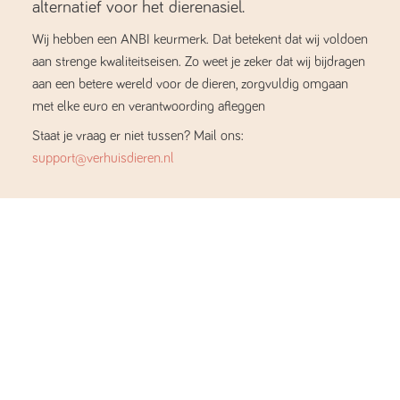
alternatief voor het dierenasiel.
Wij hebben een ANBI keurmerk. Dat betekent dat wij voldoen
aan strenge kwaliteitseisen. Zo weet je zeker dat wij bijdragen
aan een betere wereld voor de dieren, zorgvuldig omgaan
met elke euro en verantwoording afleggen
Staat je vraag er niet tussen? Mail ons:
support@verhuisdieren.nl