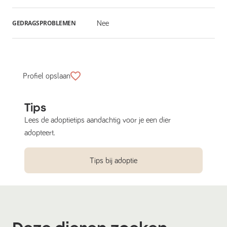
GEDRAGSPROBLEMEN
Nee
Profiel opslaan
Tips
Lees de adoptietips aandachtig voor je een dier
adopteert.
Tips bij adoptie