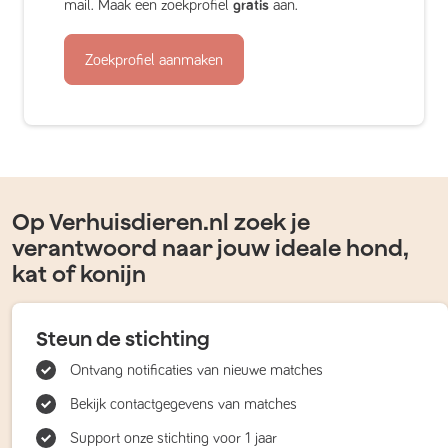
mail. Maak een zoekprofiel
gratis
aan.
Zoekprofiel aanmaken
Op Verhuisdieren.nl zoek je
verantwoord naar jouw ideale hond,
kat of konijn
Steun de stichting
Ontvang notificaties van nieuwe matches
Bekijk contactgegevens van matches
Support onze stichting voor 1 jaar