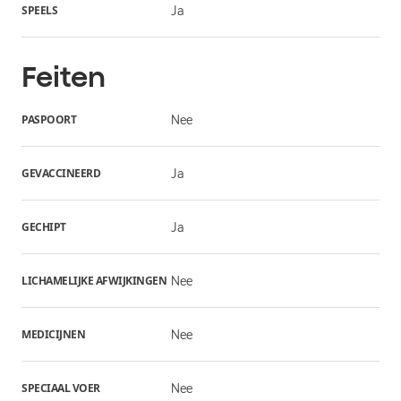
SPEELS
Ja
Feiten
PASPOORT
Nee
GEVACCINEERD
Ja
GECHIPT
Ja
LICHAMELIJKE AFWIJKINGEN
Nee
MEDICIJNEN
Nee
SPECIAAL VOER
Nee