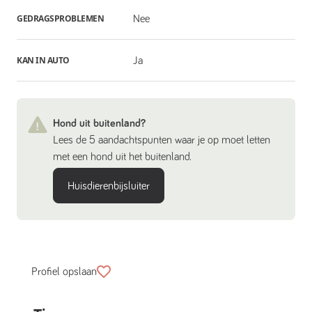
GEDRAGSPROBLEMEN
Nee
KAN IN AUTO
Ja
Hond uit buitenland?
Lees de 5 aandachtspunten waar je op moet letten
met een hond uit het buitenland.
Huisdierenbijsluiter
Profiel opslaan