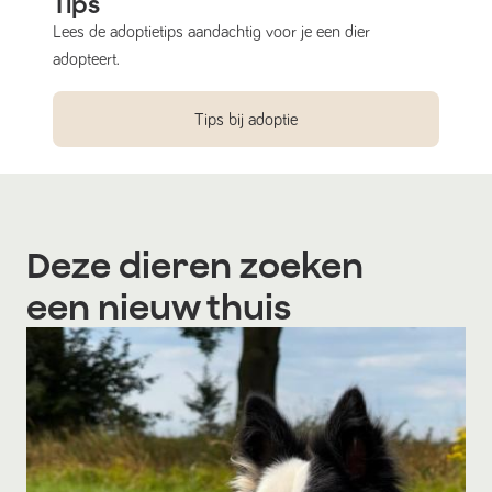
Tips
Lees de adoptietips aandachtig voor je een dier
adopteert.
Tips bij adoptie
Deze dieren zoeken
een nieuw thuis