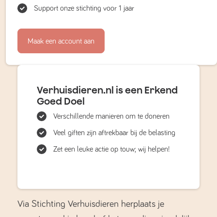
Support onze stichting voor 1 jaar
Maak een account aan
Verhuisdieren.nl is een Erkend
Goed Doel
Verschillende manieren om te doneren
Veel giften zijn aftrekbaar bij de belasting
Zet een leuke actie op touw; wij helpen!
Via Stichting Verhuisdieren herplaats je