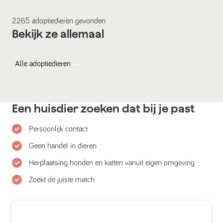
2265
adoptiedieren
gevonden
Bekijk ze allemaal
Alle
adoptiedieren
Een huisdier zoeken dat bij je past
Persoonlijk contact
Geen handel in dieren
Herplaatsing honden en katten vanuit eigen omgeving
Zoekt de juiste match