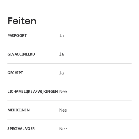
Feiten
PASPOORT
Ja
GEVACCINEERD
Ja
GECHIPT
Ja
LICHAMELIJKE AFWIJKINGEN
Nee
MEDICIJNEN
Nee
SPECIAAL VOER
Nee