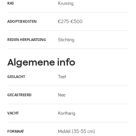
RAS
Kruising
ADOPTIEKOSTEN
€275-€500
REDEN HERPLAATSING
Stichting
Algemene info
GESLACHT
Teef
GECASTREERD
Nee
VACHT
Kortharig
FORMAAT
Middel (35-55 cm)