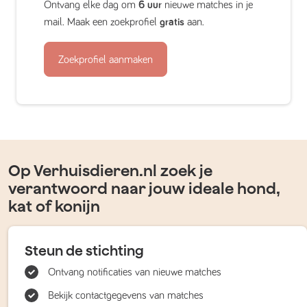
Ontvang elke dag om
6 uur
nieuwe matches in je
mail. Maak een zoekprofiel
gratis
aan.
Zoekprofiel aanmaken
Op Verhuisdieren.nl zoek je
verantwoord naar jouw ideale hond,
kat of konijn
Steun de stichting
Ontvang notificaties van nieuwe matches
Bekijk contactgegevens van matches