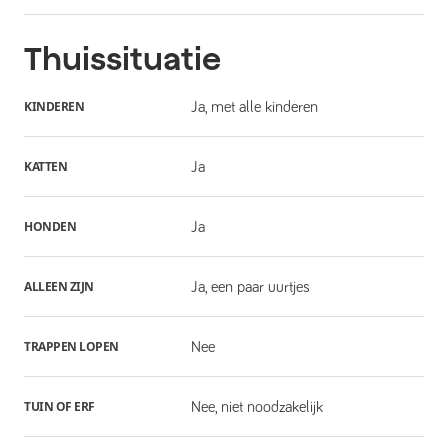
Thuissituatie
KINDEREN
Ja, met alle kinderen
KATTEN
Ja
HONDEN
Ja
ALLEEN ZIJN
Ja, een paar uurtjes
TRAPPEN LOPEN
Nee
TUIN OF ERF
Nee, niet noodzakelijk