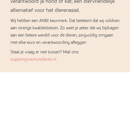
verantwoord je hond of kat; een diervriendelijk
alternatief voor het dierenasiel.
Wij hebben een ANBI keurmerk. Dat betekent dat wij voldoen
aan strenge kwaliteitseisen. Zo weet je zeker dat wij bijdragen
aan een betere wereld voor de dieren, zorgvuldig omgaan
met elke euro en verantwoording afleggen
Staat je vraag er niet tussen? Mail ons:
support@verhuisdieren.nl