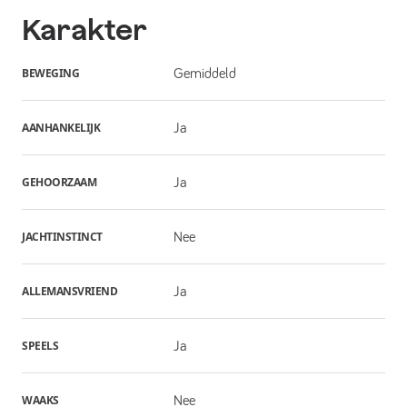
Karakter
BEWEGING
Gemiddeld
AANHANKELIJK
Ja
GEHOORZAAM
Ja
JACHTINSTINCT
Nee
ALLEMANSVRIEND
Ja
SPEELS
Ja
WAAKS
Nee