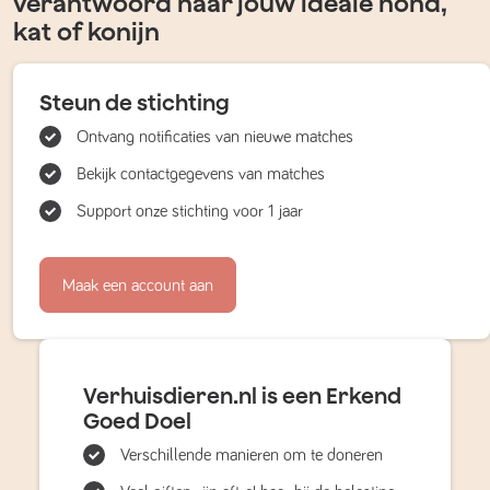
verantwoord naar jouw ideale hond,
kat of konijn
Steun de stichting
Ontvang notificaties van nieuwe matches
Bekijk contactgegevens van matches
Support onze stichting voor 1 jaar
Maak een account aan
Verhuisdieren.nl is een Erkend
Goed Doel
Verschillende manieren om te doneren