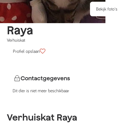
Bekijk foto's
Raya
Verhuiskat
Profiel opslaan
Contactgegevens
Dit dier is niet meer beschikbaar
Verhuiskat
Raya