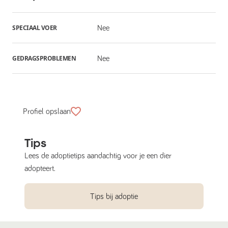
SPECIAAL VOER
Nee
GEDRAGSPROBLEMEN
Nee
Profiel opslaan
Tips
Lees de adoptietips aandachtig voor je een dier
adopteert.
Tips bij adoptie