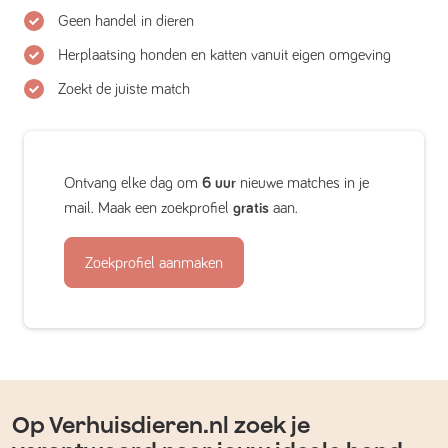
Geen handel in dieren
Herplaatsing honden en katten vanuit eigen omgeving
Zoekt de juiste match
Ontvang elke dag om
6 uur
nieuwe matches in je
mail. Maak een zoekprofiel
gratis
aan.
Zoekprofiel aanmaken
Op Verhuisdieren.nl zoek je