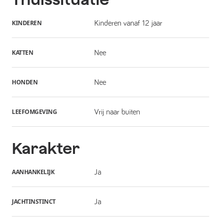
KINDEREN
Kinderen vanaf 12 jaar
KATTEN
Nee
HONDEN
Nee
LEEFOMGEVING
Vrij naar buiten
Karakter
AANHANKELIJK
Ja
JACHTINSTINCT
Ja