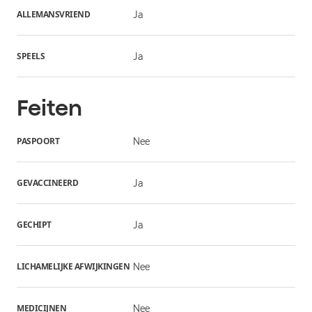
ALLEMANSVRIEND
Ja
SPEELS
Ja
Feiten
PASPOORT
Nee
GEVACCINEERD
Ja
GECHIPT
Ja
LICHAMELIJKE AFWIJKINGEN
Nee
MEDICIJNEN
Nee