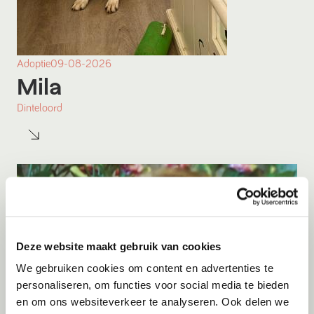
Adoptie
09-08-2026
Mila
Dinteloord
Deze website maakt gebruik van cookies
We gebruiken cookies om content en advertenties te
personaliseren, om functies voor social media te bieden
en om ons websiteverkeer te analyseren. Ook delen we