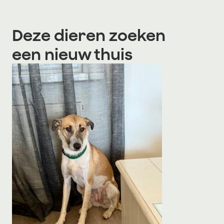
Deze dieren zoeken
een nieuw thuis