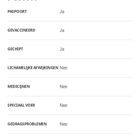
PASPOORT
Ja
GEVACCINEERD
Ja
GECHIPT
Ja
LICHAMELIJKE AFWIJKINGEN
Nee
MEDICIJNEN
Nee
SPECIAAL VOER
Nee
GEDRAGSPROBLEMEN
Nee