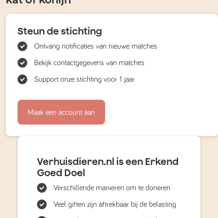
Steun de stichting
Ontvang notificaties van nieuwe matches
Bekijk contactgegevens van matches
Support onze stichting voor 1 jaar
Maak een account aan
Verhuisdieren.nl is een Erkend
Goed Doel
Verschillende manieren om te doneren
Veel giften zijn aftrekbaar bij de belasting