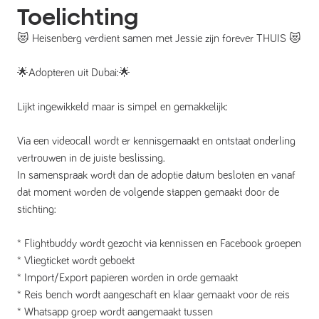
Toelichting
😻 Heisenberg verdient samen met Jessie zijn forever THUIS 😻
🌟Adopteren uit Dubai:🌟
Lijkt ingewikkeld maar is simpel en gemakkelijk:
Via een videocall wordt er kennisgemaakt en ontstaat onderling
vertrouwen in de juiste beslissing.
In samenspraak wordt dan de adoptie datum besloten en vanaf
dat moment worden de volgende stappen gemaakt door de
stichting:
* Flightbuddy wordt gezocht via kennissen en Facebook groepen
* Vliegticket wordt geboekt
* Import/Export papieren worden in orde gemaakt
* Reis bench wordt aangeschaft en klaar gemaakt voor de reis
* Whatsapp groep wordt aangemaakt tussen