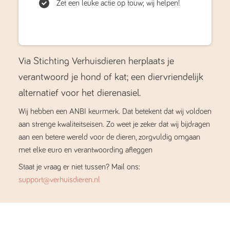
Zet een leuke actie op touw; wij helpen!
Via Stichting Verhuisdieren herplaats je
verantwoord je hond of kat; een diervriendelijk
alternatief voor het dierenasiel.
Wij hebben een ANBI keurmerk. Dat betekent dat wij voldoen
aan strenge kwaliteitseisen. Zo weet je zeker dat wij bijdragen
aan een betere wereld voor de dieren, zorgvuldig omgaan
met elke euro en verantwoording afleggen
Staat je vraag er niet tussen? Mail ons:
support@verhuisdieren.nl