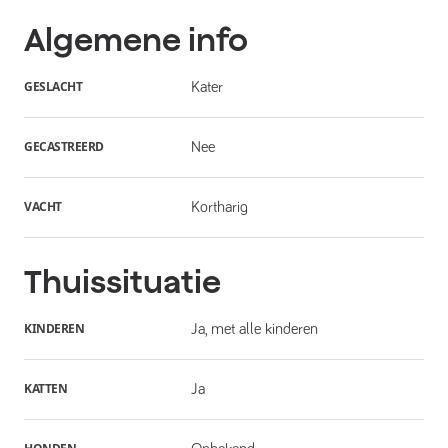
Algemene info
GESLACHT
Kater
GECASTREERD
Nee
VACHT
Kortharig
Thuissituatie
KINDEREN
Ja, met alle kinderen
KATTEN
Ja