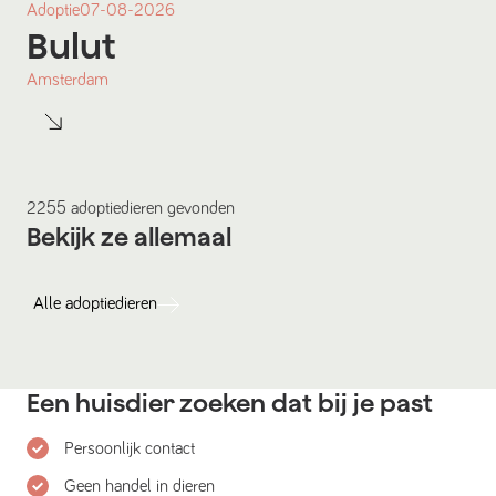
Adoptie
07-08-2026
Bulut
Amsterdam
2255
adoptiedieren
gevonden
Bekijk ze allemaal
Alle
adoptiedieren
Een huisdier zoeken dat bij je past
Persoonlijk contact
Geen handel in dieren