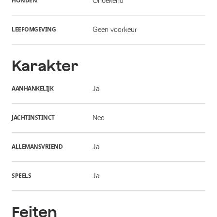
HONDEN
Onbekend
LEEFOMGEVING
Geen voorkeur
Karakter
AANHANKELIJK
Ja
JACHTINSTINCT
Nee
ALLEMANSVRIEND
Ja
SPEELS
Ja
Feiten