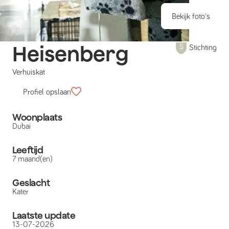
Bekijk foto's
Heisenberg
Stichting
Verhuiskat
Profiel opslaan
Woonplaats
Dubai
Leeftijd
7 maand(en)
Geslacht
Kater
Laatste update
13-07-2026