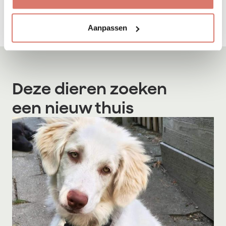
Tips bij adoptie
Aanpassen
Deze dieren zoeken
een nieuw thuis