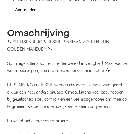
Aanmelden
Omschrijving
🐾 **HEISENBERG & JESSIE PINKMAN ZOEKEN HUN
GOUDEN MANDJE** 🐾
Sommige kittens komen niet ter wereld in veiligheid. Maar wat ze
wel meebrengen, is een eindeloze hoeveelheid liefde. 💛
HEISENBERG en JESSIE werden afzonderlijk van elkaar gered,
elk uit een heel andere situatie. Omdat kittens veel baat hebben
bij gezelschap, spel, comfort en een leeftijdsgenootje om mee op
te groeien, werden ze uiteindelijk aan elkaar voorgesteld.
En vanaf het allereerste moment...