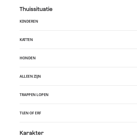
Thuissituatie
KINDEREN
KATTEN
HONDEN
ALLEEN ZIJN
TRAPPEN LOPEN
TUIN OF ERF
Karakter