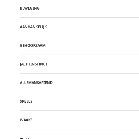
BEWEGING
AANHANKELIJK
GEHOORZAAM
JACHTINSTINCT
ALLEMANSVRIEND
SPEELS
WAAKS