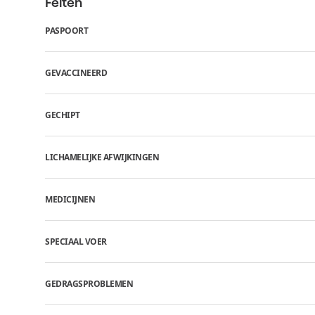
Feiten
PASPOORT
GEVACCINEERD
GECHIPT
LICHAMELIJKE AFWIJKINGEN
MEDICIJNEN
SPECIAAL VOER
GEDRAGSPROBLEMEN