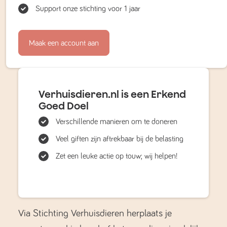
Support onze stichting voor 1 jaar
Maak een account aan
Verhuisdieren.nl is een Erkend
Goed Doel
Verschillende manieren om te doneren
Veel giften zijn aftrekbaar bij de belasting
Zet een leuke actie op touw; wij helpen!
Via Stichting Verhuisdieren herplaats je