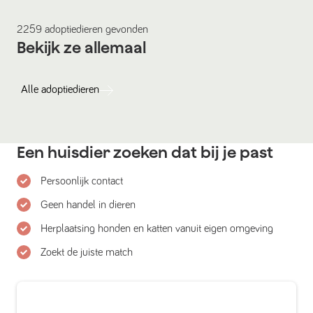
2259
adoptiedieren
gevonden
Bekijk ze allemaal
Alle
adoptiedieren
Een huisdier zoeken dat bij je past
Persoonlijk contact
Geen handel in dieren
Herplaatsing honden en katten vanuit eigen omgeving
Zoekt de juiste match