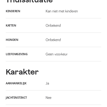
KINDEREN
Kan niet met kinderen
KATTEN
Onbekend
HONDEN
Onbekend
LEEFOMGEVING
Geen voorkeur
Karakter
AANHANKELIJK
Ja
JACHTINSTINCT
Nee