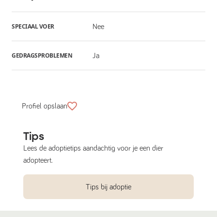
SPECIAAL VOER
Nee
GEDRAGSPROBLEMEN
Ja
Profiel opslaan
Tips
Lees de adoptietips aandachtig voor je een dier
adopteert.
Tips bij adoptie