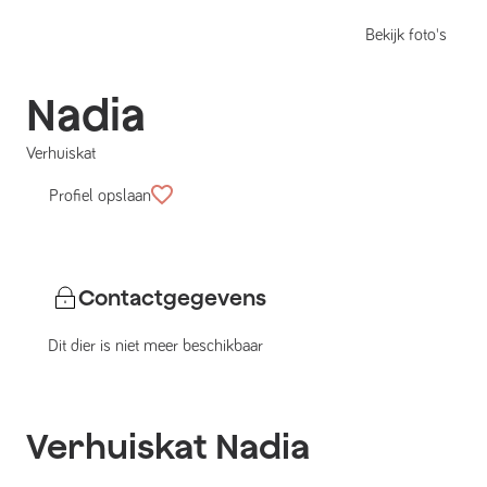
Bekijk foto's
Nadia
Verhuiskat
Profiel opslaan
Contactgegevens
Dit dier is niet meer beschikbaar
Verhuiskat
Nadia