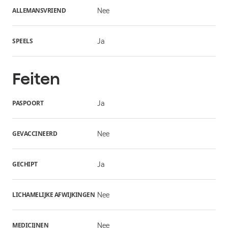
ALLEMANSVRIEND
Nee
SPEELS
Ja
Feiten
PASPOORT
Ja
GEVACCINEERD
Nee
GECHIPT
Ja
LICHAMELIJKE AFWIJKINGEN
Nee
MEDICIJNEN
Nee