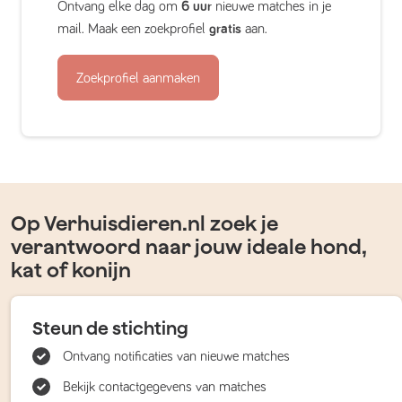
Ontvang elke dag om
6 uur
nieuwe matches in je
mail. Maak een zoekprofiel
gratis
aan.
Zoekprofiel aanmaken
Op Verhuisdieren.nl zoek je
verantwoord naar jouw ideale hond,
kat of konijn
Steun de stichting
Ontvang notificaties van nieuwe matches
Bekijk contactgegevens van matches