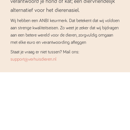
verantwoord je hond of kat; een diervriendelijk
alternatief voor het dierenasiel.
Wij hebben een ANBI keurmerk. Dat betekent dat wij voldoen
aan strenge kwaliteitseisen. Zo weet je zeker dat wij bijdragen
aan een betere wereld voor de dieren, zorgvuldig omgaan
met elke euro en verantwoording afleggen
Staat je vraag er niet tussen? Mail ons:
support@verhuisdieren.nl