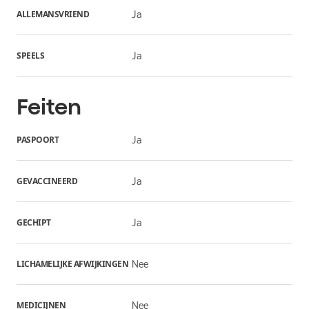
ALLEMANSVRIEND
Ja
SPEELS
Ja
Feiten
PASPOORT
Ja
GEVACCINEERD
Ja
GECHIPT
Ja
LICHAMELIJKE AFWIJKINGEN
Nee
MEDICIJNEN
Nee