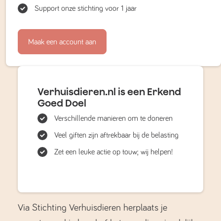
Support onze stichting voor 1 jaar
Maak een account aan
Verhuisdieren.nl is een Erkend
Goed Doel
Verschillende manieren om te doneren
Veel giften zijn aftrekbaar bij de belasting
Zet een leuke actie op touw; wij helpen!
Via Stichting Verhuisdieren herplaats je