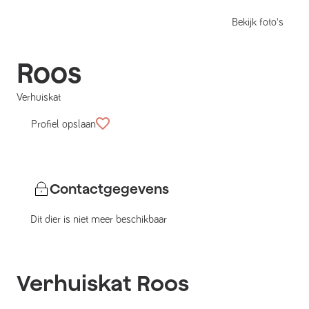
Bekijk foto's
Roos
Verhuiskat
Profiel opslaan
Contactgegevens
Dit dier is niet meer beschikbaar
Verhuiskat
Roos