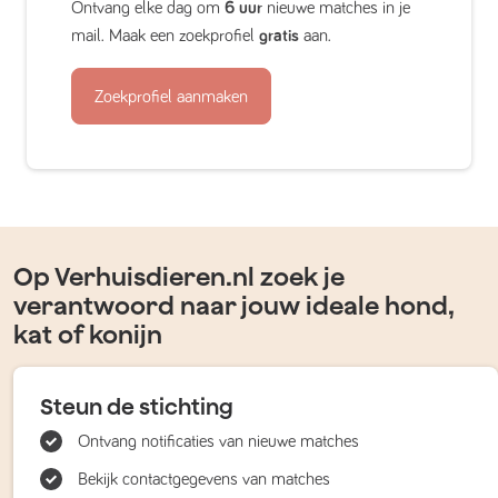
Ontvang elke dag om
6 uur
nieuwe matches in je
mail. Maak een zoekprofiel
gratis
aan.
Zoekprofiel aanmaken
Op Verhuisdieren.nl zoek je
verantwoord naar jouw ideale hond,
kat of konijn
Steun de stichting
Ontvang notificaties van nieuwe matches
Bekijk contactgegevens van matches