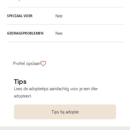
SPECIAAL VOER
Nee
GEDRAGSPROBLEMEN
Nee
Profiel opslaan
Tips
Lees de adoptietips aandachtig voor je een dier
adopteert.
Tips bij adoptie