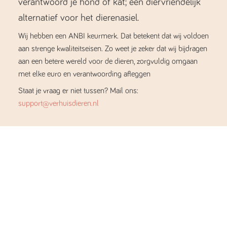
verantwoord je hond of kat; een diervriendelijk
alternatief voor het dierenasiel.
Wij hebben een ANBI keurmerk. Dat betekent dat wij voldoen
aan strenge kwaliteitseisen. Zo weet je zeker dat wij bijdragen
aan een betere wereld voor de dieren, zorgvuldig omgaan
met elke euro en verantwoording afleggen
Staat je vraag er niet tussen? Mail ons:
support@verhuisdieren.nl