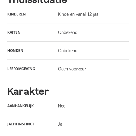
KINDEREN
Kinderen vanaf 12 jaar
KATTEN
Onbekend
HONDEN
Onbekend
LEEFOMGEVING
Geen voorkeur
Karakter
AANHANKELIJK
Nee
JACHTINSTINCT
Ja