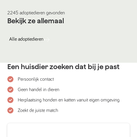
2245
adoptiedieren
gevonden
Bekijk ze allemaal
Alle
adoptiedieren
Een huisdier zoeken dat bij je past
Persoonlijk contact
Geen handel in dieren
Herplaatsing honden en katten vanuit eigen omgeving
Zoekt de juiste match