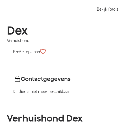
Bekijk foto's
Dex
Verhuishond
Profiel opslaan
Contactgegevens
Dit dier is niet meer beschikbaar
Verhuishond
Dex