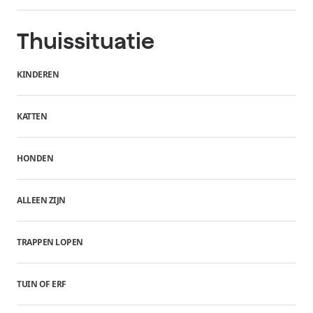
Thuissituatie
KINDEREN
KATTEN
HONDEN
ALLEEN ZIJN
TRAPPEN LOPEN
TUIN OF ERF