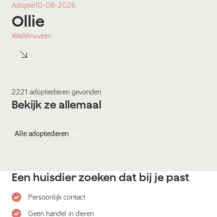
Adoptie
10-08-2026
Ollie
Waddinxveen
2221
adoptiedieren
gevonden
Bekijk ze allemaal
Alle
adoptiedieren
Een huisdier zoeken dat bij je past
Persoonlijk contact
Geen handel in dieren