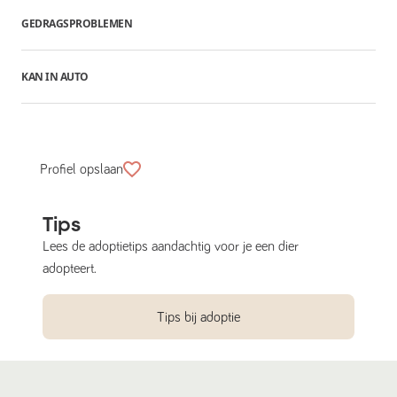
GEDRAGSPROBLEMEN
KAN IN AUTO
Profiel opslaan
Tips
Lees de adoptietips aandachtig voor je een dier
adopteert.
Tips bij adoptie