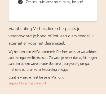
Zet een leuke actie op touw; wij helpen!
Via Stichting Verhuisdieren herplaats je
verantwoord je hond of kat; een diervriendelijk
alternatief voor het dierenasiel.
Wij hebben een ANBI keurmerk. Dat betekent dat wij voldoen
aan strenge kwaliteitseisen. Zo weet je zeker dat wij bijdragen
aan een betere wereld voor de dieren, zorgvuldig omgaan
met elke euro en verantwoording afleggen
Staat je vraag er niet tussen? Mail ons:
support@verhuisdieren.nl