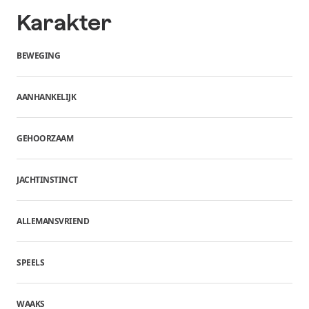
Karakter
BEWEGING
AANHANKELIJK
GEHOORZAAM
JACHTINSTINCT
ALLEMANSVRIEND
SPEELS
WAAKS