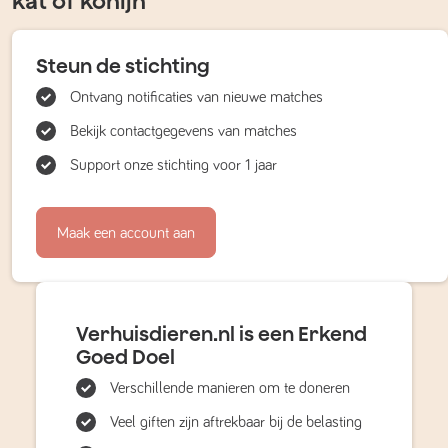
kat of konijn
Steun de stichting
Ontvang notificaties van nieuwe matches
Bekijk contactgegevens van matches
Support onze stichting voor 1 jaar
Maak een account aan
Verhuisdieren.nl is een Erkend
Goed Doel
Verschillende manieren om te doneren
Veel giften zijn aftrekbaar bij de belasting