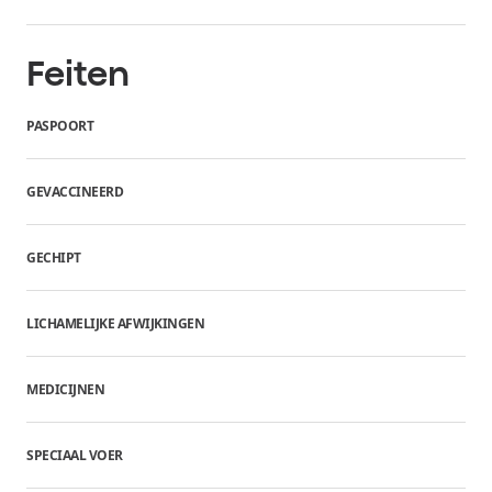
Feiten
PASPOORT
GEVACCINEERD
GECHIPT
LICHAMELIJKE AFWIJKINGEN
MEDICIJNEN
SPECIAAL VOER