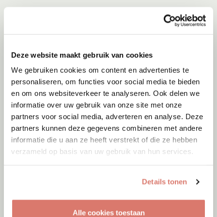
Deze website maakt gebruik van cookies
We gebruiken cookies om content en advertenties te
personaliseren, om functies voor social media te bieden
en om ons websiteverkeer te analyseren. Ook delen we
informatie over uw gebruik van onze site met onze
partners voor social media, adverteren en analyse. Deze
partners kunnen deze gegevens combineren met andere
informatie die u aan ze heeft verstrekt of die ze hebben
verzameld op basis van uw gebruik van hun services.
Details tonen
Alle cookies toestaan