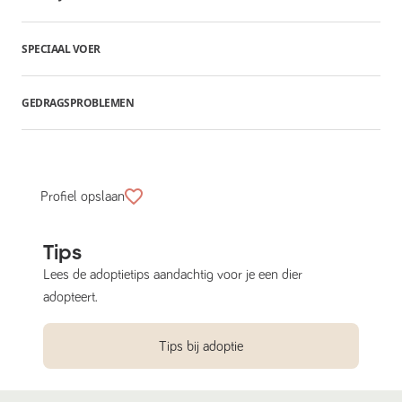
SPECIAAL VOER
GEDRAGSPROBLEMEN
Profiel opslaan
Tips
Lees de adoptietips aandachtig voor je een dier
adopteert.
Tips bij adoptie