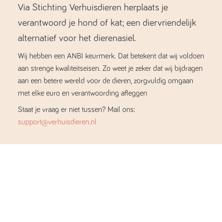
Via Stichting Verhuisdieren herplaats je
verantwoord je hond of kat; een diervriendelijk
alternatief voor het dierenasiel.
Wij hebben een ANBI keurmerk. Dat betekent dat wij voldoen
aan strenge kwaliteitseisen. Zo weet je zeker dat wij bijdragen
aan een betere wereld voor de dieren, zorgvuldig omgaan
met elke euro en verantwoording afleggen
Staat je vraag er niet tussen? Mail ons:
support@verhuisdieren.nl