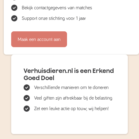
Bekijk contactgegevens van matches
Support onze stichting voor 1 jaar
Maak een account aan
Verhuisdieren.nl is een Erkend
Goed Doel
Verschillende manieren om te doneren
Veel giften zijn aftrekbaar bij de belasting
Zet een leuke actie op touw; wij helpen!