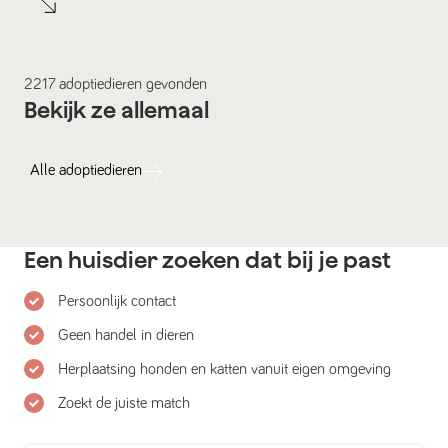
2217
adoptiedieren
gevonden
Bekijk ze allemaal
Alle
adoptiedieren
Een huisdier zoeken dat bij je past
Persoonlijk contact
Geen handel in dieren
Herplaatsing honden en katten vanuit eigen omgeving
Zoekt de juiste match