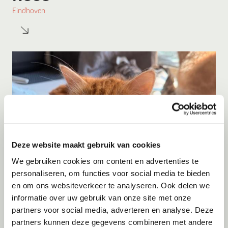
Eindhoven
Deze website maakt gebruik van cookies
We gebruiken cookies om content en advertenties te
personaliseren, om functies voor social media te bieden
en om ons websiteverkeer te analyseren. Ook delen we
Adoptie
10-08-2026
informatie over uw gebruik van onze site met onze
Seven
partners voor social media, adverteren en analyse. Deze
partners kunnen deze gegevens combineren met andere
Almere