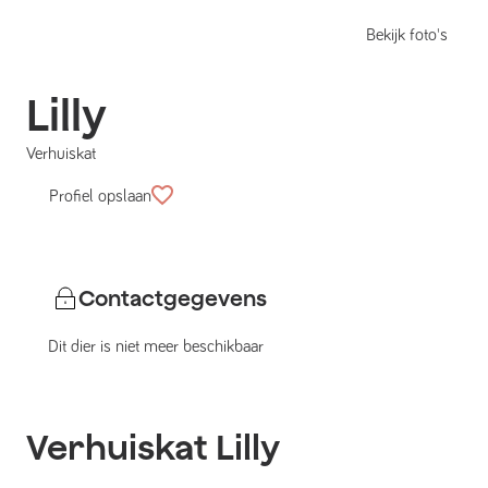
Bekijk foto's
Lilly
Verhuiskat
Profiel opslaan
Contactgegevens
Dit dier is niet meer beschikbaar
Verhuiskat
Lilly