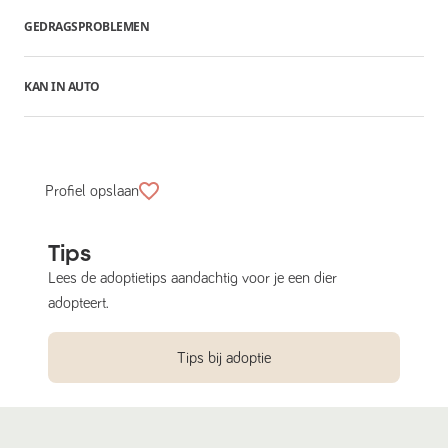
GEDRAGSPROBLEMEN
KAN IN AUTO
Profiel opslaan
Tips
Lees de adoptietips aandachtig voor je een dier
adopteert.
Tips bij adoptie