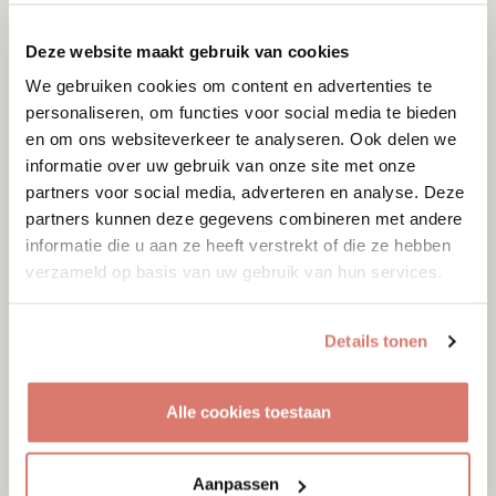
Deze website maakt gebruik van cookies
We gebruiken cookies om content en advertenties te
personaliseren, om functies voor social media te bieden
en om ons websiteverkeer te analyseren. Ook delen we
informatie over uw gebruik van onze site met onze
partners voor social media, adverteren en analyse. Deze
partners kunnen deze gegevens combineren met andere
informatie die u aan ze heeft verstrekt of die ze hebben
verzameld op basis van uw gebruik van hun services.
Details tonen
Adoptie
Alle cookies toestaan
Kito
Menen
Aanpassen