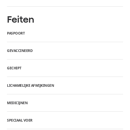
Feiten
PASPOORT
GEVACCINEERD
GECHIPT
LICHAMELIJKE AFWIJKINGEN
MEDICIJNEN
SPECIAAL VOER