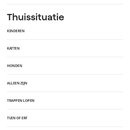
Thuissituatie
KINDEREN
KATTEN
HONDEN
ALLEEN ZIJN
TRAPPEN LOPEN
TUIN OF ERF