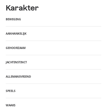
Karakter
BEWEGING
AANHANKELIJK
GEHOORZAAM
JACHTINSTINCT
ALLEMANSVRIEND
SPEELS
WAAKS