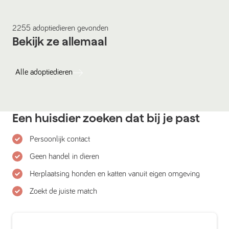
2255
adoptiedieren
gevonden
Bekijk ze allemaal
Alle
adoptiedieren
Een huisdier zoeken dat bij je past
Persoonlijk contact
Geen handel in dieren
Herplaatsing honden en katten vanuit eigen omgeving
Zoekt de juiste match