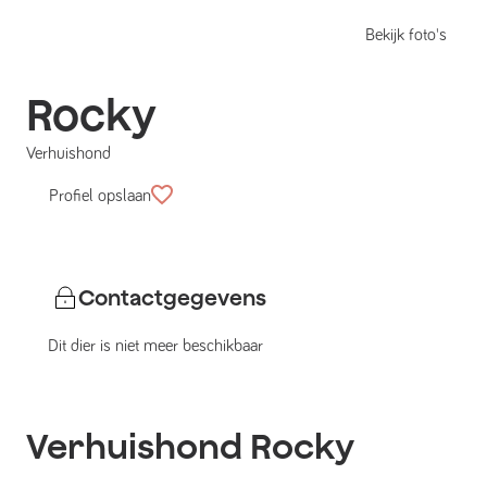
Bekijk foto's
Rocky
Verhuishond
Profiel opslaan
Contactgegevens
Dit dier is niet meer beschikbaar
Verhuishond
Rocky