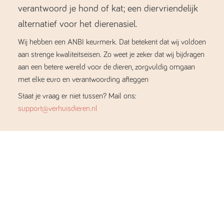
verantwoord je hond of kat; een diervriendelijk
alternatief voor het dierenasiel.
Wij hebben een ANBI keurmerk. Dat betekent dat wij voldoen
aan strenge kwaliteitseisen. Zo weet je zeker dat wij bijdragen
aan een betere wereld voor de dieren, zorgvuldig omgaan
met elke euro en verantwoording afleggen
Staat je vraag er niet tussen? Mail ons:
support@verhuisdieren.nl