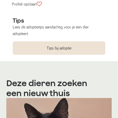
Profiel opslaan
Tips
Lees de adoptietips aandachtig voor je een dier
adopteert.
Tips bij adoptie
Deze dieren zoeken
een nieuw thuis