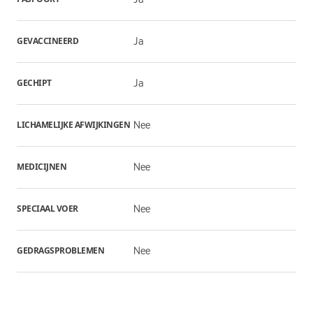
GEVACCINEERD
Ja
GECHIPT
Ja
LICHAMELIJKE AFWIJKINGEN
Nee
MEDICIJNEN
Nee
SPECIAAL VOER
Nee
GEDRAGSPROBLEMEN
Nee