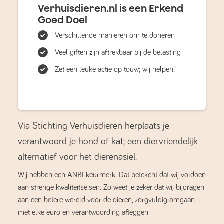
Verhuisdieren.nl is een Erkend
Goed Doel
Verschillende manieren om te doneren
Veel giften zijn aftrekbaar bij de belasting
Zet een leuke actie op touw; wij helpen!
Via Stichting Verhuisdieren herplaats je
verantwoord je hond of kat; een diervriendelijk
alternatief voor het dierenasiel.
Wij hebben een ANBI keurmerk. Dat betekent dat wij voldoen
aan strenge kwaliteitseisen. Zo weet je zeker dat wij bijdragen
aan een betere wereld voor de dieren, zorgvuldig omgaan
met elke euro en verantwoording afleggen