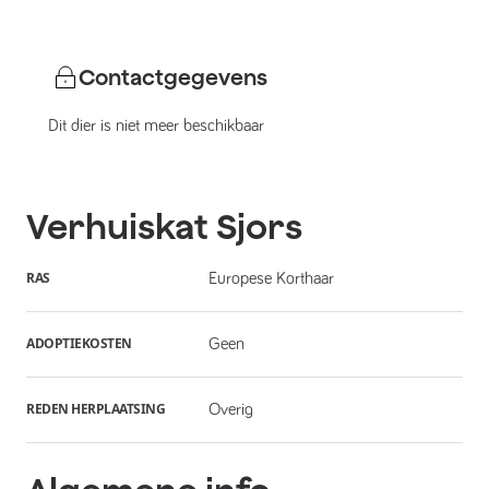
Contactgegevens
Dit dier is niet meer beschikbaar
Verhuiskat
Sjors
RAS
Europese Korthaar
ADOPTIEKOSTEN
Geen
REDEN HERPLAATSING
Overig