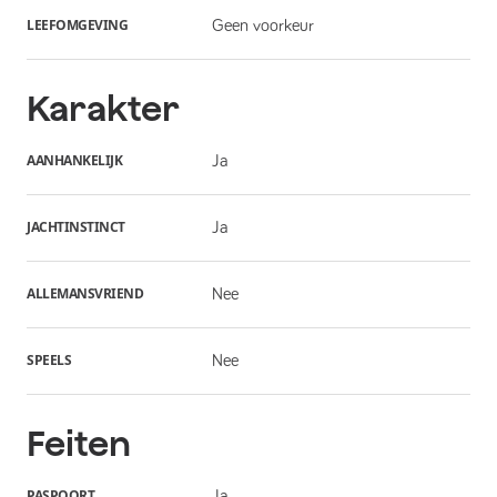
LEEFOMGEVING
Geen voorkeur
Karakter
AANHANKELIJK
Ja
JACHTINSTINCT
Ja
ALLEMANSVRIEND
Nee
SPEELS
Nee
Feiten
PASPOORT
Ja