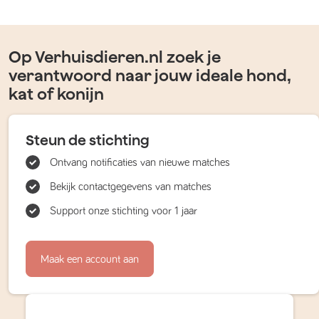
Op Verhuisdieren.nl zoek je
verantwoord naar jouw ideale hond,
kat of konijn
Steun de stichting
Ontvang notificaties van nieuwe matches
Bekijk contactgegevens van matches
Support onze stichting voor 1 jaar
Maak een account aan