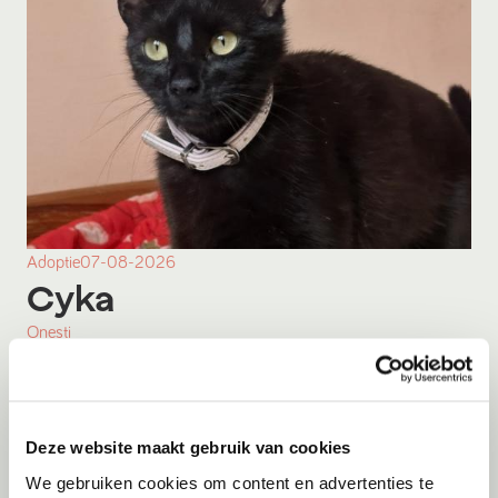
Adoptie
07-08-2026
Cyka
Onesti
Deze website maakt gebruik van cookies
We gebruiken cookies om content en advertenties te