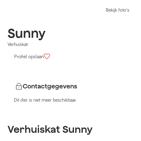
Bekijk foto's
Sunny
Verhuiskat
Profiel opslaan
Contactgegevens
Dit dier is niet meer beschikbaar
Verhuiskat
Sunny