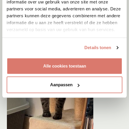
informatie over uw gebruik van onze site met onze
partners voor social media, adverteren en analyse. Deze
partners kunnen deze gegevens combineren met andere
informatie die u aan ze heeft verstrekt of die ze hebben
verzameld op basis van uw gebruik van hun services.
Details tonen
Alle cookies toestaan
Aanpassen