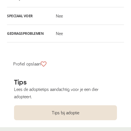
SPECIAAL VOER
Nee
GEDRAGSPROBLEMEN
Nee
Profiel opslaan
Tips
Lees de adoptietips aandachtig voor je een dier
adopteert.
Tips bij adoptie