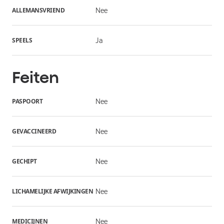
ALLEMANSVRIEND
Nee
SPEELS
Ja
Feiten
PASPOORT
Nee
GEVACCINEERD
Nee
GECHIPT
Nee
LICHAMELIJKE AFWIJKINGEN
Nee
MEDICIJNEN
Nee