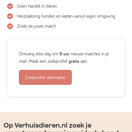
Geen handel in dieren
Herplaatsing honden en katten vanuit eigen omgeving
Zoekt de juiste match
Ontvang elke dag om
6 uur
nieuwe matches in je
mail. Maak een zoekprofiel
gratis
aan.
Zoekprofiel aanmaken
Op Verhuisdieren.nl zoek je