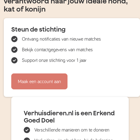
verantwoord naar jouw ideale hond,
kat of konijn
Steun de stichting
Ontvang notificaties van nieuwe matches
Bekijk contactgegevens van matches
Support onze stichting voor 1 jaar
Maak een account aan
Verhuisdieren.nl is een Erkend
Goed Doel
Verschillende manieren om te doneren