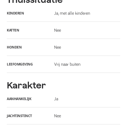
KINDEREN
Ja, met alle kinderen
KATTEN
Nee
HONDEN
Nee
LEEFOMGEVING
Vrij naar buiten
Karakter
AANHANKELIJK
Ja
JACHTINSTINCT
Nee