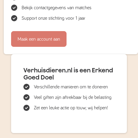
Bekijk contactgegevens van matches
Support onze stichting voor 1 jaar
Maak een account aan
Verhuisdieren.nl is een Erkend
Goed Doel
Verschillende manieren om te doneren
Veel giften zijn aftrekbaar bij de belasting
Zet een leuke actie op touw; wij helpen!