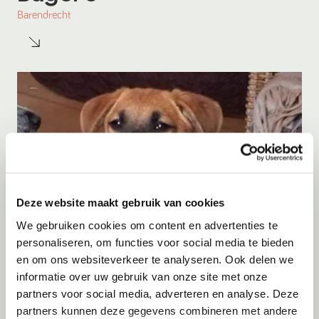
Barendrecht
Deze website maakt gebruik van cookies
We gebruiken cookies om content en advertenties te
personaliseren, om functies voor social media te bieden
en om ons websiteverkeer te analyseren. Ook delen we
Adoptie
07-08-2026
informatie over uw gebruik van onze site met onze
Lucas
partners voor social media, adverteren en analyse. Deze
partners kunnen deze gegevens combineren met andere
Willemsoord