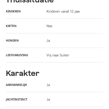
KINDEREN
Kinderen vanaf 12 jaar
KATTEN
Nee
HONDEN
Ja
LEEFOMGEVING
Vrij naar buiten
Karakter
AANHANKELIJK
Ja
JACHTINSTINCT
Ja