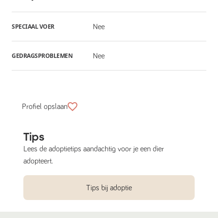
SPECIAAL VOER
Nee
GEDRAGSPROBLEMEN
Nee
Profiel opslaan
Tips
Lees de adoptietips aandachtig voor je een dier
adopteert.
Tips bij adoptie