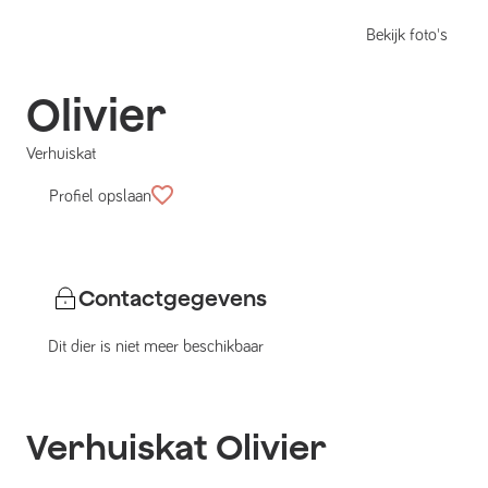
Bekijk foto's
Olivier
Verhuiskat
Profiel opslaan
Contactgegevens
Dit dier is niet meer beschikbaar
Verhuiskat
Olivier