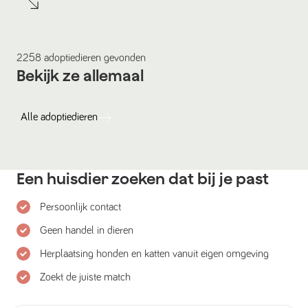
2258
adoptiedieren
gevonden
Bekijk ze allemaal
Alle
adoptiedieren
Een huisdier zoeken dat bij je past
Persoonlijk contact
Geen handel in dieren
Herplaatsing honden en katten vanuit eigen omgeving
Zoekt de juiste match