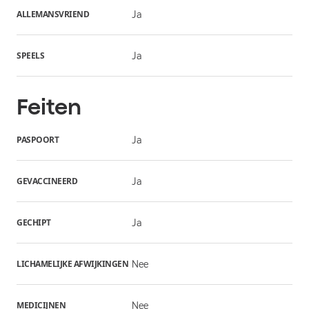
ALLEMANSVRIEND
Ja
SPEELS
Ja
Feiten
PASPOORT
Ja
GEVACCINEERD
Ja
GECHIPT
Ja
LICHAMELIJKE AFWIJKINGEN
Nee
MEDICIJNEN
Nee