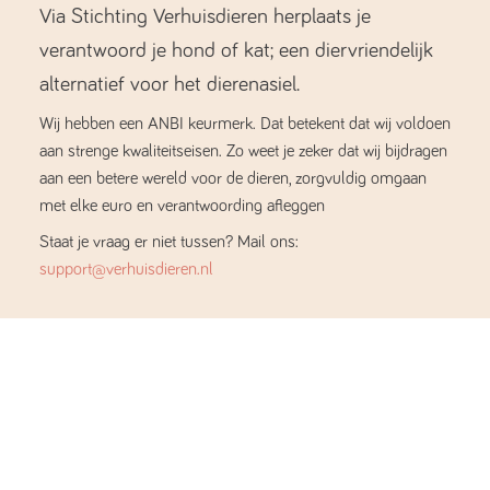
Via Stichting Verhuisdieren herplaats je
verantwoord je hond of kat; een diervriendelijk
alternatief voor het dierenasiel.
Wij hebben een ANBI keurmerk. Dat betekent dat wij voldoen
aan strenge kwaliteitseisen. Zo weet je zeker dat wij bijdragen
aan een betere wereld voor de dieren, zorgvuldig omgaan
met elke euro en verantwoording afleggen
Staat je vraag er niet tussen? Mail ons:
support@verhuisdieren.nl