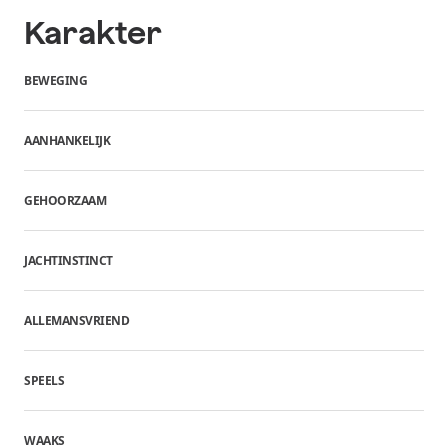
Karakter
BEWEGING
AANHANKELIJK
GEHOORZAAM
JACHTINSTINCT
ALLEMANSVRIEND
SPEELS
WAAKS