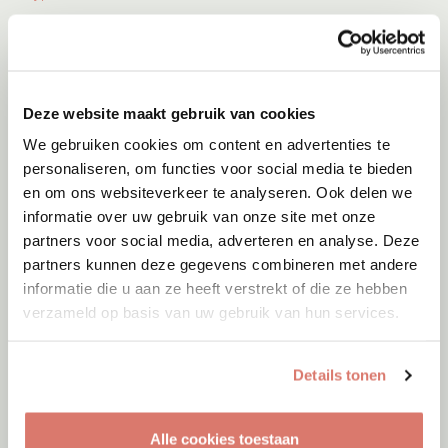
Deze website maakt gebruik van cookies
We gebruiken cookies om content en advertenties te
personaliseren, om functies voor social media te bieden
en om ons websiteverkeer te analyseren. Ook delen we
informatie over uw gebruik van onze site met onze
partners voor social media, adverteren en analyse. Deze
partners kunnen deze gegevens combineren met andere
informatie die u aan ze heeft verstrekt of die ze hebben
verzameld op basis van uw gebruik van hun services.
Adoptie
06-08-2026
Jumby
Details tonen
Cyprus
Alle cookies toestaan