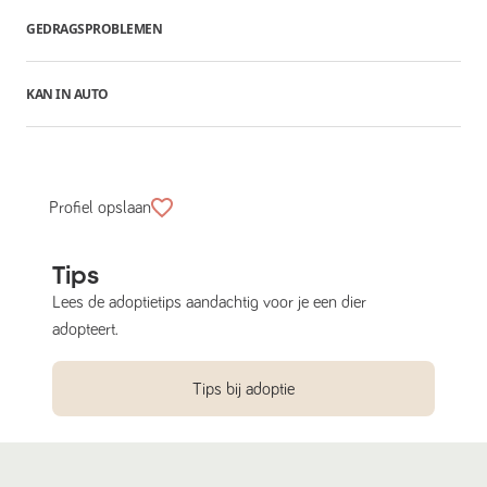
GEDRAGSPROBLEMEN
KAN IN AUTO
Profiel opslaan
Tips
Lees de adoptietips aandachtig voor je een dier
adopteert.
Tips bij adoptie