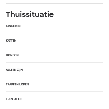
Thuissituatie
KINDEREN
KATTEN
HONDEN
ALLEEN ZIJN
TRAPPEN LOPEN
TUIN OF ERF