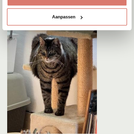
Aanpassen