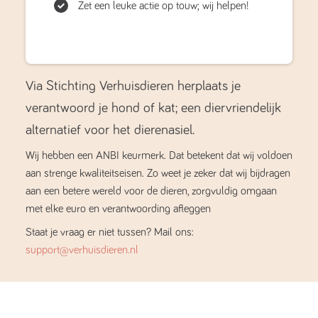
Zet een leuke actie op touw; wij helpen!
Via Stichting Verhuisdieren herplaats je
verantwoord je hond of kat; een diervriendelijk
alternatief voor het dierenasiel.
Wij hebben een ANBI keurmerk. Dat betekent dat wij voldoen
aan strenge kwaliteitseisen. Zo weet je zeker dat wij bijdragen
aan een betere wereld voor de dieren, zorgvuldig omgaan
met elke euro en verantwoording afleggen
Staat je vraag er niet tussen? Mail ons:
support@verhuisdieren.nl