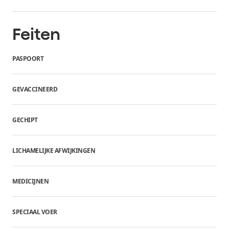
Feiten
PASPOORT
GEVACCINEERD
GECHIPT
LICHAMELIJKE AFWIJKINGEN
MEDICIJNEN
SPECIAAL VOER