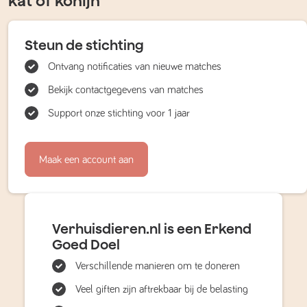
kat of konijn
Steun de stichting
Ontvang notificaties van nieuwe matches
Bekijk contactgegevens van matches
Support onze stichting voor 1 jaar
Maak een account aan
Verhuisdieren.nl is een Erkend
Goed Doel
Verschillende manieren om te doneren
Veel giften zijn aftrekbaar bij de belasting