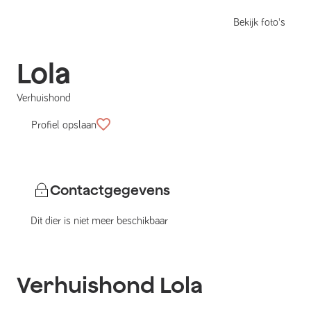
Bekijk foto's
Lola
Verhuishond
Profiel opslaan
Contactgegevens
Dit dier is niet meer beschikbaar
Verhuishond
Lola