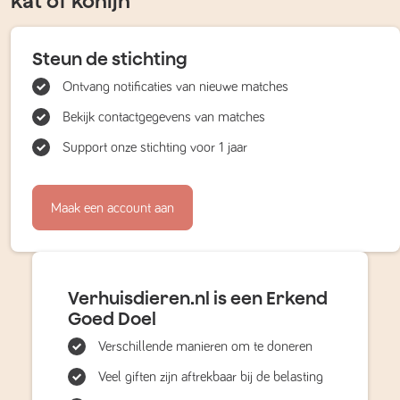
kat of konijn
Steun de stichting
Ontvang notificaties van nieuwe matches
Bekijk contactgegevens van matches
Support onze stichting voor 1 jaar
Maak een account aan
Verhuisdieren.nl is een Erkend
Goed Doel
Verschillende manieren om te doneren
Veel giften zijn aftrekbaar bij de belasting