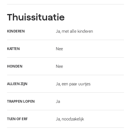
Thuissituatie
KINDEREN
Ja, met alle kinderen
KATTEN
Nee
HONDEN
Nee
ALLEEN ZIJN
Ja, een paar uurtjes
TRAPPEN LOPEN
Ja
TUIN OF ERF
Ja, noodzakelijk