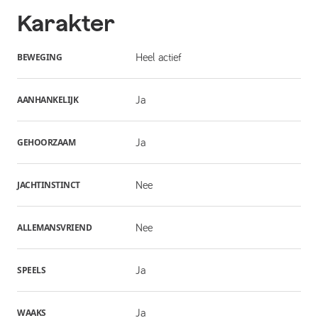
Karakter
BEWEGING
Heel actief
AANHANKELIJK
Ja
GEHOORZAAM
Ja
JACHTINSTINCT
Nee
ALLEMANSVRIEND
Nee
SPEELS
Ja
WAAKS
Ja