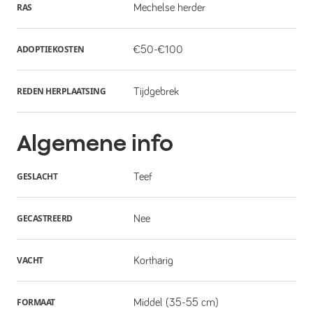
RAS
Mechelse herder
ADOPTIEKOSTEN
€50-€100
REDEN HERPLAATSING
Tijdgebrek
Algemene info
GESLACHT
Teef
GECASTREERD
Nee
VACHT
Kortharig
FORMAAT
Middel (35-55 cm)