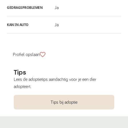
GEDRAGSPROBLEMEN
Ja
KAN IN AUTO
Ja
Profiel opslaan
Tips
Lees de adoptietips aandachtig voor je een dier
adopteert.
Tips bij adoptie