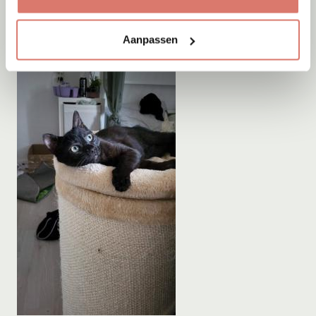
Aanpassen