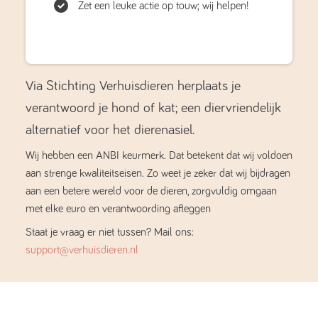
Zet een leuke actie op touw; wij helpen!
Via Stichting Verhuisdieren herplaats je
verantwoord je hond of kat; een diervriendelijk
alternatief voor het dierenasiel.
Wij hebben een ANBI keurmerk. Dat betekent dat wij voldoen
aan strenge kwaliteitseisen. Zo weet je zeker dat wij bijdragen
aan een betere wereld voor de dieren, zorgvuldig omgaan
met elke euro en verantwoording afleggen
Staat je vraag er niet tussen? Mail ons:
support@verhuisdieren.nl