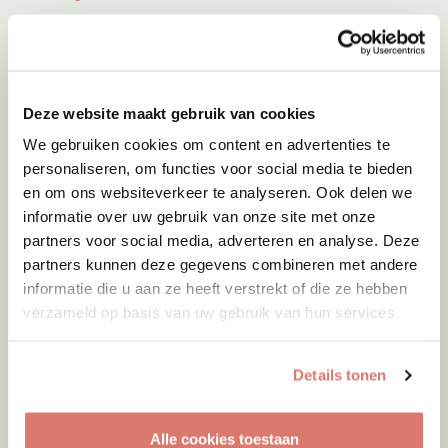
Deze website maakt gebruik van cookies
We gebruiken cookies om content en advertenties te
personaliseren, om functies voor social media te bieden
en om ons websiteverkeer te analyseren. Ook delen we
informatie over uw gebruik van onze site met onze
partners voor social media, adverteren en analyse. Deze
partners kunnen deze gegevens combineren met andere
informatie die u aan ze heeft verstrekt of die ze hebben
verzameld op basis van uw gebruik van hun services.
Adoptie
07-08-2026
Fly
Details tonen
Haidari
Alle cookies toestaan