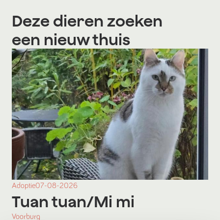
Deze dieren zoeken
een nieuw thuis
Adoptie
07-08-2026
Tuan tuan/Mi mi
Voorburg