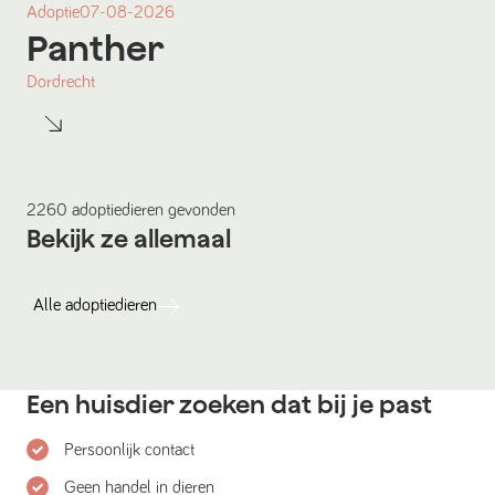
Adoptie
07-08-2026
Panther
Dordrecht
2260
adoptiedieren
gevonden
Bekijk ze allemaal
Alle
adoptiedieren
Een huisdier zoeken dat bij je past
Persoonlijk contact
Geen handel in dieren