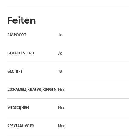
Feiten
PASPOORT
Ja
GEVACCINEERD
Ja
GECHIPT
Ja
LICHAMELIJKE AFWIJKINGEN
Nee
MEDICIJNEN
Nee
SPECIAAL VOER
Nee