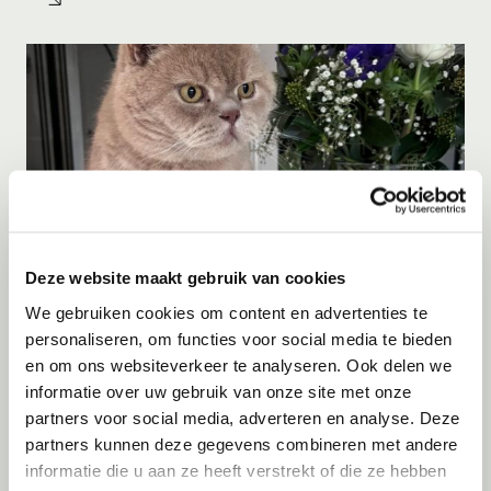
Deze website maakt gebruik van cookies
We gebruiken cookies om content en advertenties te
personaliseren, om functies voor social media te bieden
Adoptie
10-08-2026
en om ons websiteverkeer te analyseren. Ook delen we
Max
informatie over uw gebruik van onze site met onze
partners voor social media, adverteren en analyse. Deze
Dieren
partners kunnen deze gegevens combineren met andere
informatie die u aan ze heeft verstrekt of die ze hebben