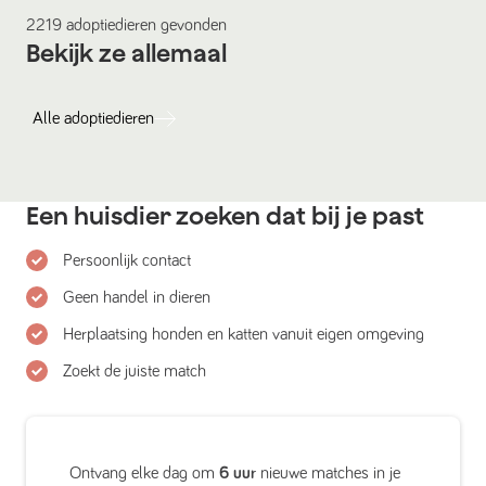
2219
adoptiedieren
gevonden
Bekijk ze allemaal
Alle
adoptiedieren
Een huisdier zoeken dat bij je past
Persoonlijk contact
Geen handel in dieren
Herplaatsing honden en katten vanuit eigen omgeving
Zoekt de juiste match
Ontvang elke dag om
6 uur
nieuwe matches in je