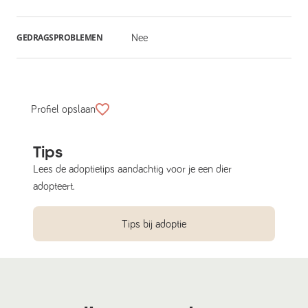
GEDRAGSPROBLEMEN
Nee
Profiel opslaan
Tips
Lees de adoptietips aandachtig voor je een dier
adopteert.
Tips bij adoptie