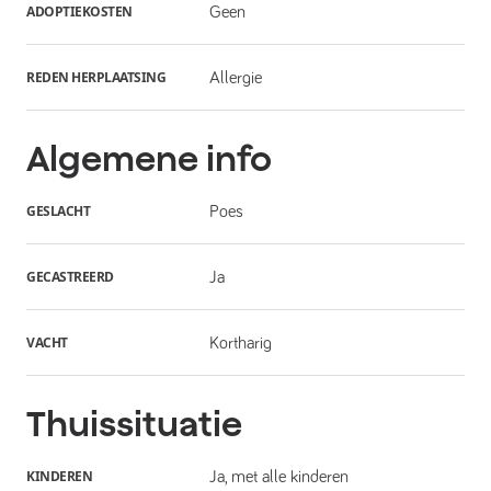
ADOPTIEKOSTEN
Geen
REDEN HERPLAATSING
Allergie
Algemene info
GESLACHT
Poes
GECASTREERD
Ja
VACHT
Kortharig
Thuissituatie
KINDEREN
Ja, met alle kinderen