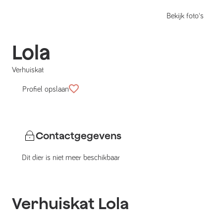
Bekijk foto's
Lola
Verhuiskat
Profiel opslaan
Contactgegevens
Dit dier is niet meer beschikbaar
Verhuiskat
Lola