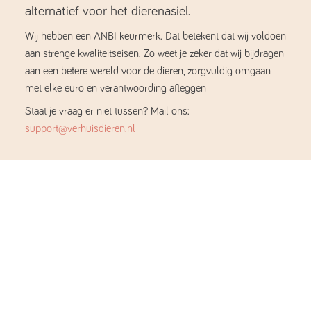
alternatief voor het dierenasiel.
Wij hebben een ANBI keurmerk. Dat betekent dat wij voldoen
aan strenge kwaliteitseisen. Zo weet je zeker dat wij bijdragen
aan een betere wereld voor de dieren, zorgvuldig omgaan
met elke euro en verantwoording afleggen
Staat je vraag er niet tussen? Mail ons:
support@verhuisdieren.nl