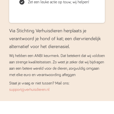
Zet een leuke actie op touw; wij helpen!
Via Stichting Verhuisdieren herplaats je
verantwoord je hond of kat; een diervriendelijk
alternatief voor het dierenasiel.
Wij hebben een ANBI keurmerk. Dat betekent dat wij voldoen
aan strenge kwaliteitseisen. Zo weet je zeker dat wij bijdragen
aan een betere wereld voor de dieren, zorgvuldig omgaan
met elke euro en verantwoording afleggen
Staat je vraag er niet tussen? Mail ons:
support@verhuisdieren.nl