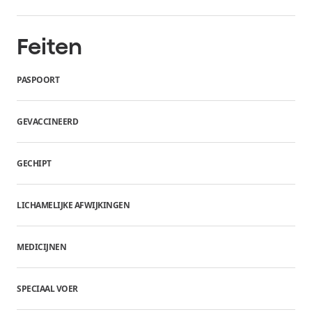
Feiten
PASPOORT
GEVACCINEERD
GECHIPT
LICHAMELIJKE AFWIJKINGEN
MEDICIJNEN
SPECIAAL VOER