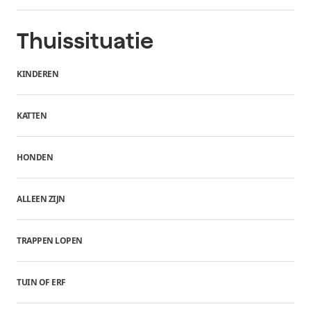
Thuissituatie
KINDEREN
KATTEN
HONDEN
ALLEEN ZIJN
TRAPPEN LOPEN
TUIN OF ERF