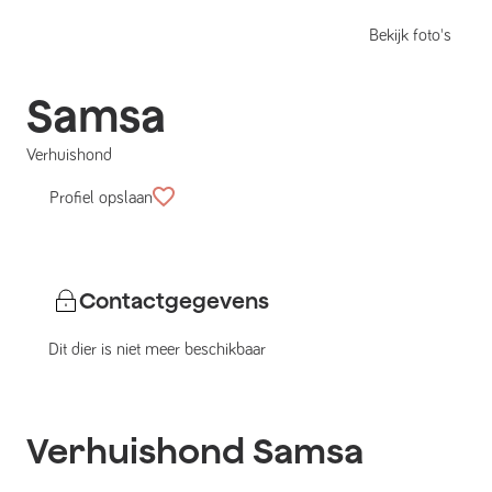
Bekijk foto's
Samsa
Verhuishond
Profiel opslaan
Contactgegevens
Dit dier is niet meer beschikbaar
Verhuishond
Samsa