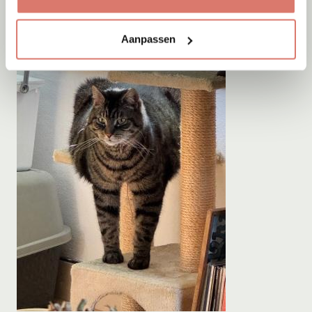
Aanpassen