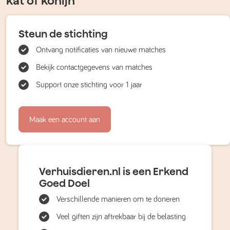
kat of konijn
Steun de stichting
Ontvang notificaties van nieuwe matches
Bekijk contactgegevens van matches
Support onze stichting voor 1 jaar
Maak een account aan
Verhuisdieren.nl is een Erkend
Goed Doel
Verschillende manieren om te doneren
Veel giften zijn aftrekbaar bij de belasting