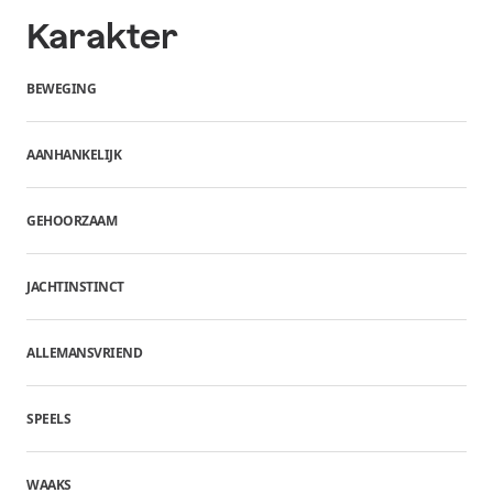
Karakter
BEWEGING
AANHANKELIJK
GEHOORZAAM
JACHTINSTINCT
ALLEMANSVRIEND
SPEELS
WAAKS