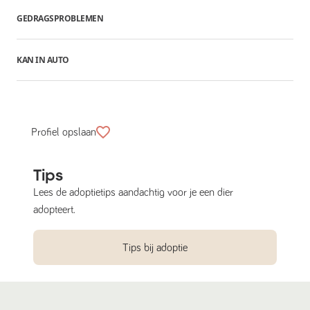
GEDRAGSPROBLEMEN
KAN IN AUTO
Profiel opslaan
Tips
Lees de adoptietips aandachtig voor je een dier
adopteert.
Tips bij adoptie