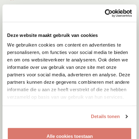
Deze website maakt gebruik van cookies
We gebruiken cookies om content en advertenties te
personaliseren, om functies voor social media te bieden
en om ons websiteverkeer te analyseren. Ook delen we
informatie over uw gebruik van onze site met onze
partners voor social media, adverteren en analyse. Deze
partners kunnen deze gegevens combineren met andere
informatie die u aan ze heeft verstrekt of die ze hebben
verzameld op basis van uw gebruik van hun services.
Adoptie
06-08-2026
Jumby
Details tonen
Cyprus
Alle cookies toestaan