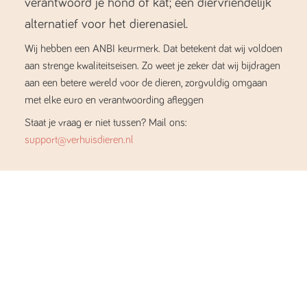
verantwoord je hond of kat; een diervriendelijk
alternatief voor het dierenasiel.
Wij hebben een ANBI keurmerk. Dat betekent dat wij voldoen
aan strenge kwaliteitseisen. Zo weet je zeker dat wij bijdragen
aan een betere wereld voor de dieren, zorgvuldig omgaan
met elke euro en verantwoording afleggen
Staat je vraag er niet tussen? Mail ons:
support@verhuisdieren.nl