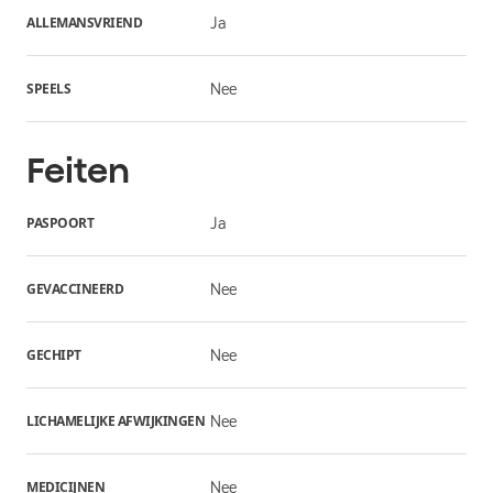
ALLEMANSVRIEND
Ja
SPEELS
Nee
Feiten
PASPOORT
Ja
GEVACCINEERD
Nee
GECHIPT
Nee
LICHAMELIJKE AFWIJKINGEN
Nee
MEDICIJNEN
Nee