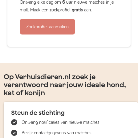
Ontvang elke dag om
6 uur
nieuwe matches in je
mail. Maak een zoekprofiel
gratis
aan.
Zoekprofiel aanmaken
Op Verhuisdieren.nl zoek je
verantwoord naar jouw ideale hond,
kat of konijn
Steun de stichting
Ontvang notificaties van nieuwe matches
Bekijk contactgegevens van matches