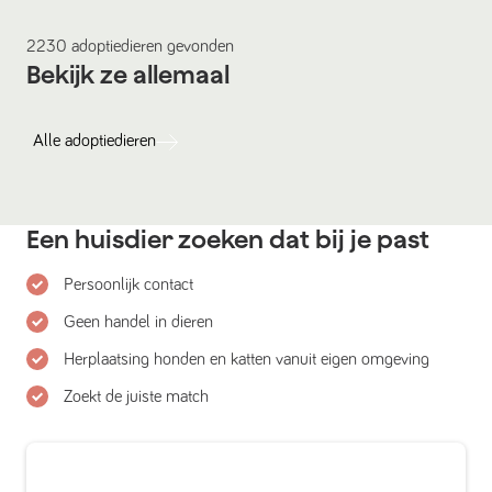
2230
adoptiedieren
gevonden
Bekijk ze allemaal
Alle
adoptiedieren
Een huisdier zoeken dat bij je past
Persoonlijk contact
Geen handel in dieren
Herplaatsing honden en katten vanuit eigen omgeving
Zoekt de juiste match