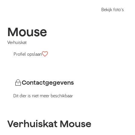
Bekijk foto's
Mouse
Verhuiskat
Profiel opslaan
Contactgegevens
Dit dier is niet meer beschikbaar
Verhuiskat
Mouse