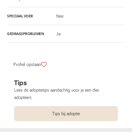
SPECIAAL VOER
Nee
GEDRAGSPROBLEMEN
Ja
Profiel opslaan
Tips
Lees de adoptietips aandachtig voor je een dier
adopteert.
Tips bij adoptie