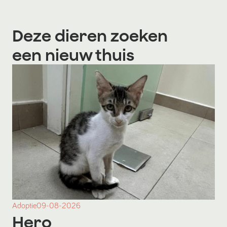
Deze dieren zoeken
een nieuw thuis
Adoptie
09-08-2026
Hero