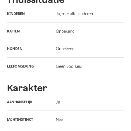
KINDEREN
Ja, met alle kinderen
KATTEN
Onbekend
HONDEN
Onbekend
LEEFOMGEVING
Geen voorkeur
Karakter
AANHANKELIJK
Ja
JACHTINSTINCT
Nee