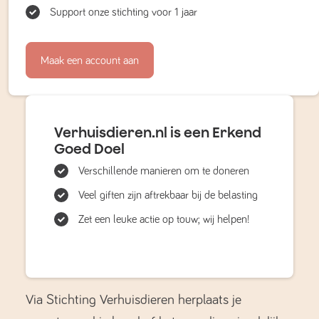
Support onze stichting voor 1 jaar
Maak een account aan
Verhuisdieren.nl is een Erkend
Goed Doel
Verschillende manieren om te doneren
Veel giften zijn aftrekbaar bij de belasting
Zet een leuke actie op touw; wij helpen!
Via Stichting Verhuisdieren herplaats je